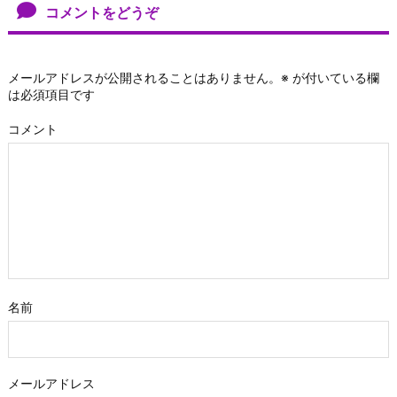
コメントをどうぞ
メールアドレスが公開されることはありません。
※
が付いている欄
は必須項目です
コメント
名前
メールアドレス