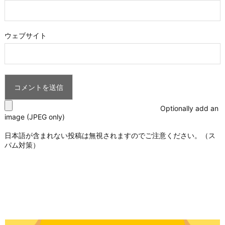
ウェブサイト
Optionally add an
image (JPEG only)
日本語が含まれない投稿は無視されますのでご注意ください。（ス
パム対策）