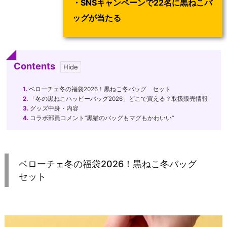
・SNSキャンペーンで22名に黒ねこバ
ッグが当たる
Contents
1.
ベローチェ冬の福袋2026！黒ねこ冬バッグ セット
2.
「冬の黒ねこハッピーバッグ2026」どこで買える？取扱販売情報
3.
グッズ中身・内容
4.
コラボ部員コメント”黒猫のバッグもマグもかわいい”
ベローチェ冬の福袋2026！黒ねこ冬バッグ
セット