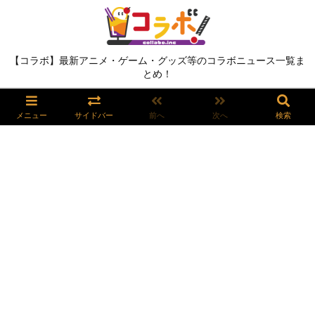
【コラボ】最新アニメ・ゲーム・グッズ等のコラボニュース一覧ま
とめ！
メニュー
サイドバー
前へ
次へ
検索