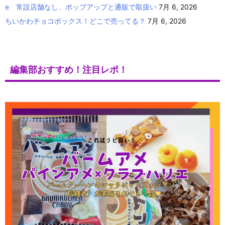
e 常設店舗なし、ポップアップと通販で取扱い
7月 6, 2026
ちいかわチョコボックス！どこで売ってる？
7月 6, 2026
編集部おすすめ！注目レポ！