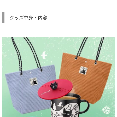
グッズ中身・内容