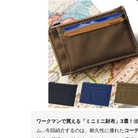
ワークマンで買える「ミニミニ財布」3選！
ム…今回紹介するのは、耐久性に優れた
コー