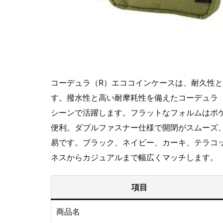
コーデュラ（R）エココインケースは、耐久性
す。撥水性と高い耐摩耗性を備えたコーデュラ
シーンで活躍します。フラットなフォルムはポ
便利。ダブルファスナー仕様で開閉がスムーズ
易です。ブラック、ネイビー、カーキ、テラコ
ネスからカジュアルまで幅広くマッチします。
項目
商品名