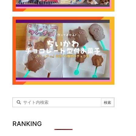
RANKING