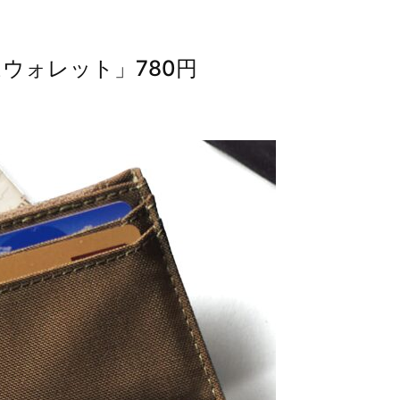
ウォレット」780円