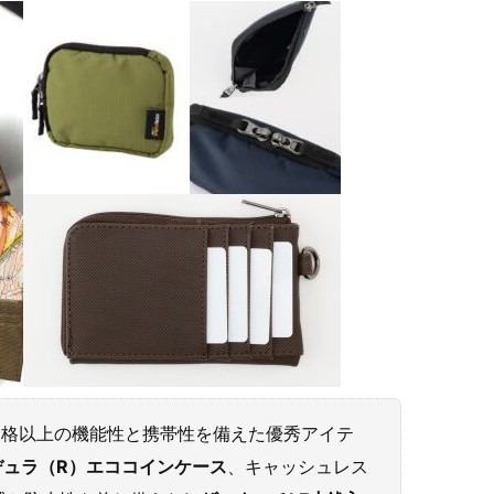
価格以上の機能性と携帯性を備えた優秀アイテ
デュラ（R）エココインケース
、キャッシュレス