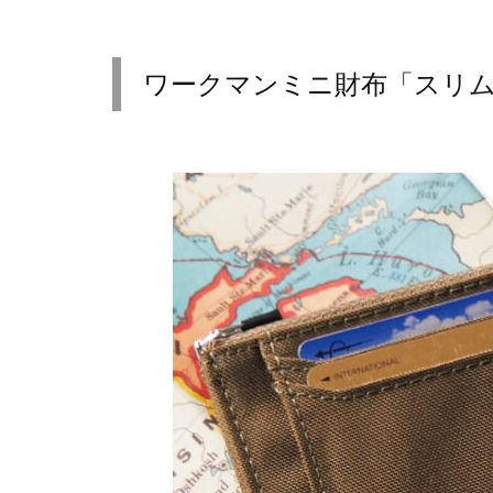
ワークマンミニ財布「スリム