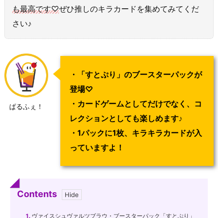
も最高です♡
ぜひ推しのキラカードを集めてみてくだ
さい♪
・「すとぷり」のブースターパックが
登場♡
・カードゲームとしてだけでなく、コ
ぱるふぇ！
レクションとしても楽しめます♪
・1パックに1枚、キラキラカードが入
っていますよ！
Contents
1.
ヴァイスシュヴァルツブラウ・ブースターパック「すとぷり」