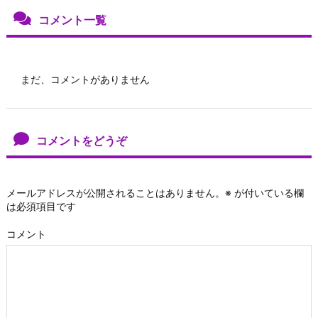
コメント一覧
まだ、コメントがありません
コメントをどうぞ
メールアドレスが公開されることはありません。
※
が付いている欄
は必須項目です
コメント