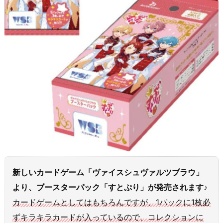
新しいカードゲーム「ヴァイスシュヴァルツブラウ」
より、ブースターパック「すとぷり」が発売されます♪
カードゲームとしてはもちろんですが、1パックに1枚必
ずキラキラカードが入っているので、コレクションに