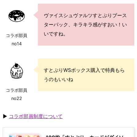
ヴァイスシュヴァルツすとぷりブース
ターパック、キラキラ感がすおい！い
いですね。
コラボ部員
no14
すとぷりWSボックス購入で特典もら
うのもいいね
コラボ部員
no22
▶
コラボ部員制度について