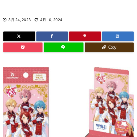
3月 24, 2023
4月 10, 2024
B!
Copy