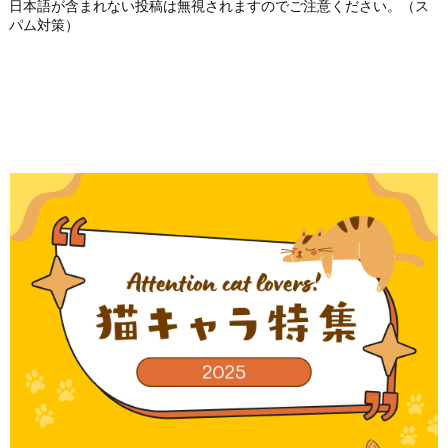
日本語が含まれない投稿は無視されますのでご注意ください。（ス
パム対策）