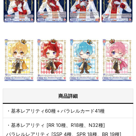
商品詳細
・基本レアリティ60種＋パラレルカード41種
・基本レアリティ [RR 10種、R18種、N32種]
パラレルレアリティ [SSP 4種、SPR 18種、BR 19種]