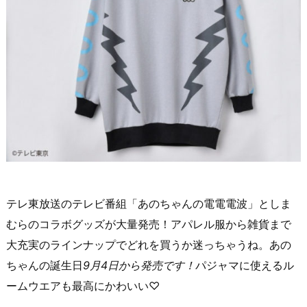
テレ東放送のテレビ番組「あのちゃんの電電電波」としま
むらのコラボグッズが大量発売！アパレル服から雑貨まで
大充実のラインナップでどれを買うか迷っちゃうね。あの
ちゃんの誕生日
9月4日から発売です！
パジャマに使えるル
ームウエアも最高にかわいい♡