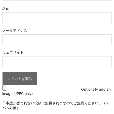
名前
メールアドレス
ウェブサイト
Optionally add an
image (JPEG only)
日本語が含まれない投稿は無視されますのでご注意ください。（ス
パム対策）