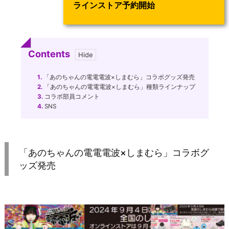
ラインストア予約開始
Contents
1.
「あのちゃんの電電電波×しまむら」コラボグッズ発売
2.
「あのちゃんの電電電波×しまむら」種類ラインナップ
3.
コラボ部員コメント
4.
SNS
「あのちゃんの電電電波×しまむら」コラボグ
ッズ発売