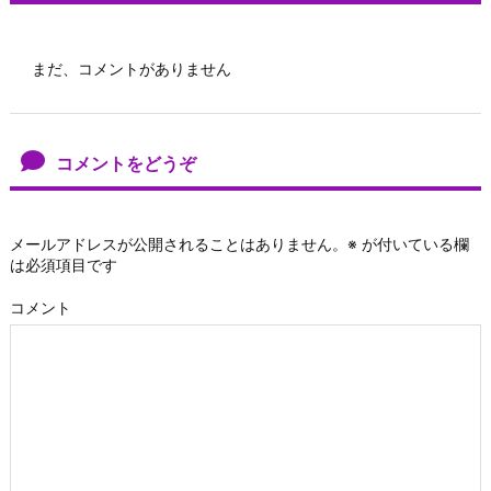
まだ、コメントがありません
コメントをどうぞ
メールアドレスが公開されることはありません。
※
が付いている欄
は必須項目です
コメント