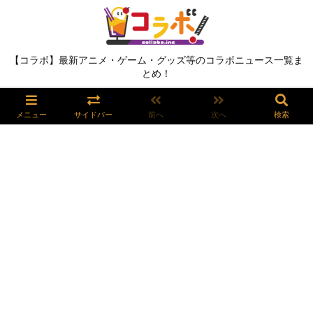
【コラボ】最新アニメ・ゲーム・グッズ等のコラボニュース一覧ま
とめ！
メニュー
サイドバー
前へ
次へ
検索