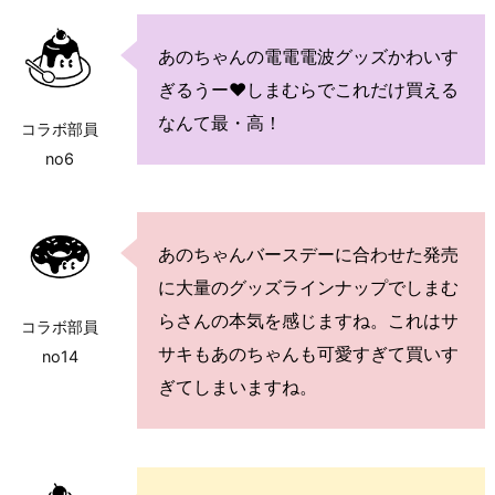
あのちゃんの電電電波グッズかわいす
ぎるうー♥しまむらでこれだけ買える
なんて最・高！
コラボ部員
no6
あのちゃんバースデーに合わせた発売
に大量のグッズラインナップでしまむ
らさんの本気を感じますね。これはサ
コラボ部員
サキもあのちゃんも可愛すぎて買いす
no14
ぎてしまいますね。