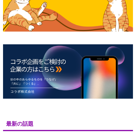
最新の話題