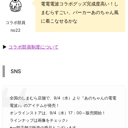
電電電波コラボグッズ完成度高い！し
まむらすごい、パーカーあのちゃん風
に着こなせるかな
コラボ部員
no22
▶
コラボ部員制度について
SNS
全国のしまむら店舗で、9/4（水）より『あのちゃんの電電
電波♪』のアイテムが発売！
オンラインストアは、9/4（水）17：00～販売開始！
ラインナップは画像をチェック♪
※一部店舗で販売の商品もございます。