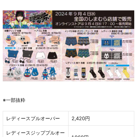
※一部抜粋
レディースプルオーバー
2,420円
レディースジッププルオー