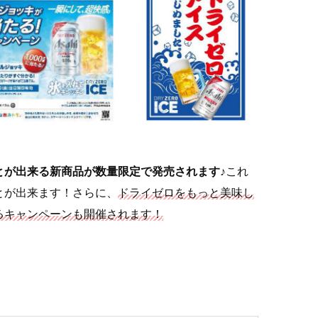
とが出来る新商品が数量限定で発売されます♪
これ
とが出来ます！さらに、
ドライゼロをもっと美味し
るキャンペーンも開催されます！