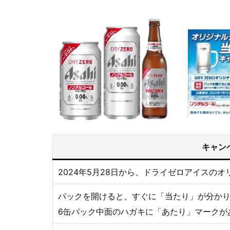
キャン
2024年5月28日から、ドライゼロアイスの
パックを開けると、すぐに「当たり」が分か
6缶パック中面のハガキに「あたり」マークが