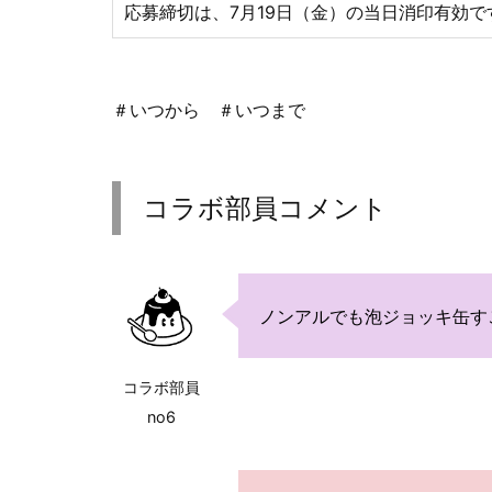
応募締切は、7月19日（金）の当日消印有効で
＃いつから ＃いつまで
コラボ部員コメント
ノンアルでも泡ジョッキ缶す
コラボ部員
no6