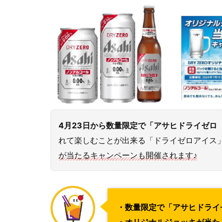
4月23日から数量限定で「アサヒドライゼロ
れて楽しむことが出来る「ドライゼロアイス
が当たるキャンペーンも開催されます♪
・数量限定で「アサヒドライ