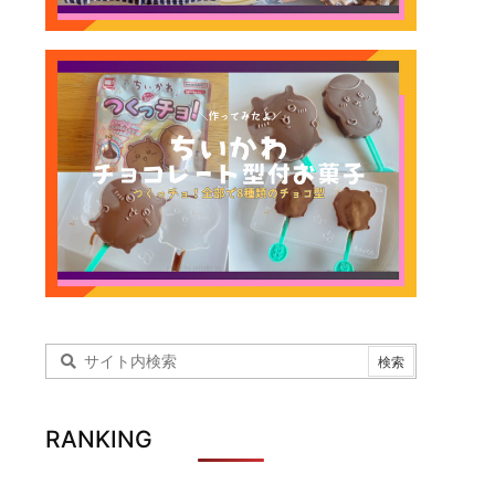
RANKING