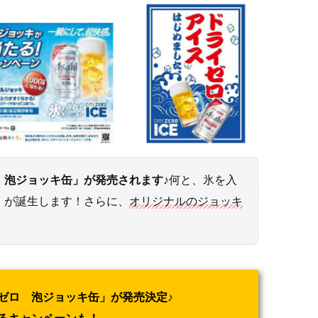
 泡ジョッキ缶」が発売されます♪
何と、氷を入
」が誕生します！さらに、
オリジナルのジョッキ
ゼロ 泡ジョッキ缶」が発売決定♪