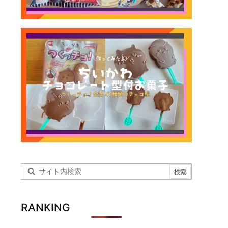
RANKING