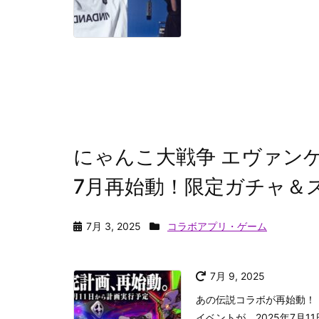
にゃんこ大戦争 エヴァン
7月再始動！限定ガチャ＆
7月 3, 2025
コラボアプリ・ゲーム
7月 9, 2025
あの伝説コラボが再始動！
イベントが、2025年7月1