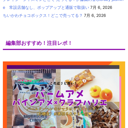
e 常設店舗なし、ポップアップと通販で取扱い
7月 6, 2026
ちいかわチョコボックス！どこで売ってる？
7月 6, 2026
編集部おすすめ！注目レポ！