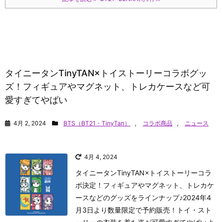
タイニータンTinyTAN×トイストーリーコラボグッ
ズ！フィギュアやマグネット、トレカケースなど可
愛すぎてやばい
4月 2, 2024
BTS（BT21・TinyTan）
,
コラボ商品
,
ニュース
4月 4, 2024
タイニータンTinyTAN×トイストーリーコラ
ボ決定！フィギュアやマグネット、トレカケ
ースなどのグッズをラインナップ♪2024年4
月3日より数量限定で予約販売！トイ・スト