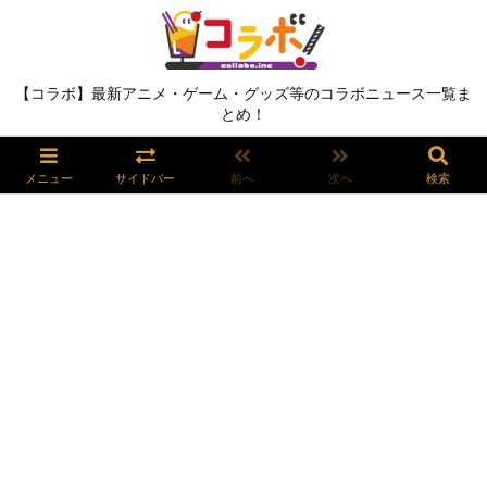
【コラボ】最新アニメ・ゲーム・グッズ等のコラボニュース一覧ま
とめ！
メニュー
サイドバー
前へ
次へ
検索