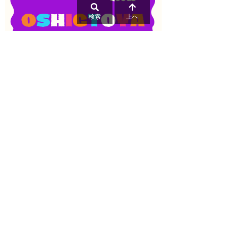
検索
上へ