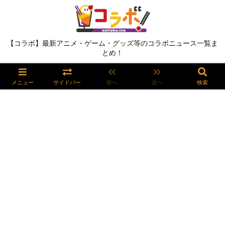
【コラボ】最新アニメ・ゲーム・グッズ等のコラボニュース一覧ま
とめ！
メニュー
サイドバー
前へ
次へ
検索