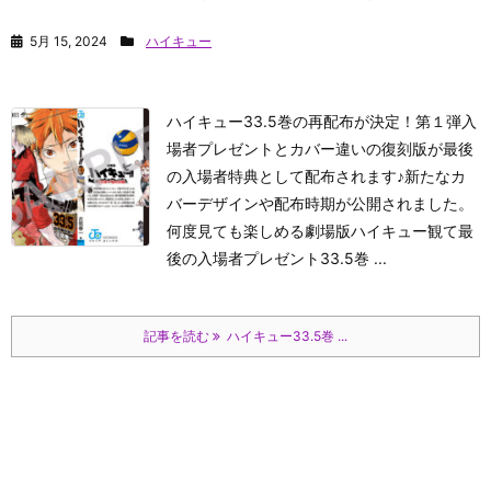
5月 15, 2024
ハイキュー
ハイキュー33.5巻の再配布が決定！第１弾入
場者プレゼントとカバー違いの復刻版が最後
の入場者特典として配布されます♪新たなカ
バーデザインや配布時期が公開されました。
何度見ても楽しめる劇場版ハイキュー観て最
後の入場者プレゼント33.5巻 ...
記事を読む
ハイキュー33.5巻 ...