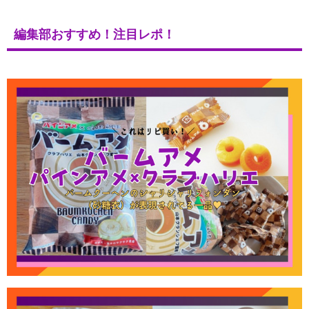
編集部おすすめ！注目レポ！