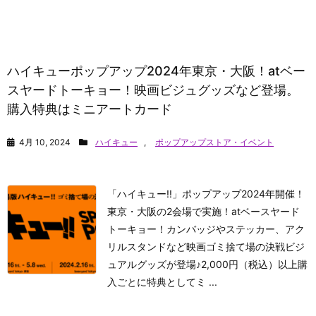
ハイキューポップアップ2024年東京・大阪！atベー
スヤードトーキョー！映画ビジュグッズなど登場。
購入特典はミニアートカード
4月 10, 2024
ハイキュー
,
ポップアップストア・イベント
「ハイキュー!!」ポップアップ2024年開催！
東京・大阪の2会場で実施！atベースヤード
トーキョー！カンバッジやステッカー、アク
リルスタンドなど映画ゴミ捨て場の決戦ビジ
ュアルグッズが登場♪2,000円（税込）以上購
入ごとに特典としてミ ...