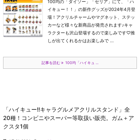
100均の「ダイソー」「セリア」にて、「ハ
イキュー！！」の新作グッズが2024年4月登
場！アクリルチャームやマグネット、ステッ
カーなど様々な新商品が発売されます♪キャ
ラクターも沢山登場するので楽しみです♡推
しが出てくれるかはお楽しみで ...
記事を読む
100均「ハイキュ ...
「ハイキュー!!キャラグルメアクリルスタンド」全
20種！コンビニやスーパー等取扱い販売。ガム＋ア
クスタ1個