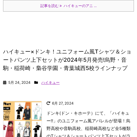
記事を読む
ハイキューのアニ ...
ハイキュー×ドンキ！ユニフォーム風Tシャツ＆ショ
ートパンツ上下セットが2024年5月発売!烏野・音
駒・稲荷崎・梟谷学園・青葉城西5校ラインナップ
5月 24, 2024
ハイキュー
6月 27, 2024
ドンキ(ドン・キホーテ）にて、「ハイキュ
ー!!」のユニフォーム風アパレルが登場！烏
野高校や音駒高校、稲荷崎高校など全5種類
のTシャツ＆ショートパンツ上下セットがラ