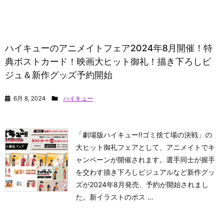
ハイキューのアニメイトフェア2024年8月開催！特
典ポストカード！映画大ヒット御礼！描き下ろしビ
ジュ＆新作グッズ予約開始
6月 8, 2024
ハイキュー
「劇場版ハイキュー!!ゴミ捨て場の決戦」の
大ヒット御礼フェアとして、アニメイトでキ
ャンペーンが開催されます。
選手同士が握手
を交わす描き下ろしビジュアルなど新作グッ
ズが2024年8月発売、予約が開始されまし
た。新イラストのポス ...