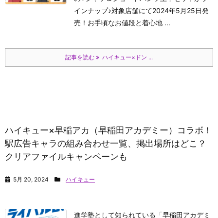
インナップ♪対象店舗にて2024年5月25日発
売！お手頃なお値段と着心地 ...
記事を読む
ハイキュー×ドン ...
ハイキュー×早稲アカ（早稲田アカデミー）コラボ！
駅広告キャラの組み合わせ一覧、掲出場所はどこ？
クリアファイルキャンペーンも
5月 20, 2024
ハイキュー
進学塾として知られている「早稲田アカデミ