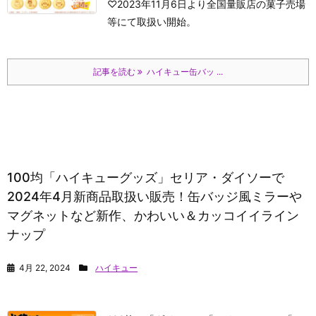
♡2023年11月6日より全国量販店の菓子売場
等にて取扱い開始。
記事を読む
ハイキュー缶バッ ...
100均「ハイキューグッズ」セリア・ダイソーで
2024年4月新商品取扱い販売！缶バッジ風ミラーや
マグネットなど新作、かわいい＆カッコイイライン
ナップ
4月 22, 2024
ハイキュー