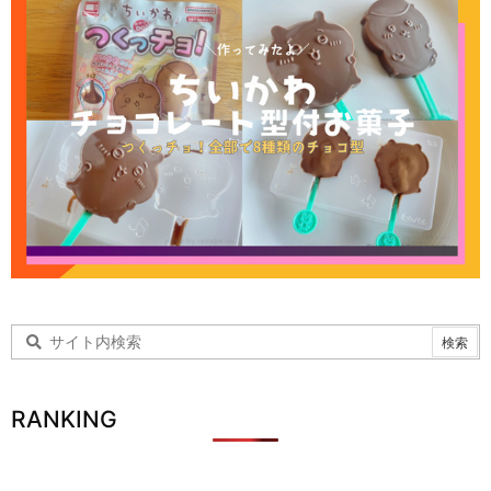
RANKING