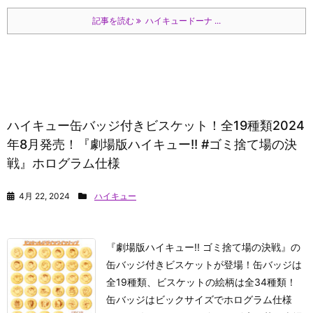
記事を読む
ハイキュードーナ ...
ハイキュー缶バッジ付きビスケット！全19種類2024
年8月発売！『劇場版ハイキュー!! #ゴミ捨て場の決
戦』ホログラム仕様
4月 22, 2024
ハイキュー
『劇場版ハイキュー!! ゴミ捨て場の決戦』の
缶バッジ付きビスケットが登場！缶バッジは
全19種類、ビスケットの絵柄は全34種類！
缶バッジはビックサイズでホログラム仕様