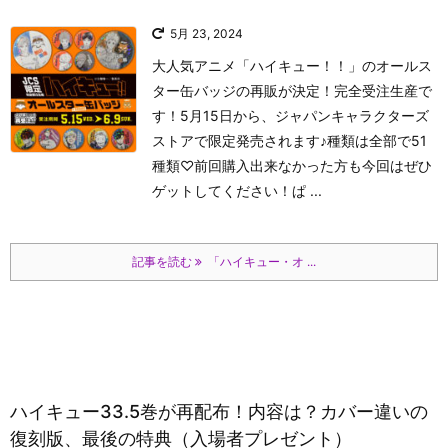
5月 23, 2024
大人気アニメ「ハイキュー！！」のオールス
ター缶バッジの再販が決定！完全受注生産で
す！5月15日から、ジャパンキャラクターズ
ストアで限定発売されます♪種類は全部で51
種類♡前回購入出来なかった方も今回はぜひ
ゲットしてください！
ぱ ...
記事を読む
「ハイキュー・オ ...
ハイキュー33.5巻が再配布！内容は？カバー違いの
復刻版、最後の特典（入場者プレゼント）