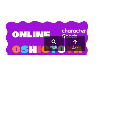
検索
上へ