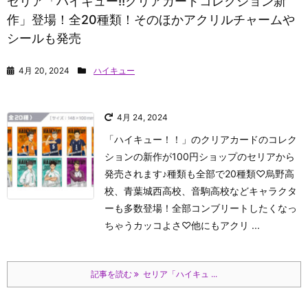
セリア「ハイキュー!!クリアカードコレクション新
作」登場！全20種類！そのほかアクリルチャームや
シールも発売
4月 20, 2024
ハイキュー
4月 24, 2024
「ハイキュー！！」のクリアカードのコレク
ションの新作が100円ショップのセリアから
発売されます♪種類も全部で20種類♡烏野高
校、青葉城西高校、音駒高校などキャラクタ
ーも多数登場！全部コンブリートしたくなっ
ちゃうカッコよさ♡他にもアクリ ...
記事を読む
セリア「ハイキュ ...