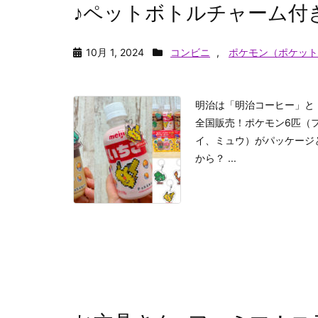
♪ペットボトルチャーム付
10月 1, 2024
コンビニ
,
ポケモン（ポケット
明治は「明治コーヒー」と
全国販売！ポケモン6匹（
イ、ミュウ）がパッケージ
から？ ...