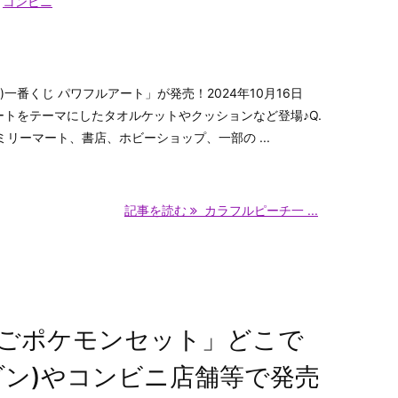
コンビニ
一番くじ パワフルアート」が発売！2024年10月16日
ートをテーマにしたタオルケットやクッションなど登場♪Q.
ミリーマート、書店、ホビーショップ、一部の ...
記事を読む
カラフルピーチ一 ...
ごポケモンセット」どこで
マゾン)やコンビニ店舗等で発売