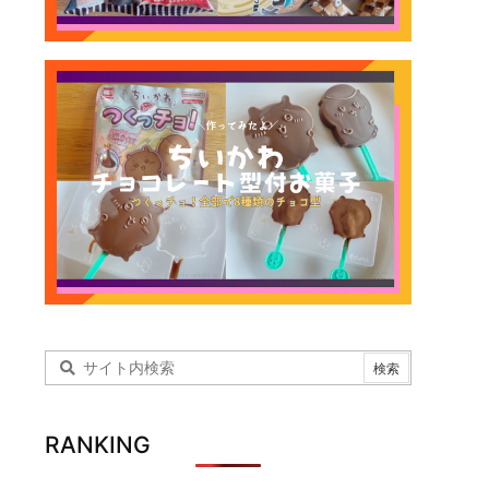
RANKING