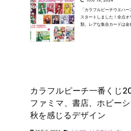
「カラフルピーチウエハース
スタートしました！全点オ
類。レアな集合カードは金色
カラフルピーチ一番くじ2024
ファミマ、書店、ホビーシ
秋を感じるデザイン