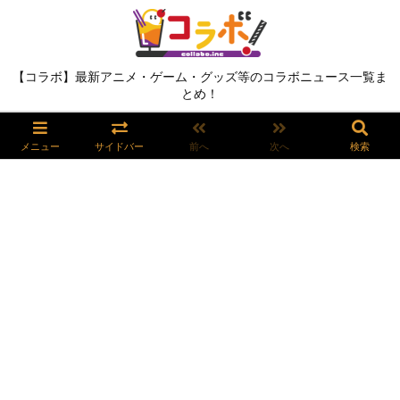
【コラボ】最新アニメ・ゲーム・グッズ等のコラボニュース一覧ま
とめ！
メニュー
サイドバー
前へ
次へ
検索