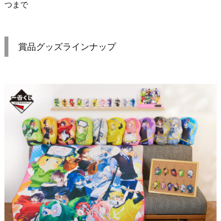
つまで
賞品グッズラインナップ