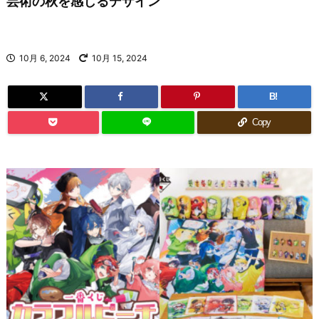
芸術の秋を感じるデザイン
10月 6, 2024
10月 15, 2024
B!
Copy