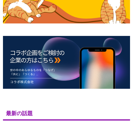
最新の話題