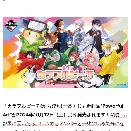
「カラフルピーチ(からぴち)一番くじ」新商品”Powerful
Art”が2024年10月12日（土）より発売されます！
A賞はお
部屋に置いたら、いつでもメンバーと一緒にいる気分にな