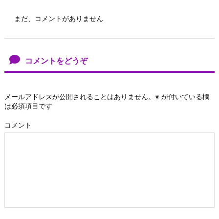
まだ、コメントがありません
コメントをどうぞ
メールアドレスが公開されることはありません。
※
が付いている欄
は必須項目です
コメント