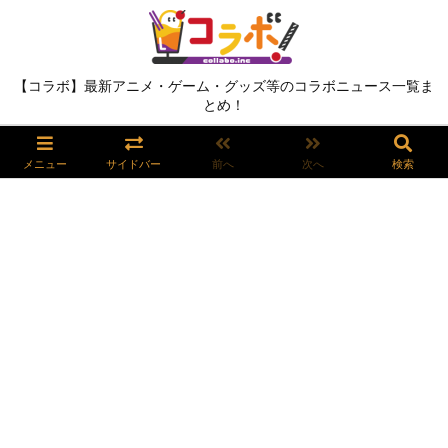
【コラボ】最新アニメ・ゲーム・グッズ等のコラボニュース一覧ま
とめ！
メニュー
サイドバー
前へ
次へ
検索