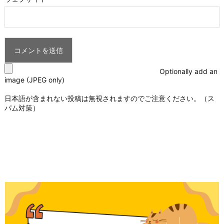
Optionally add an
image (JPEG only)
日本語が含まれない投稿は無視されますのでご注意ください。（ス
パム対策）