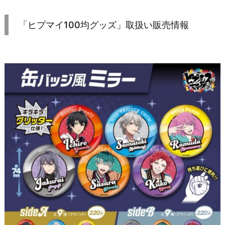
「ヒプマイ100均グッズ」取扱い販売情報