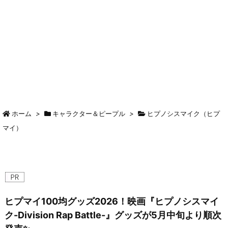
ホーム
>
キャラクター＆ピープル
>
ヒプノシスマイク（ヒプ
マイ）
ヒプマイ100均グッズ2026！映画『ヒプノシスマイ
ク-Division Rap Battle-』グッズが5月中旬より順次