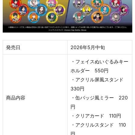
発売日
2026年5月中旬
・フェイスぬいぐるみキー
ホルダー 550円
・アクリル屏風スタンド
330円
商品内容
・缶バッジ風ミラー 220
円
・クリアカード 110円
・アクリルスタンド 110
円