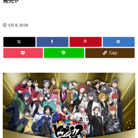
発売✨
5月 8, 2026
B!
Copy