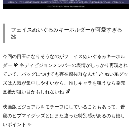
フェイスぬいぐるみキーホルダーが可愛すぎる
🧸
今回の目玉になりそうなのがフェイスぬいぐるみキーホル
ダー 💖 各ディビジョンメンバーの表情がしっかり再現され
ていて、バッグにつけても存在感抜群なんだ 🎶 ぬい系グッ
ズは人気が集中しやすいから、推しキャラを狙うなら発売
直後が狙い目かもしれないね 🌈
映画版ビジュアルをモチーフにしていることもあって、普
段のヒプマイグッズとはまた違った特別感があるのも嬉し
いポイント ✨