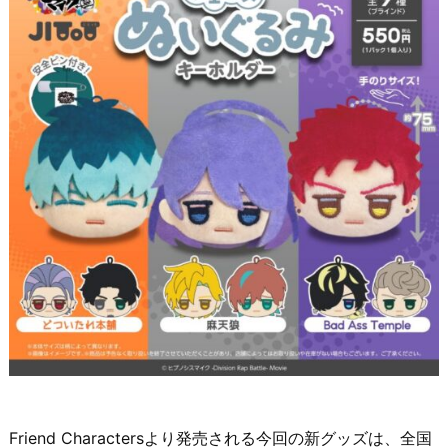
Friend Charactersより発売される今回の新グッズは、全国