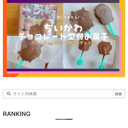
RANKING