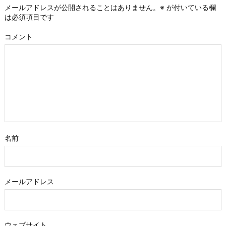
メールアドレスが公開されることはありません。
※
が付いている欄
は必須項目です
コメント
名前
メールアドレス
ウェブサイト