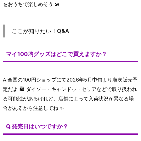
をおうちで楽しめそう 🎤
ここが知りたい！Q&A
マイ100均グッズはどこで買えますか？
A.全国の100円ショップにて2026年5月中旬より順次販売予
定だよ 🛍️ ダイソー・キャンドゥ・セリアなどで取り扱われ
る可能性があるけれど、店舗によって入荷状況が異なる場
合があるから注意してね ✨
Q.発売日はいつですか？