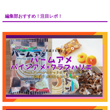
編集部おすすめ！注目レポ！