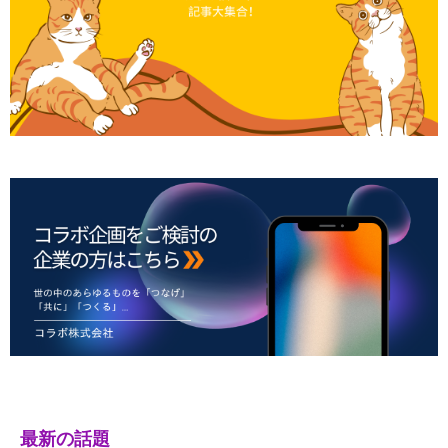
最新の話題