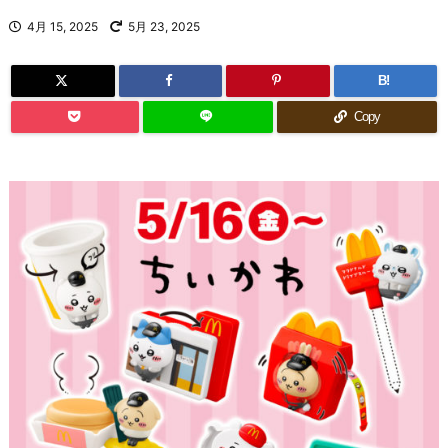
4月 15, 2025
5月 23, 2025
B!
Copy