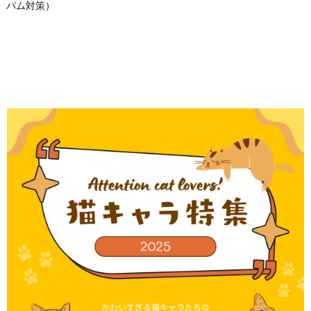
パム対策）