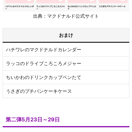
出典：マクドナルド公式サイト
おまけ
ハチワレのマクドナルドカレンダー
ラッコのドライブころころメジャー
ちいかわのドリンクカップペンたて
うさぎのプチパンケーキケース
第二弾5月23日～29日