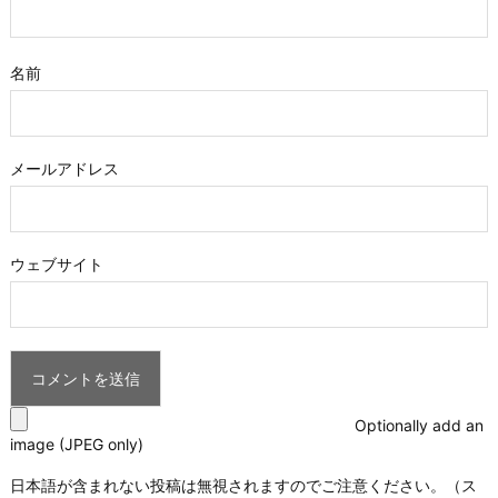
名前
メールアドレス
ウェブサイト
Optionally add an
image (JPEG only)
日本語が含まれない投稿は無視されますのでご注意ください。（ス