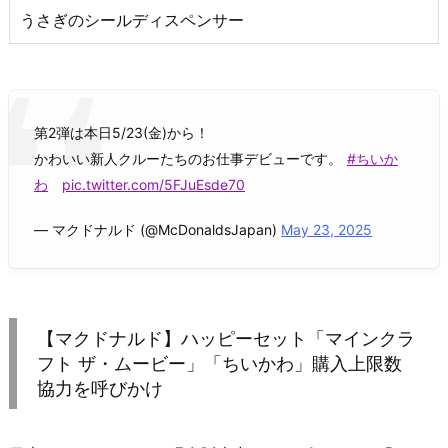
うさぎのシールディスペンサー
第2弾は本日5/23(金)から！
かわいい新人クルーたちのお仕事デビューです。
#ちいか
わ
pic.twitter.com/5FJuEsde70
— マクドナルド (@McDonaldsJapan)
May 23, 2025
【マクドナルド】ハッピーセット「マインクラ
フト ザ・ムービー」「ちいかわ」購入上限数
協力を呼びかけ