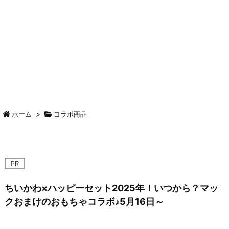
ホーム
>
コラボ商品
ちいかわ×ハッピーセット2025年！いつから？マッ
クおまけのおもちゃコラボ♪5月16日～