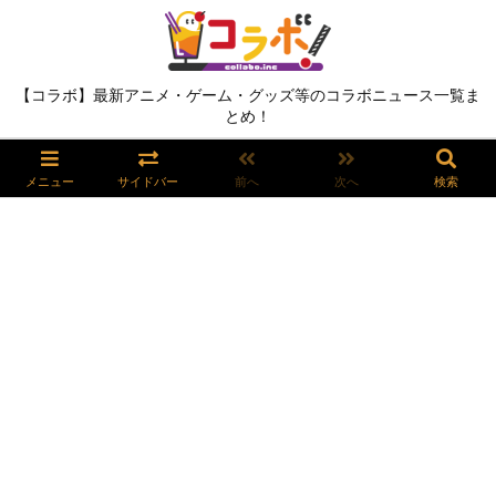
【コラボ】最新アニメ・ゲーム・グッズ等のコラボニュース一覧ま
とめ！
メニュー
サイドバー
前へ
次へ
検索