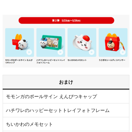
おまけ
モモンガのポールサイン えんぴつキャップ
ハチワレのハッピーセットトレイフォトフレーム
ちいかわのメモセット