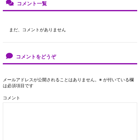
コメント一覧
まだ、コメントがありません
コメントをどうぞ
メールアドレスが公開されることはありません。
※
が付いている欄
は必須項目です
コメント