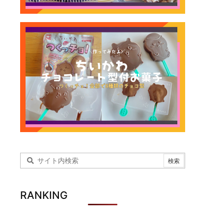
RANKING