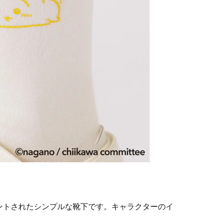
ントされたシンプルな靴下です。キャラクターのイ