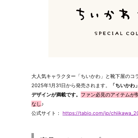
大人気キャラクター「ちいかわ」と靴下屋のコ
2025年1月31日から発売されます。
「ちいかわ
デザインが満載です。
ファン必見のアイテムが
なし
♪
公式サイト：
https://tabio.com/jp/chiikawa_2