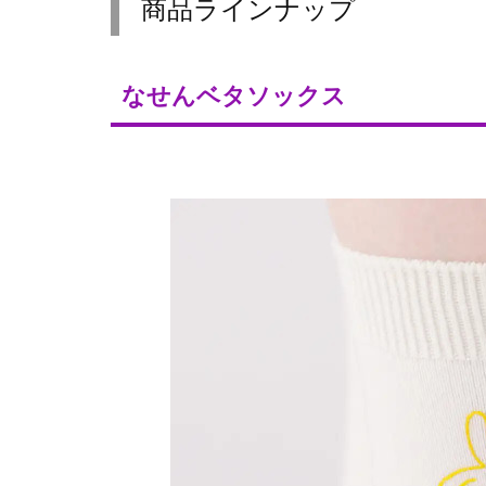
商品ラインナップ
なせんベタソックス