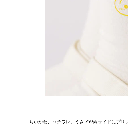
ちいかわ、ハチワレ、うさぎが両サイドにプリ