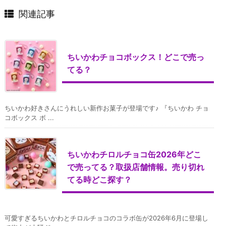
関連記事
ちいかわチョコボックス！どこで売っ
てる？
ちいかわ好きさんにうれしい新作お菓子が登場です♪ 『ちいかわ チョ
コボックス ボ ...
ちいかわチロルチョコ缶2026年どこ
で売ってる？取扱店舗情報。売り切れ
てる時どこ探す？
可愛すぎるちいかわとチロルチョコのコラボ缶が2026年6月に登場し