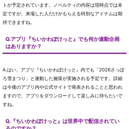
トが予定されています。ノベルティの内容は現時点では未
定ですが、来場した人だけがもらえる特別なアイテムは期
待できますね。
Q.アプリ『ちいかわぽけっと』でも何か連動企画
はありますか？
A.はい、アプリ『ちいかわぽけっと』内でも「2026さっぽ
ろ雪まつり」と連動した施策が実施される予定です。詳細
は今後のアプリ内や公式サイトで発表されることと思われ
ますので、アプリをダウンロードして楽しみに待ちたいで
すね。
Q.『ちいかわぽけっと』は世界中で配信されてい
るのですか？