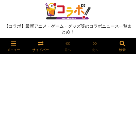
【コラボ】最新アニメ・ゲーム・グッズ等のコラボニュース一覧ま
とめ！
メニュー
サイドバー
前へ
次へ
検索