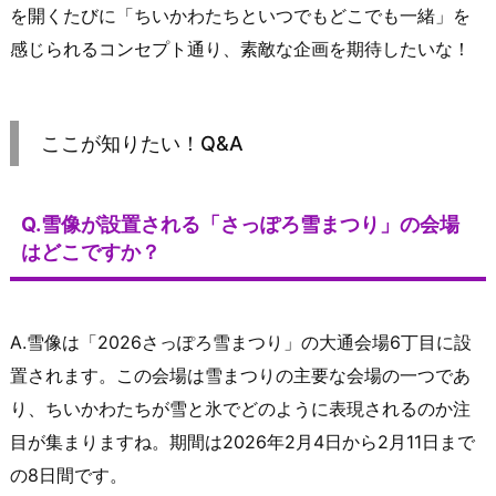
を開くたびに「ちいかわたちといつでもどこでも一緒」を
感じられるコンセプト通り、素敵な企画を期待したいな！
ここが知りたい！Q&A
Q.雪像が設置される「さっぽろ雪まつり」の会場
はどこですか？
A.雪像は「2026さっぽろ雪まつり」の大通会場6丁目に設
置されます。この会場は雪まつりの主要な会場の一つであ
り、ちいかわたちが雪と氷でどのように表現されるのか注
目が集まりますね。期間は2026年2月4日から2月11日まで
の8日間です。