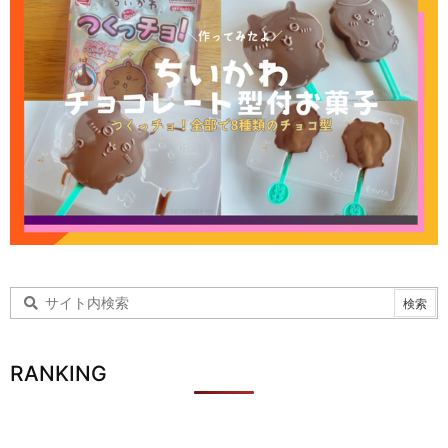
RANKING