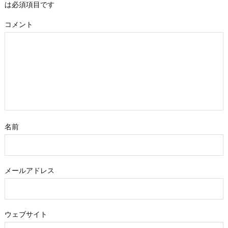
は必須項目です
コメント
名前
メールアドレス
ウェブサイト