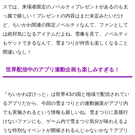
スでは、来場者限定のノベルティプレゼントがあるのも太
っ腹で嬉しい！プレゼントの内容はまだ未定みたいだけ
ど、ちいかわ関連の限定ノベルティなんて、ファンとして
は絶対気になるアイテムだよね。雪像を見て、ノベルティ
もゲットできるなんて、雪まつりが何倍も楽しくなること
間違いなし！
世界配信中のアプリ連動企画も楽しみすぎる！
『ちいかわぽけっと』は世界43の国と地域で配信されてい
るアプリだから、今回の雪まつりとの連動施策がアプリ内
でも実施されるという情報も嬉しいね。雪まつりに直接行
けないファンにも、ゲーム内で雪まつり気分が味わえるよ
うな特別なイベントが開催されるんじゃないかな？アプリ