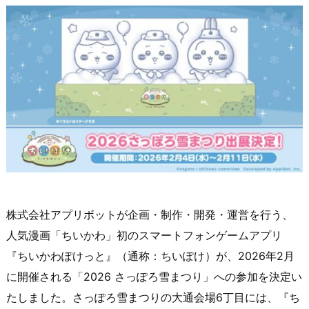
株式会社アプリボットが企画・制作・開発・運営を行う、
人気漫画「ちいかわ」初のスマートフォンゲームアプリ
『ちいかわぽけっと』（通称：ちいぽけ）が、2026年2月
に開催される「2026 さっぽろ雪まつり」への参加を決定い
たしました。さっぽろ雪まつりの大通会場6丁目には、『ち