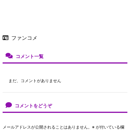
ファンコメ
コメント一覧
まだ、コメントがありません
コメントをどうぞ
メールアドレスが公開されることはありません。
※
が付いている欄