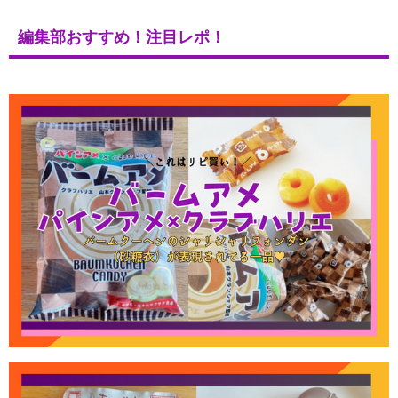
編集部おすすめ！注目レポ！