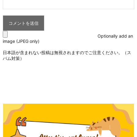
Optionally add an
image (JPEG only)
日本語が含まれない投稿は無視されますのでご注意ください。（ス
パム対策）