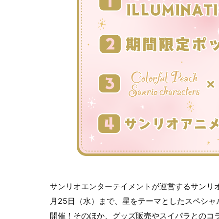
サンリオエンターテイメントが運営するサンリオピ
月25日（水）まで、星をテーマとしたスペシャルイベント「P
開催！そのほか、グッズ販売やスイパラとのコ