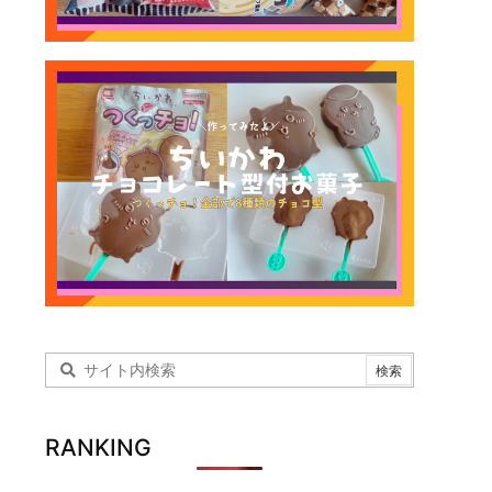
RANKING