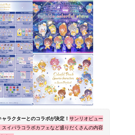
キャラクターとのコラボが決定！
サンリオピュー
、スイパラコラボカフェなど盛りだくさんの内容