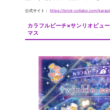
公式サイト：
https://brick-collabo.com/karapi
カラフルピーチ×サンリオピュー
マス