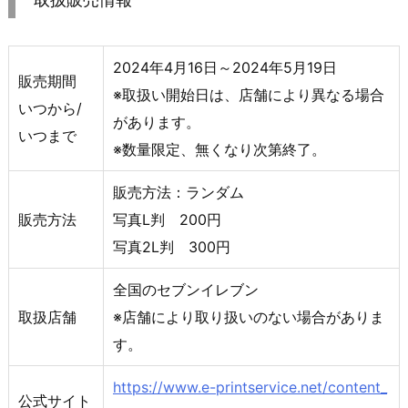
2024年4月16日～2024年5月19日
販売期間
※取扱い開始日は、店舗により異なる場合
いつから/
があります。
いつまで
※数量限定、無くなり次第終了。
販売方法：ランダム
販売方法
写真L判 200円
写真2L判 300円
全国のセブンイレブン
取扱店舗
※店舗により取り扱いのない場合がありま
す。
https://www.e-printservice.net/content_
公式サイト