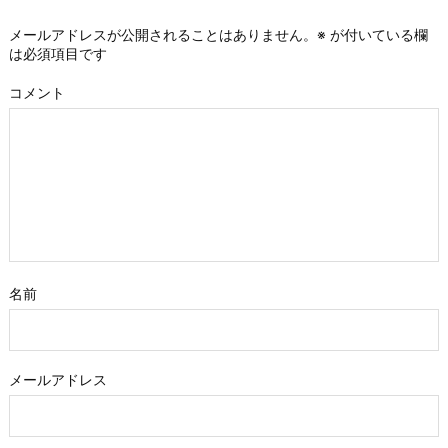
メールアドレスが公開されることはありません。
※
が付いている欄
は必須項目です
コメント
名前
メールアドレス