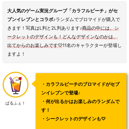
大人気のゲーム実況グループ「カラフルピーチ」がセ
ブンイレブンとコラボ♪
ランダムでブロマイドが購入で
きます！写真はL判と2L判あります♪
商品の中には、シ
ークレットのデザインも！どんなデザインなのかは、
出てからのお楽しみです♡
11名のキャラクターが登場し
ますよ！
・カラフルピーチのブロマイドがセブ
ンイレブンで登場♪
・何が出るかはお楽しみのランダムで
ぱるふぇ！
す！
・シークレットのデザインも♡