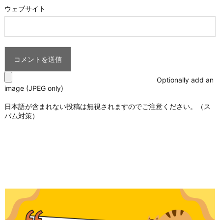
ウェブサイト
Optionally add an
image (JPEG only)
日本語が含まれない投稿は無視されますのでご注意ください。（ス
パム対策）