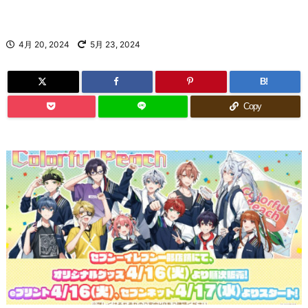
4月 20, 2024
5月 23, 2024
B!
Copy