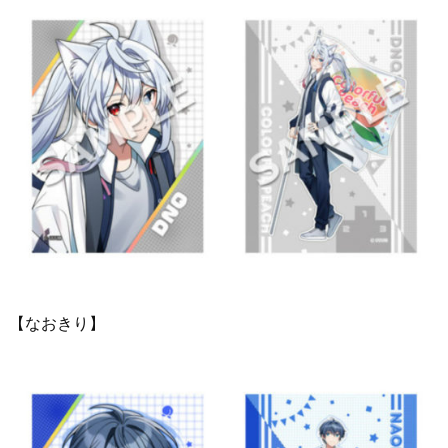
【なおきり】