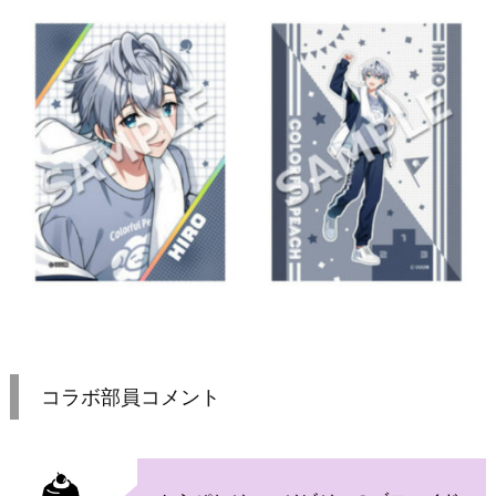
コラボ部員コメント