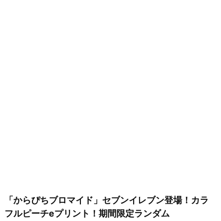
「からぴちブロマイド」セブンイレブン登場！カラ
フルピーチeプリント！期間限定ランダム