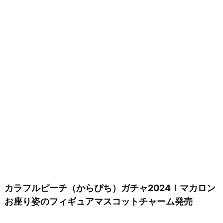
カラフルピーチ（からぴち）ガチャ2024！マカロン
お座り姿のフィギュアマスコットチャーム発売