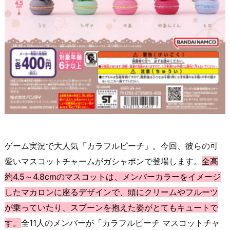
ゲーム実況で大人気「カラフルピーチ」。今回、彼らの可
愛いマスコットチャームがガシャポンで登場します。
全高
約4.5～4.8cmのマスコットは、メンバーカラーをイメージ
したマカロンに座るデザインで、頭にクリームやフルーツ
が乗っていたり、スプーンを抱えた姿がとてもキュートで
す。
全11人のメンバーが「カラフルピーチ マスコットチャ