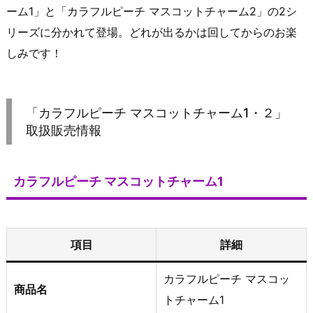
ーム1」と「カラフルピーチ マスコットチャーム2」の2シ
リーズに分かれて登場。どれが出るかは回してからのお楽
しみです！
「カラフルピーチ マスコットチャーム1・２」
取扱販売情報
カラフルピーチ マスコットチャーム1
項目
詳細
カラフルピーチ マスコッ
商品名
トチャーム1