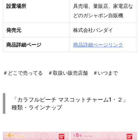
設置場所
具売場、量販店、家電店な
どのガシャポン自販機
発売元
株式会社バンダイ
商品詳細ページ
商品詳細ページリンク
＃どこで売ってる ＃取扱い販売店舗 ＃いつまで
「カラフルピーチ マスコットチャーム1・２」
種類・ラインナップ