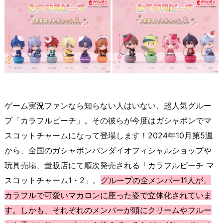
ゲーム実況ファンなら知らない人はいない、超人気グルー
プ「カラフルピーチ」。その彼らが今度はガシャポンでマ
スコットチャームになって登場します！2024年10月第5週
から、全国のガシャポンバンダイオフィシャルショップや
玩具売場、量販店にて順次発売される「カラフルピーチ マ
スコットチャーム1・2」。
グループの全メンバー11人が、
カラフルで可愛いマカロンに座った姿で立体化されていま
す。しかも、それぞれのメンバーが頭にクリームやフルー