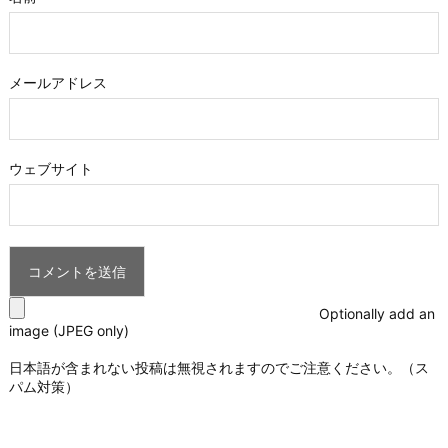
メールアドレス
ウェブサイト
Optionally add an
image (JPEG only)
日本語が含まれない投稿は無視されますのでご注意ください。（ス
パム対策）