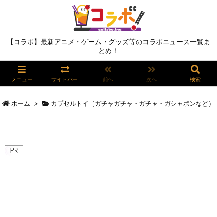
【コラボ】最新アニメ・ゲーム・グッズ等のコラボニュース一覧ま
とめ！
メニュー
サイドバー
前へ
次へ
検索
ホーム
>
カプセルトイ（ガチャガチャ・ガチャ・ガシャポンなど）