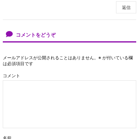
返信
コメントをどうぞ
メールアドレスが公開されることはありません。
※
が付いている欄
は必須項目です
コメント
名前