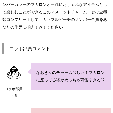
ンバーカラーのマカロンと一緒におしゃれなアイテムとし
て楽しむことができるこのマスコットチャーム、ぜひ全種
類コンプリートして、カラフルピーチのメンバー全員をあ
なたの手元に揃えてみてください！
コラボ部員コメント
なおきりのチャーム欲しい！マカロン
に座ってる姿がめっちゃ可愛すぎる♡
コラボ部員
no6