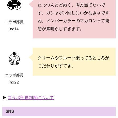
たっつんとどぬく、両方当てたいで
す。ガシャポン回しにいかなきゃです
ね。メンバーカラーのマカロンって発
コラボ部員
想が素晴らしすぎます。
no14
クリームやフルーツ乗ってるところが
こだわりがすてき。
コラボ部員
no22
▶
コラボ部員制度について
SNS