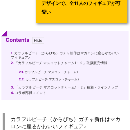
デザインで、全11人のフィギュアが可
愛い
Contents
1.
カラフルピーチ（からぴち）ガチャ新作はマカロンに座るかわいい
フィギュア♪
2.
「カラフルピーチ マスコットチャーム1・２」取扱販売情報
2.1.
カラフルピーチ マスコットチャーム1
2.2.
カラフルピーチ マスコットチャーム2
3.
「カラフルピーチ マスコットチャーム1・２」種類・ラインナップ
4.
コラボ部員コメント
カラフルピーチ（からぴち）ガチャ新作はマカ
ロンに座るかわいいフィギュア♪