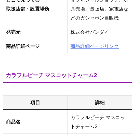
取扱店舗・設置場所
具売場、量販店、家電店な
どのガシャポン自販機
発売元
株式会社バンダイ
商品詳細ページ
商品詳細ページリンク
カラフルピーチ マスコットチャーム2
項目
詳細
カラフルピーチ マスコッ
商品名
トチャーム2