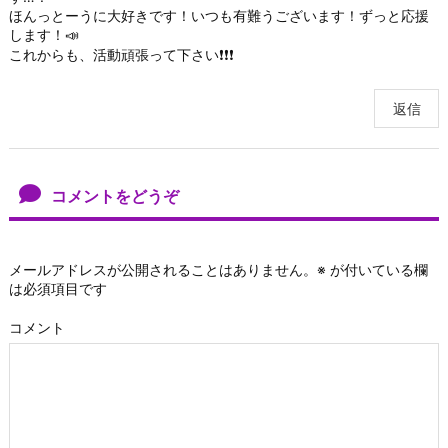
ほんっとーうに大好きです！いつも有難うございます！ずっと応援
します！📣
これからも、活動頑張って下さい❗❗❗
返信
コメントをどうぞ
メールアドレスが公開されることはありません。
※
が付いている欄
は必須項目です
コメント