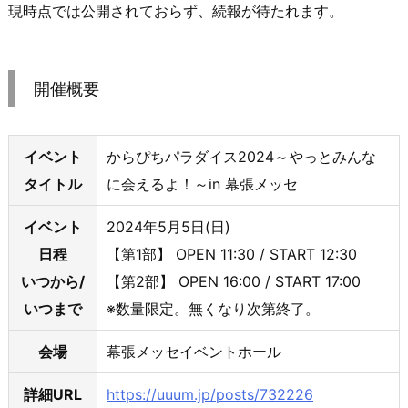
現時点では公開されておらず、続報が待たれます。
開催概要
イベント
からぴちパラダイス2024～やっとみんな
タイトル
に会えるよ！～in 幕張メッセ
イベント
2024年5月5日(日)
日程
【第1部】 OPEN 11:30 / START 12:30
いつから/
【第2部】 OPEN 16:00 / START 17:00
いつまで
※数量限定。無くなり次第終了。
会場
幕張メッセイベントホール
詳細URL
https://uuum.jp/posts/732226