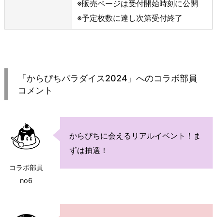
※販売ページは受付開始時刻に公開
※予定枚数に達し次第受付終了
「からぴちパラダイス2024」へのコラボ部員
コメント
からぴちに会えるリアルイベント！ま
ずは抽選！
コラボ部員
no6