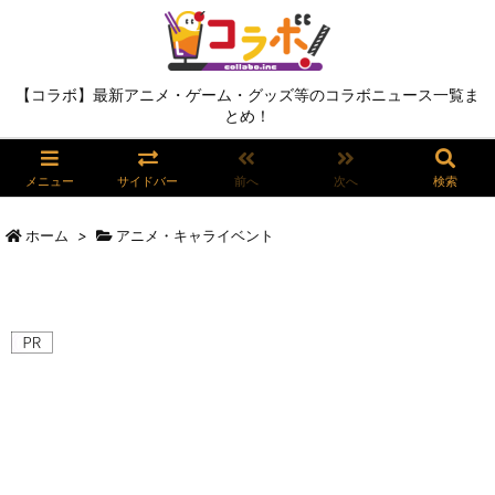
【コラボ】最新アニメ・ゲーム・グッズ等のコラボニュース一覧ま
とめ！
メニュー
サイドバー
前へ
次へ
検索
ホーム
>
アニメ・キャライベント