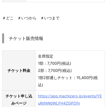
＃どこ ＃いつから ＃いつまで
チケット販売情報
全席指定
1部：7,700円(税込)
チケット料金
2部：7,700円(税込)
1部2部通しチケット：15,400円(税
込)
チケット申し込
https://app.machizero.jp/events/YE
みページ
uRtNWdWLFH4Z0iFDfn