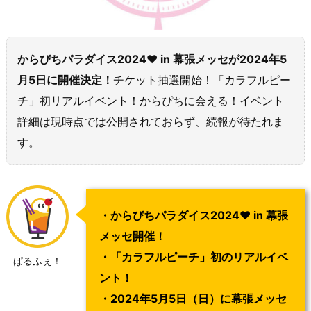
からぴちパラダイス2024♥ in 幕張メッセが2024年5
月5日に開催決定！
チケット抽選開始！「カラフルピー
チ」初リアルイベント！からぴちに会える！イベント
詳細は現時点では公開されておらず、続報が待たれま
す。
・からぴちパラダイス2024
♥
in 幕張
メッセ開催！
・「カラフルピーチ」初のリアルイベ
ぱるふぇ！
ント！
・2024年5月5日（日）に幕張メッセ