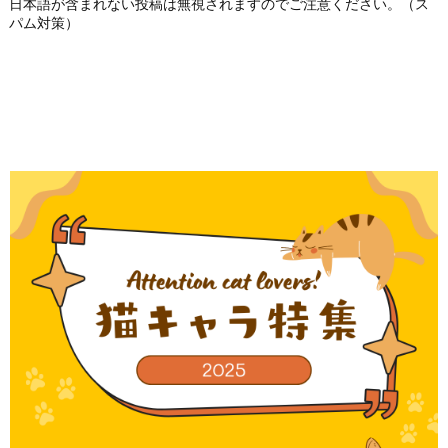
日本語が含まれない投稿は無視されますのでご注意ください。（ス
パム対策）