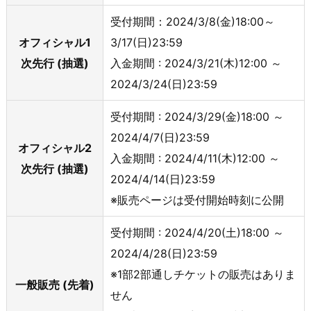
受付期間：2024/3/8(金)18:00～
オフィシャル1
3/17(日)23:59
次先行 (抽選)
入金期間 : 2024/3/21(木)12:00 ～
2024/3/24(日)23:59
受付期間 : 2024/3/29(金)18:00 ～
2024/4/7(日)23:59
オフィシャル2
入金期間 : 2024/4/11(木)12:00 ～
次先行 (抽選)
2024/4/14(日)23:59
※販売ページは受付開始時刻に公開
受付期間 : 2024/4/20(土)18:00 ～
2024/4/28(日)23:59
※1部2部通しチケットの販売はありま
一般販売 (先着)
せん