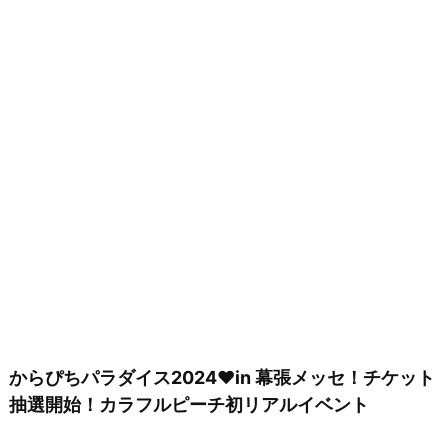
からぴちパラダイス2024♥in 幕張メッセ！チケット
抽選開始！カラフルピーチ初リアルイベント