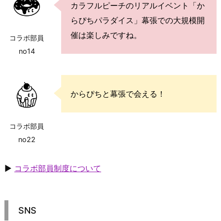
カラフルピーチのリアルイベント「か
らぴちパラダイス」幕張での大規模開
催は楽しみですね。
コラボ部員
no14
からぴちと幕張で会える！
コラボ部員
no22
▶
コラボ部員制度について
SNS