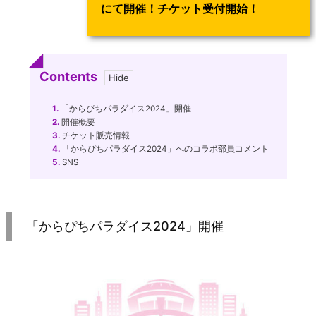
にて開催！チケット受付開始！
Contents
1.
「からぴちパラダイス2024」開催
2.
開催概要
3.
チケット販売情報
4.
「からぴちパラダイス2024」へのコラボ部員コメント
5.
SNS
「からぴちパラダイス2024」開催