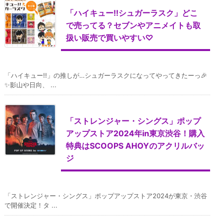
「ハイキュー!!シュガーラスク」どこ
で売ってる？セブンやアニメイトも取
扱い販売で買いやすい♡
「ハイキュー!!」の推しが…シュガーラスクになってやってきたーっ🎉
✨影山や日向、 ...
「ストレンジャー・シングス」ポップ
アップストア2024年in東京渋谷！購入
特典はSCOOPS AHOYのアクリルバッ
ジ
「ストレンジャー・シングス」ポップアップストア2024が東京・渋谷
で開催決定！タ ...