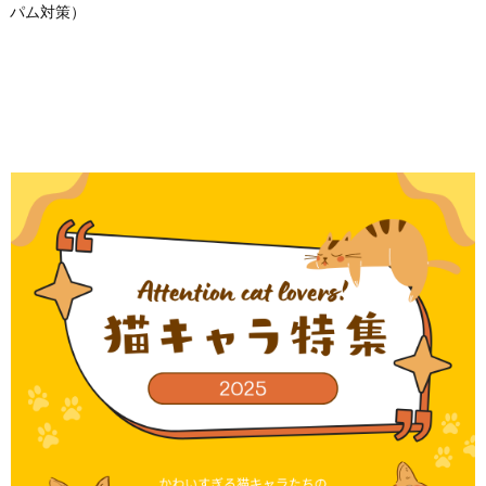
パム対策）