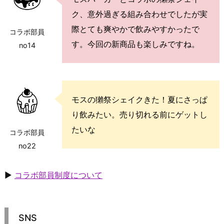
ク、意外過ぎる組み合わせでしたが実
際とても爽やかで飲みやすかったで
コラボ部員
す。今回の新商品も楽しみですね。
no14
モスの獺祭シェイクきた！夏にさっぱ
り飲みたい。売り切れる前にゲットし
たいな
コラボ部員
no22
▶
コラボ部員制度について
SNS