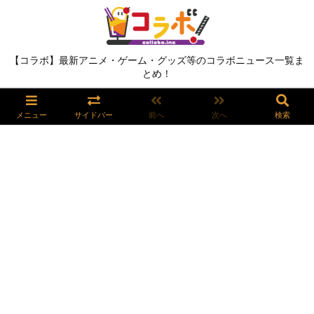
【コラボ】最新アニメ・ゲーム・グッズ等のコラボニュース一覧ま
とめ！
メニュー
サイドバー
前へ
次へ
検索