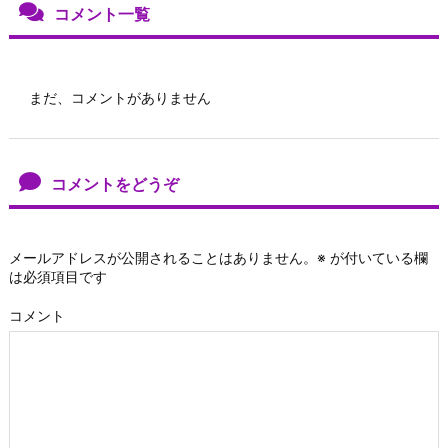
コメント一覧
まだ、コメントがありません
コメントをどうぞ
メールアドレスが公開されることはありません。
※
が付いている欄
は必須項目です
コメント