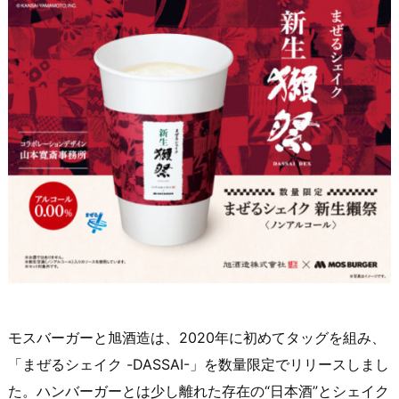
モスバーガーと旭酒造は、2020年に初めてタッグを組み、
「まぜるシェイク -DASSAI-」を数量限定でリリースしまし
た。ハンバーガーとは少し離れた存在の“日本酒”とシェイク