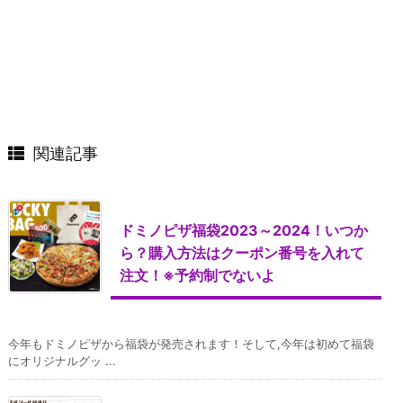
関連記事
ドミノピザ福袋2023～2024！いつか
ら？購入方法はクーポン番号を入れて
注文！※予約制でないよ
今年もドミノピザから福袋が発売されます！そして,今年は初めて福袋
にオリジナルグッ ...