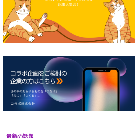
最新の話題