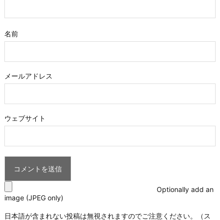
名前
メールアドレス
ウェブサイト
Optionally add an
image (JPEG only)
日本語が含まれない投稿は無視されますのでご注意ください。（ス