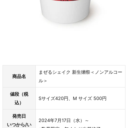
まぜるシェイク 新生獺祭＜ノンアルコー
商品名
ル＞
値段（税
Sサイズ420円、M サイズ 500円
込）
発売日
2024年7月17日（水）～
いつから/い