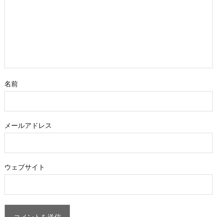
名前
メールアドレス
ウェブサイト