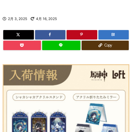
2月 3, 2025
4月 16, 2025
B!
Copy