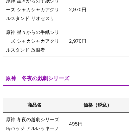
原神 星々からの手紙シリ
ーズ シャカシャカアクリ
2,970円
ルスタンド リオセスリ
原神 星々からの手紙シリ
ーズ シャカシャカアクリ
2,970円
ルスタンド 放浪者
原神 冬夜の戯劇シリーズ
商品名
価格（税込）
原神 冬夜の越劇シリーズ
495円
缶バッジ アルレッキーノ