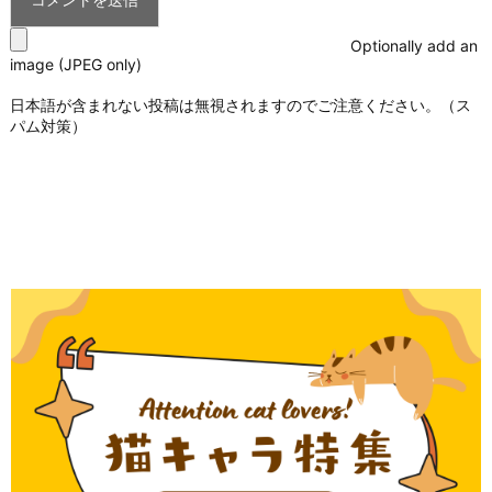
Optionally add an
image (JPEG only)
日本語が含まれない投稿は無視されますのでご注意ください。（ス
パム対策）