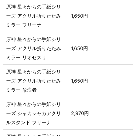
原神 星々からの手紙シリ
ーズ アクリル折りたたみ
1,650円
ミラー フリーナ
原神 星々からの手紙シリ
ーズ アクリル折りたたみ
1,650円
ミラー リオセスリ
原神 星々からの手紙シリ
ーズ アクリル折りたたみ
1,650円
ミラー 放浪者
原神 星々からの手紙シリ
ーズ シャカシャカアクリ
2,970円
ルスタンド フリーナ