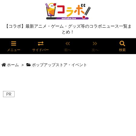
【コラボ】最新アニメ・ゲーム・グッズ等のコラボニュース一覧ま
とめ！
メニュー
サイドバー
前へ
次へ
検索
ホーム
>
ポップアップストア・イベント