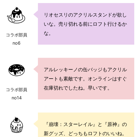
リオセスリのアクリルスタンドが欲し
いな。売り切れる前にロフト行けるか
な。
コラボ部員
no6
アルレッキーノの缶バッジもアクリル
アートも素敵です。オンラインはすぐ
在庫切れでしたね。早いです。
コラボ部員
no14
『崩壊：スターレイル』と『原神』の
新グッズ、どっちもロフトのいいね。