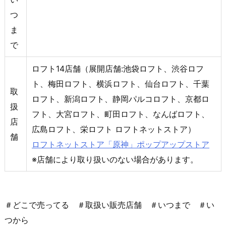
つ
ま
で
ロフト14店舗（展開店舗:池袋ロフト、渋谷ロフ
ト、梅田ロフト、横浜ロフト、仙台ロフト、千葉
取
ロフト、新潟ロフト、静岡パルコロフト、京都ロ
扱
フト、大宮ロフト、町田ロフト、なんばロフト、
店
広島ロフト、栄ロフト ロフトネットストア）
舗
ロフトネットストア「原神」ポップアップストア
※店舗により取り扱いのない場合があります。
＃どこで売ってる ＃取扱い販売店舗 ＃いつまで ＃い
つから