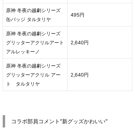
原神 冬夜の越劇シリーズ
495円
缶バッジ タルタリヤ
原神 冬夜の越劇シリーズ
グリッターアクリルアート
2,640円
アルレッキーノ
原神 冬夜の越劇シリーズ
グリッターアクリル アー
2,640円
ト タルタリヤ
コラボ部員コメント”新グッズかわいい”