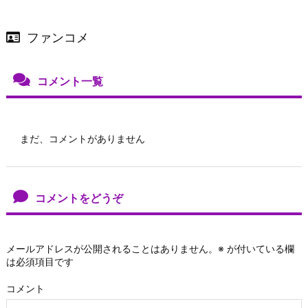
ファンコメ
コメント一覧
まだ、コメントがありません
コメントをどうぞ
メールアドレスが公開されることはありません。
※
が付いている欄
は必須項目です
コメント