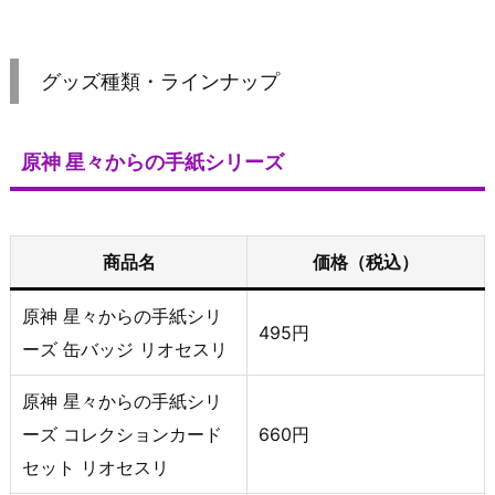
グッズ種類・ラインナップ
原神 星々からの手紙シリーズ
商品名
価格（税込）
原神 星々からの手紙シリ
495円
ーズ 缶バッジ リオセスリ
原神 星々からの手紙シリ
ーズ コレクションカード
660円
セット リオセスリ