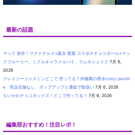
最新の話題
マック 新作！マクドナルド×森永 製菓 コラボ🎉チョコボール×マッ
クフルーリー、ミクルキャラメルパイ、ラムネシェイク
7月 9,
2026
クレイジージャスミンどこで 売ってる？伊藤園の香水crazy jasmin
e 常設店舗なし、ポップアップと通販で取扱い
7月 6, 2026
ちいかわチョコボックス！どこで売ってる？
7月 6, 2026
編集部おすすめ！注目レポ！