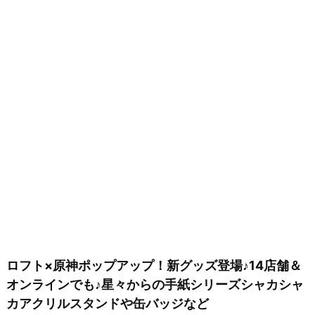
ロフト×原神ポップアップ！新グッズ登場♪14店舗＆
オンラインでも♪星々からの手紙シリーズシャカシャ
カアクリルスタンドや缶バッジなど