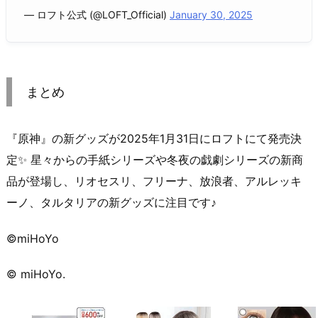
— ロフト公式 (@LOFT_Official)
January 30, 2025
まとめ
『原神』の新グッズが2025年1月31日にロフトにて発売決
定✨ 星々からの手紙シリーズや冬夜の戯劇シリーズの新商
品が登場し、リオセスリ、フリーナ、放浪者、アルレッキ
ーノ、タルタリアの新グッズに注目です♪
©miHoYo
© miHoYo.