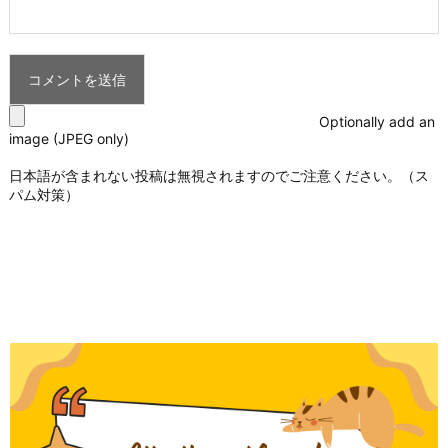
Optionally add an
image (JPEG only)
日本語が含まれない投稿は無視されますのでご注意ください。（ス
パム対策）