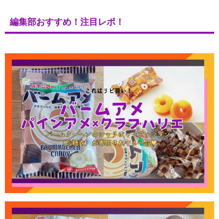
編集部おすすめ！注目レポ！