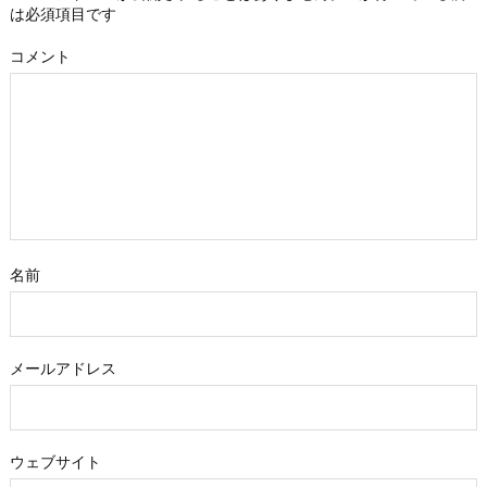
は必須項目です
コメント
名前
メールアドレス
ウェブサイト