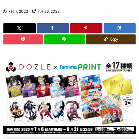
7月 7, 2023
7月 26, 2023
B!
Copy