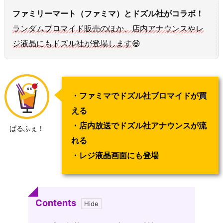
ファミリーマート（ファミマ）とドズル社がコラボ！
ランダムブロマイド販売のほか、店内アナウンスやレ
ジ液晶にもドズル社が登場します
😆
・ファミマでドズル社ブロマイドが買
える
・店内放送でドズル社アナウンスが流
ぱるふぇ！
れる
・レジ液晶画面にも登場
Contents