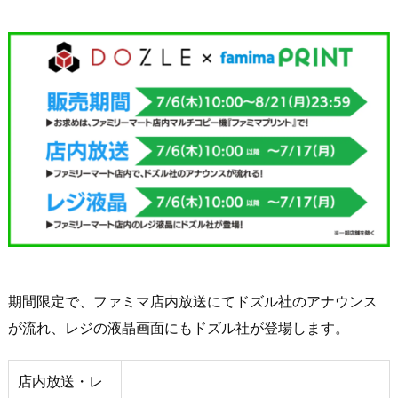
期間限定で、ファミマ店内放送にてドズル社のアナウンス
が流れ、レジの液晶画面にもドズル社が登場します。
店内放送・レ