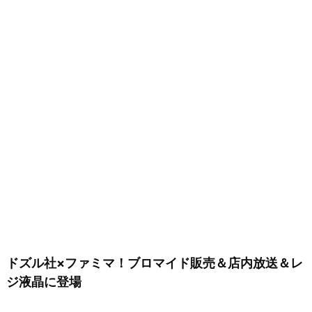
ドズル社×ファミマ！ブロマイド販売＆店内放送＆レ
ジ液晶に登場