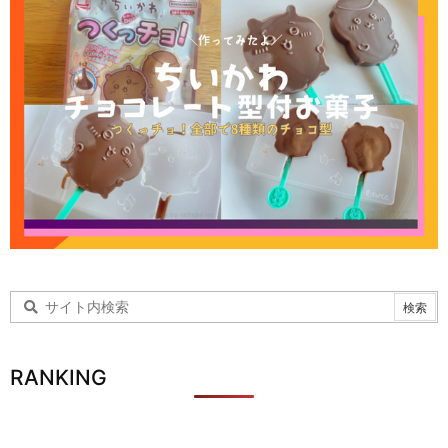
RANKING