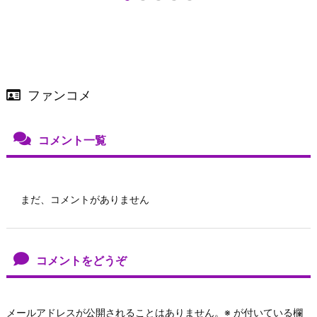
ファンコメ
コメント一覧
まだ、コメントがありません
コメントをどうぞ
メールアドレスが公開されることはありません。
※
が付いている欄