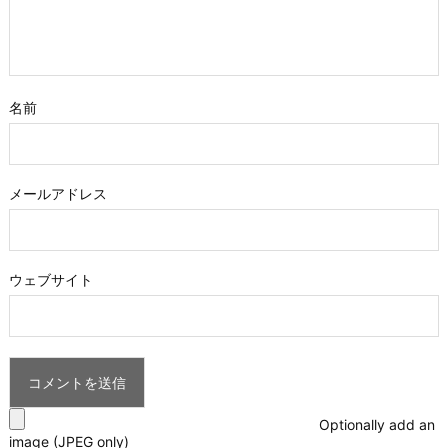
名前
メールアドレス
ウェブサイト
Optionally add an
image (JPEG only)