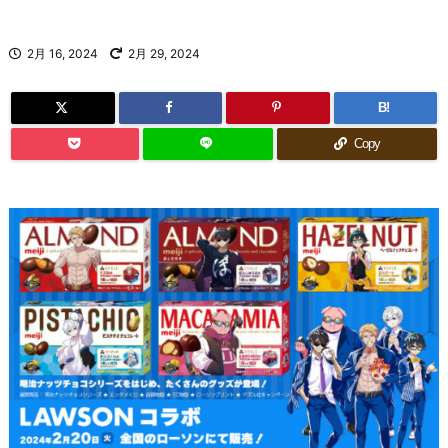
2月 16, 2024
2月 29, 2024
B!
Copy