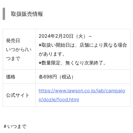
取扱販売情報
2024年2月20日（火）～
発売日
※取扱い開始日は、店舗により異なる場合
いつから/い
があります。
つまで
※数量限定、無くなり次第終了。
価格
各698円（税込）
https://www.lawson.co.jp/lab/campaig
公式サイト
n/dozle/food.html
＃いつまで