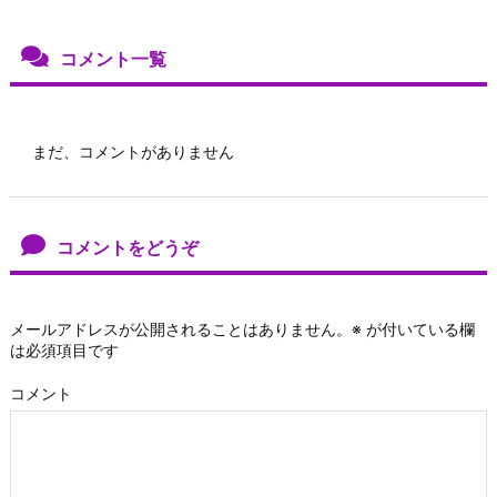
コメント一覧
まだ、コメントがありません
コメントをどうぞ
メールアドレスが公開されることはありません。
※
が付いている欄
は必須項目です
コメント