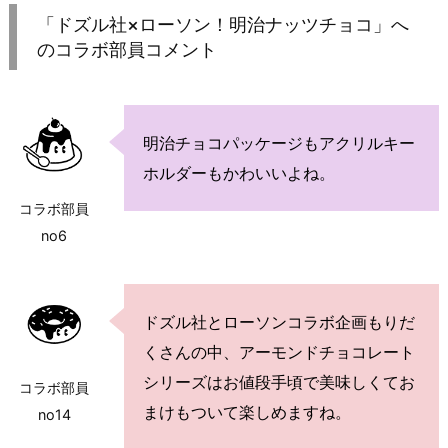
「ドズル社×ローソン！明治ナッツチョコ」へ
のコラボ部員コメント
明治チョコパッケージもアクリルキー
ホルダーもかわいいよね。
コラボ部員
no6
ドズル社とローソンコラボ企画もりだ
くさんの中、アーモンドチョコレート
シリーズはお値段手頃で美味しくてお
コラボ部員
まけもついて楽しめますね。
no14