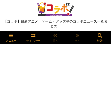
【コラボ】最新アニメ・ゲーム・グッズ等のコラボニュース一覧ま
とめ！
メニュー
サイドバー
前へ
次へ
検索