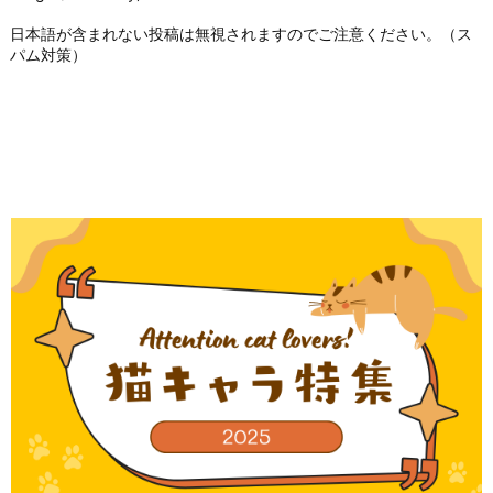
日本語が含まれない投稿は無視されますのでご注意ください。（ス
パム対策）