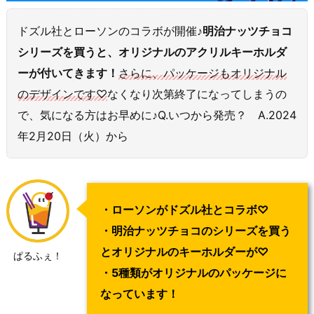
ドズル社とローソンのコラボが開催♪
明治ナッツチョコ
シリーズを買うと、オリジナルのアクリルキーホルダ
ーが付いてきます！
さらに、パッケージもオリジナル
のデザインです♡
なくなり次第終了になってしまうの
で、気になる方はお早めに♪Q.いつから発売？ A.2024
年2月20日（火）から
・ローソンがドズル社とコラボ♡
・明治ナッツチョコのシリーズを買う
とオリジナルのキーホルダーが♡
ぱるふぇ！
・5種類がオリジナルのパッケージに
なっています！