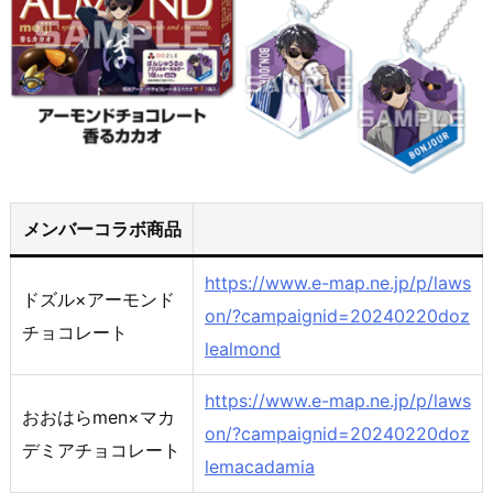
メンバーコラボ商品
https://www.e-map.ne.jp/p/laws
ドズル×アーモンド
on/?campaignid=20240220doz
チョコレート
lealmond
https://www.e-map.ne.jp/p/laws
おおはらmen×マカ
on/?campaignid=20240220doz
デミアチョコレート
lemacadamia