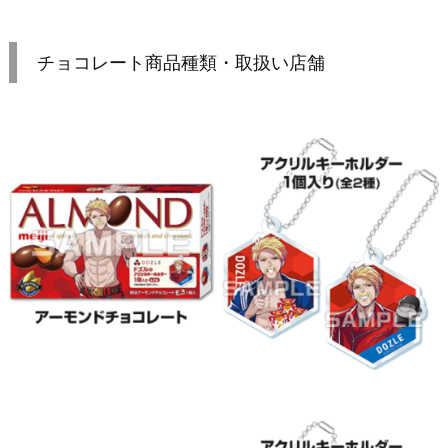
チョコレート商品種類・取扱い店舗