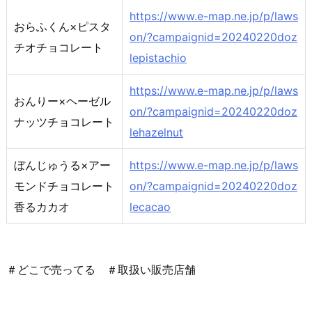
https://www.e-map.ne.jp/p/laws
おらふくん×ピスタ
on/?campaignid=20240220doz
チオチョコレート
lepistachio
https://www.e-map.ne.jp/p/laws
おんりー×ヘーゼル
on/?campaignid=20240220doz
ナッツチョコレート
lehazelnut
ぼんじゅうる×アー
https://www.e-map.ne.jp/p/laws
モンドチョコレート
on/?campaignid=20240220doz
香るカカオ
lecacao
＃どこで売ってる ＃取扱い販売店舗