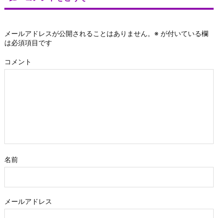
メールアドレスが公開されることはありません。
※
が付いている欄
は必須項目です
コメント
名前
メールアドレス