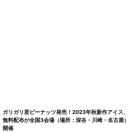
ガリガリ君ピーナッツ発売！2023年秋新作アイス、
無料配布が全国3会場（場所：深谷・川崎・名古屋）
開催