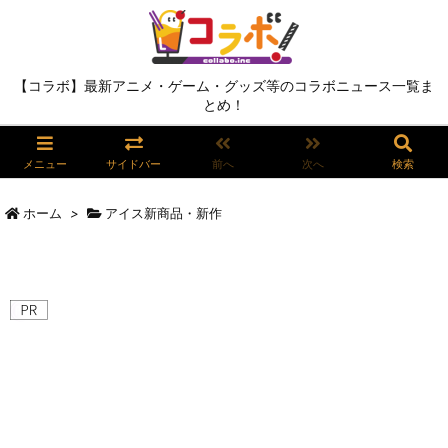
【コラボ】最新アニメ・ゲーム・グッズ等のコラボニュース一覧ま
とめ！
メニュー
サイドバー
前へ
次へ
検索
ホーム
>
アイス新商品・新作