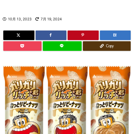
10月 13, 2023
7月 19, 2024
B!
Copy