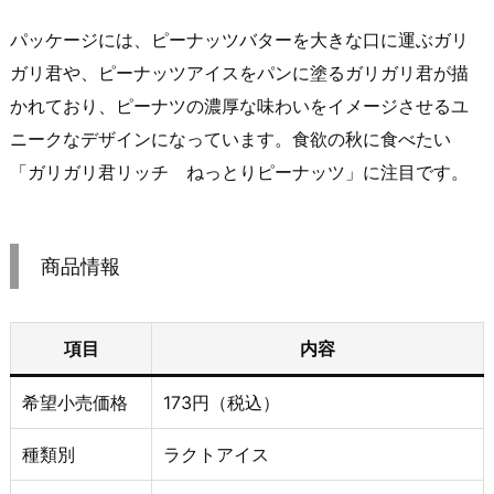
パッケージには、ピーナッツバターを大きな口に運ぶガリ
ガリ君や、ピーナッツアイスをパンに塗るガリガリ君が描
かれており、ピーナツの濃厚な味わいをイメージさせるユ
ニークなデザインになっています。食欲の秋に食べたい
「ガリガリ君リッチ ねっとりピーナッツ」に注目です。
商品情報
項目
内容
希望小売価格
173円（税込）
種類別
ラクトアイス