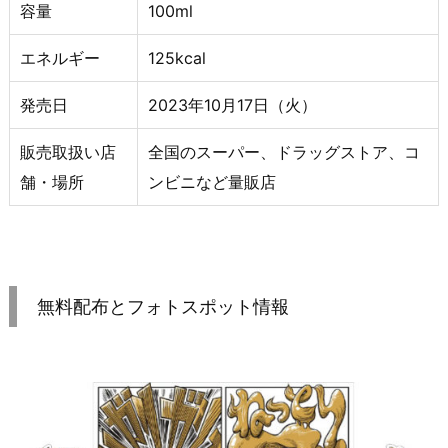
容量
100ml
エネルギー
125kcal
発売日
2023年10月17日（火）
販売取扱い店
全国のスーパー、ドラッグストア、コ
舗・場所
ンビニなど量販店
無料配布とフォトスポット情報