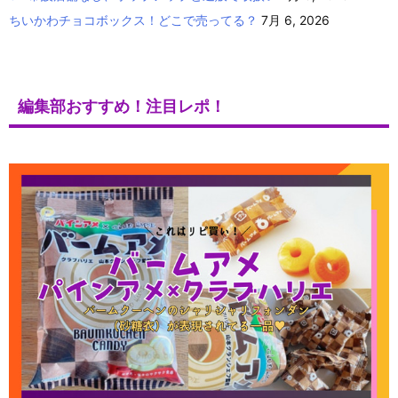
ちいかわチョコボックス！どこで売ってる？
7月 6, 2026
編集部おすすめ！注目レポ！