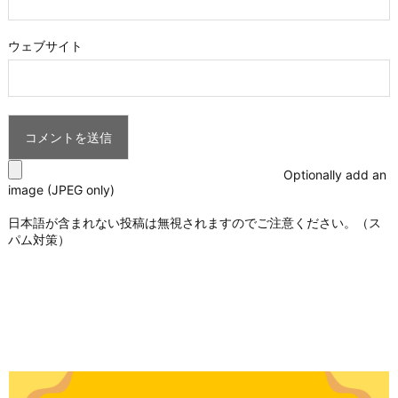
ウェブサイト
Optionally add an
image (JPEG only)
日本語が含まれない投稿は無視されますのでご注意ください。（ス
パム対策）