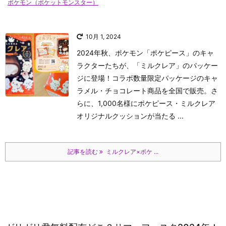
ポケモン（ポケットモンスター）
10月 1, 2024
2024年秋、ポケモン「ポケピース」のキャ
ラクターたちが、「ミルクレア」のパッケー
ジに登場！コラボ数量限定パッケージのキャ
ラメル・チョコレート商品を全国で販売。さ
らに、1,000名様にポケピース・ミルクレア
オリジナルクッションが当たる ...
記事を読む
ミルクレア×ポケ ...