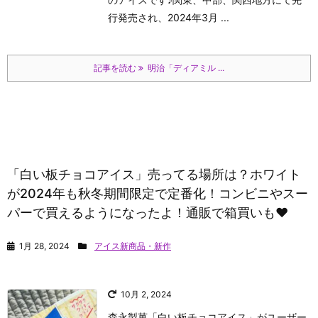
行発売され、2024年3月 ...
記事を読む
明治「ディアミル ...
「白い板チョコアイス」売ってる場所は？ホワイト
が2024年も秋冬期間限定で定番化！コンビニやスー
パーで買えるようになったよ！通販で箱買いも♥
1月 28, 2024
アイス新商品・新作
10月 2, 2024
森永製菓「白い板チョコアイス」がユーザー