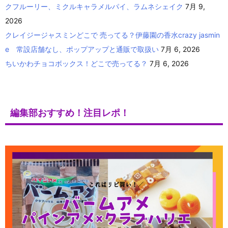
クフルーリー、ミクルキャラメルパイ、ラムネシェイク
7月 9,
2026
クレイジージャスミンどこで 売ってる？伊藤園の香水crazy jasmin
e 常設店舗なし、ポップアップと通販で取扱い
7月 6, 2026
ちいかわチョコボックス！どこで売ってる？
7月 6, 2026
編集部おすすめ！注目レポ！