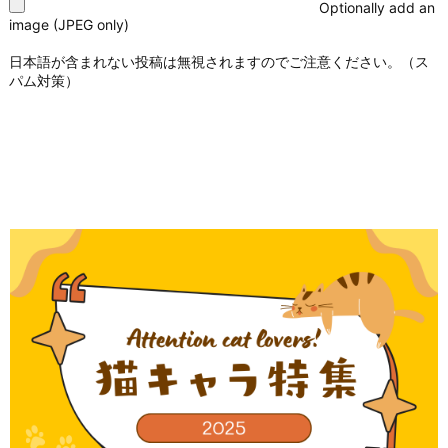
Optionally add an
image (JPEG only)
日本語が含まれない投稿は無視されますのでご注意ください。（ス
パム対策）