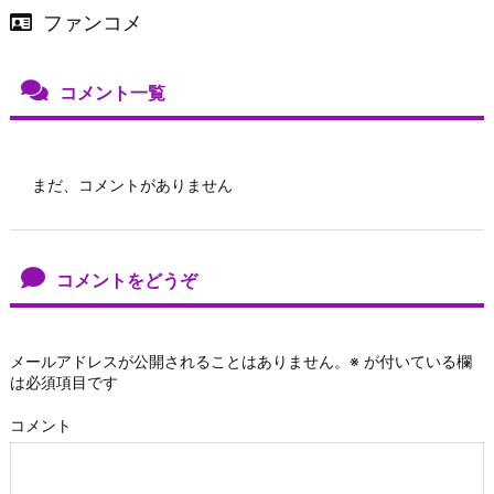
ファンコメ
コメント一覧
まだ、コメントがありません
コメントをどうぞ
メールアドレスが公開されることはありません。
※
が付いている欄
は必須項目です
コメント