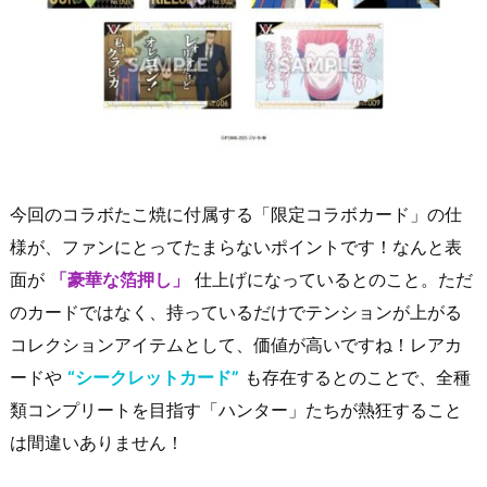
今回のコラボたこ焼に付属する「限定コラボカード」の仕
様が、ファンにとってたまらないポイントです！なんと表
面が
「豪華な箔押し」
仕上げになっているとのこと。ただ
のカードではなく、持っているだけでテンションが上がる
コレクションアイテムとして、価値が高いですね！レアカ
ードや
“シークレットカード”
も存在するとのことで、全種
類コンプリートを目指す「ハンター」たちが熱狂すること
は間違いありません！