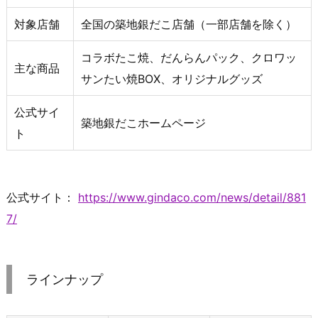
対象店舗
全国の築地銀だこ店舗（一部店舗を除く）
コラボたこ焼、だんらんパック、クロワッ
主な商品
サンたい焼BOX、オリジナルグッズ
公式サイ
築地銀だこホームページ
ト
公式サイト：
https://www.gindaco.com/news/detail/881
7/
ラインナップ