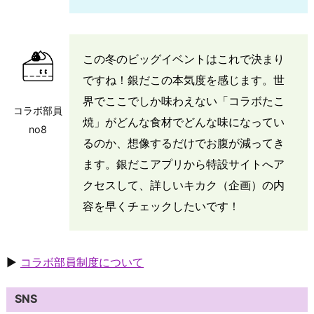
この冬のビッグイベントはこれで決まり
ですね！銀だこの本気度を感じます。世
界でここでしか味わえない「コラボたこ
コラボ部員
焼」がどんな食材でどんな味になってい
no8
るのか、想像するだけでお腹が減ってき
ます。銀だこアプリから特設サイトへア
クセスして、詳しいキカク（企画）の内
容を早くチェックしたいです！
▶
コラボ部員制度について
SNS