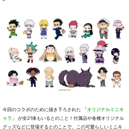
今回のコラボのために描き下ろされた
「オリジナルミニキ
ャラ」
が全21体もいるとのこと！付属品や各種オリジナル
グッズなどに登場するとのことで、この可愛らしいミニキ