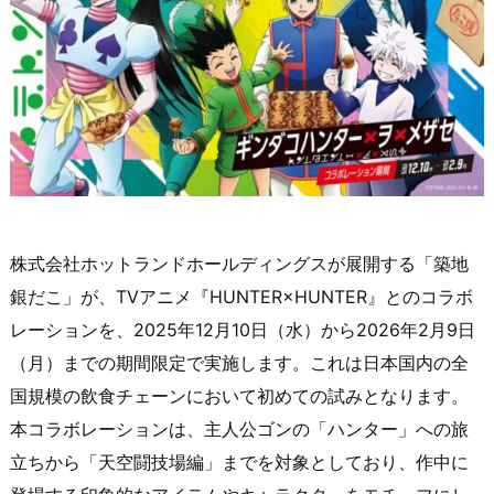
株式会社ホットランドホールディングスが展開する「築地
銀だこ」が、TVアニメ『HUNTER×HUNTER』とのコラボ
レーションを、2025年12月10日（水）から2026年2月9日
（月）までの期間限定で実施します。これは日本国内の全
国規模の飲食チェーンにおいて初めての試みとなります。
本コラボレーションは、主人公ゴンの「ハンター」への旅
立ちから「天空闘技場編」までを対象としており、作中に