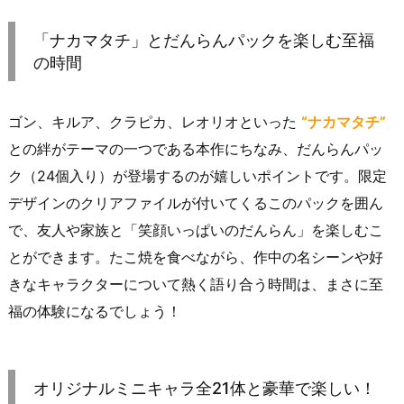
「ナカマタチ」とだんらんパックを楽しむ至福
の時間
ゴン、キルア、クラピカ、レオリオといった
“ナカマタチ”
との絆がテーマの一つである本作にちなみ、だんらんパッ
ク（24個入り）が登場するのが嬉しいポイントです。限定
デザインのクリアファイルが付いてくるこのパックを囲ん
で、友人や家族と「笑顔いっぱいのだんらん」を楽しむこ
とができます。たこ焼を食べながら、作中の名シーンや好
きなキャラクターについて熱く語り合う時間は、まさに至
福の体験になるでしょう！
オリジナルミニキャラ全21体と豪華で楽しい！