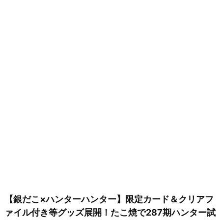
【銀だこ×ハンターハンター】限定カード＆クリアフ
ァイル付き等グッズ展開！たこ焼で287期ハンター試