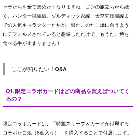
ャラたちを全て集めたくなりますね。ゴンの旅立ちから続
く、ハンター試験編、ゾルディック家編、天空闘技場編ま
での人気キャラクターたちが、銀だこのたこ焼に合うよう
にデフォルメされていると想像しただけで、もうたこ焼を
食べる手が止まりません！
ここが知りたい！Q&A
Q1. 限定コラボカードはどの商品を買えばついてく
るの？
限定コラボカードは、「特製スリーブ＆カードが付属する
コラボたこ焼（8個入り）」を購入することで付属します。