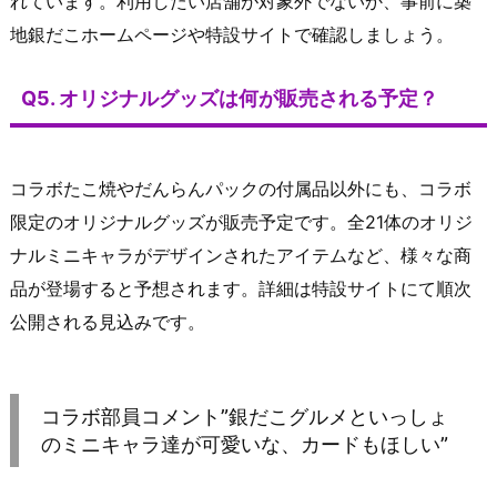
れています。利用したい店舗が対象外でないか、事前に築
地銀だこホームページや特設サイトで確認しましょう。
Q5. オリジナルグッズは何が販売される予定？
コラボたこ焼やだんらんパックの付属品以外にも、コラボ
限定のオリジナルグッズが販売予定です。全21体のオリジ
ナルミニキャラがデザインされたアイテムなど、様々な商
品が登場すると予想されます。詳細は特設サイトにて順次
公開される見込みです。
コラボ部員コメント”銀だこグルメといっしょ
のミニキャラ達が可愛いな、カードもほしい”