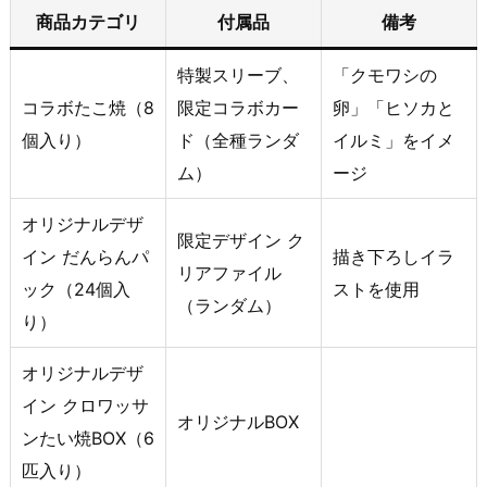
商品カテゴリ
付属品
備考
特製スリーブ、
「クモワシの
コラボたこ焼（8
限定コラボカー
卵」「ヒソカと
個入り）
ド（全種ランダ
イルミ」をイメ
ム）
ージ
オリジナルデザ
限定デザイン ク
イン だんらんパ
描き下ろしイラ
リアファイル
ック（24個入
ストを使用
（ランダム）
り）
オリジナルデザ
イン クロワッサ
オリジナルBOX
ンたい焼BOX（6
匹入り）