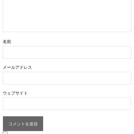
名前
メールアドレス
ウェブサイト