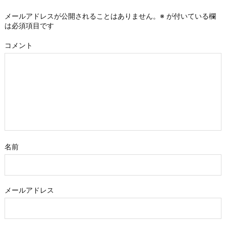
メールアドレスが公開されることはありません。
※
が付いている欄
は必須項目です
コメント
名前
メールアドレス