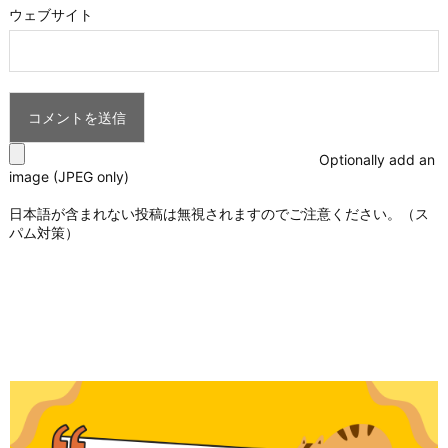
ウェブサイト
Optionally add an
image (JPEG only)
日本語が含まれない投稿は無視されますのでご注意ください。（ス
パム対策）