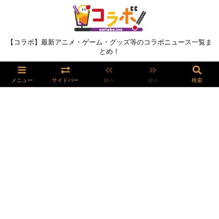
【コラボ】最新アニメ・ゲーム・グッズ等のコラボニュース一覧ま
とめ！
メニュー
サイドバー
前へ
次へ
検索