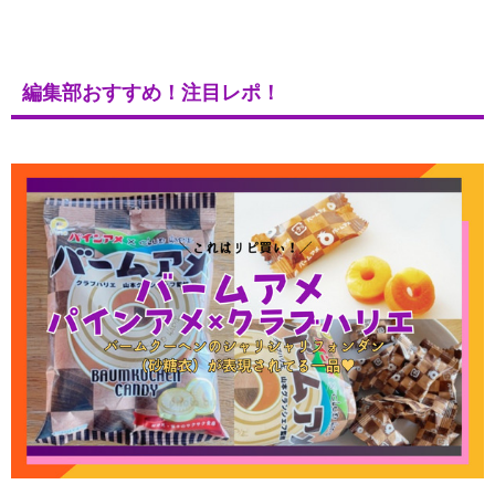
編集部おすすめ！注目レポ！