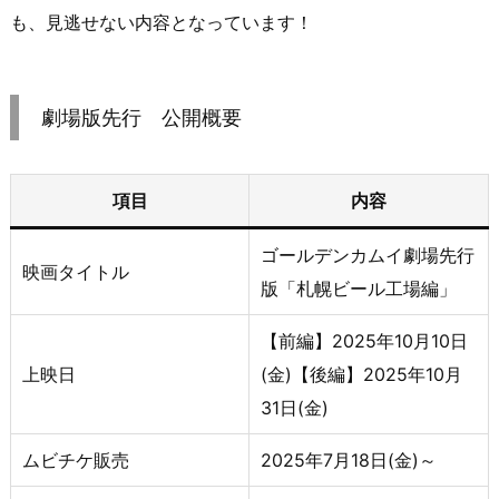
も、見逃せない内容となっています！
劇場版先行 公開概要
項目
内容
ゴールデンカムイ劇場先行
映画タイトル
版「札幌ビール工場編」
【前編】2025年10月10日
上映日
(金)【後編】2025年10月
31日(金)
ムビチケ販売
2025年7月18日(金)～