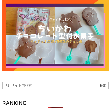
RANKING