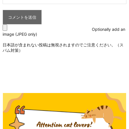
Optionally add an
image (JPEG only)
日本語が含まれない投稿は無視されますのでご注意ください。（ス
パム対策）