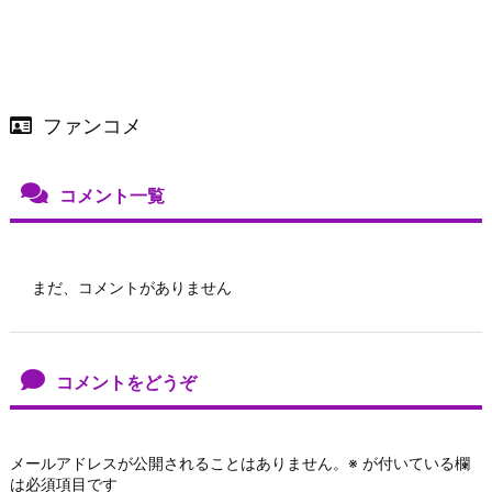
ファンコメ
コメント一覧
まだ、コメントがありません
コメントをどうぞ
メールアドレスが公開されることはありません。
※
が付いている欄
は必須項目です