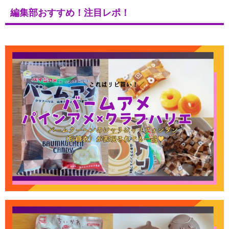
編集部おすすめ！注目レポ！