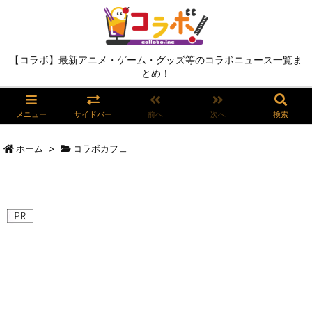
【コラボ】最新アニメ・ゲーム・グッズ等のコラボニュース一覧ま
とめ！
メニュー
サイドバー
前へ
次へ
検索
ホーム
>
コラボカフェ