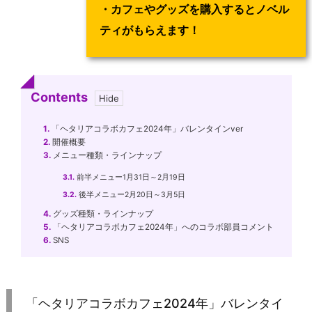
・カフェやグッズを購入するとノベル
ティがもらえます！
Contents
1.
「ヘタリアコラボカフェ2024年」バレンタインver
2.
開催概要
3.
メニュー種類・ラインナップ
3.1.
前半メニュー1月31日～2月19日
3.2.
後半メニュー2月20日～3月5日
4.
グッズ種類・ラインナップ
5.
「ヘタリアコラボカフェ2024年」へのコラボ部員コメント
6.
SNS
「ヘタリアコラボカフェ2024年」バレンタイ