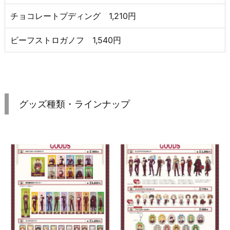
チョコレートプディング 1,210円
ビーフストロガノフ 1,540円
グッズ種類・ラインナップ