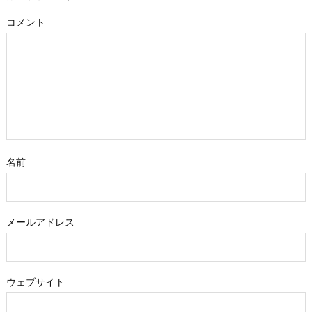
コメント
名前
メールアドレス
ウェブサイト