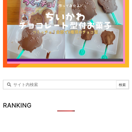
RANKING