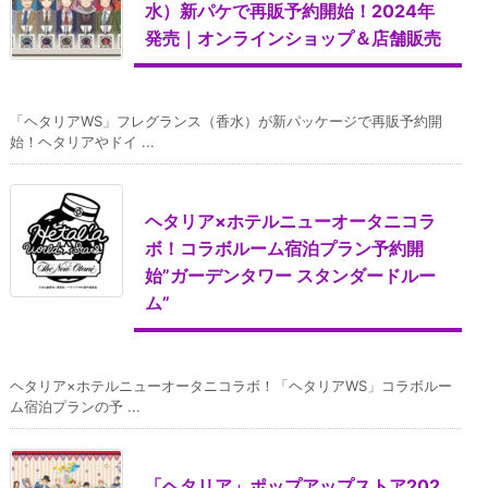
水）新パケで再販予約開始！2024年
発売｜オンラインショップ＆店舗販売
「ヘタリアWS」フレグランス（香水）が新パッケージで再販予約開
始！ヘタリアやドイ ...
ヘタリア×ホテルニューオータニコラ
ボ！コラボルーム宿泊プラン予約開
始”ガーデンタワー スタンダードルー
ム”
ヘタリア×ホテルニューオータニコラボ！「ヘタリアWS」コラボルー
ム宿泊プランの予 ...
「ヘタリア」ポップアップストア202