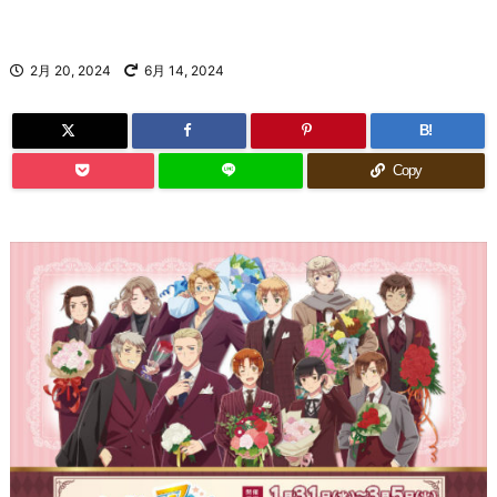
2月 20, 2024
6月 14, 2024
B!
Copy