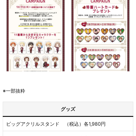
※一部抜粋
グッズ
ビッグアクリルスタンド （税込）各1,980円