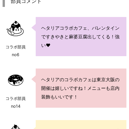
部員コメント
ヘタリアコラボカフェ、バレンタイン
ですきやきと麻婆豆腐出してくる！強
い♥
コラボ部員
no6
ヘタリアのコラボカフェは東京大阪の
開催は嬉しいですね！メニューも店内
装飾もいいです！
コラボ部員
no14