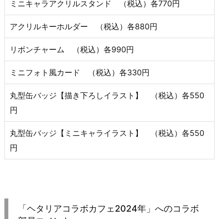
ミニキャラアクリルスタンド （税込）各770円
アクリルキーホルダー （税込）各880円
リボンチャーム （税込）各990円
ミニフォト風カード （税込）各330円
丸型缶バッジ【描き下ろしイラスト】 （税込）各550
円
丸型缶バッジ【ミニキャライラスト】 （税込）各550
円
「ヘタリアコラボカフェ2024年」へのコラボ