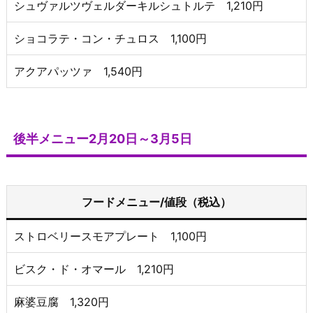
シュヴァルツヴェルダーキルシュトルテ 1,210円
ショコラテ・コン・チュロス 1,100円
アクアパッツァ 1,540円
後半メニュー2月20日～3月5日
フードメニュー/値段（税込）
ストロベリースモアプレート 1,100円
ビスク・ド・オマール 1,210円
麻婆豆腐 1,320円