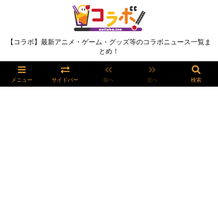
【コラボ】最新アニメ・ゲーム・グッズ等のコラボニュース一覧ま
とめ！
メニュー
サイドバー
前へ
次へ
検索