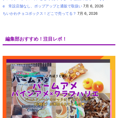
e 常設店舗なし、ポップアップと通販で取扱い
7月 6, 2026
ちいかわチョコボックス！どこで売ってる？
7月 6, 2026
編集部おすすめ！注目レポ！