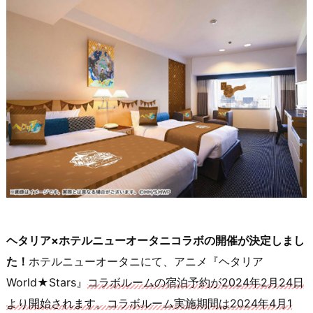
ヘタリア×ホテルニューオータニコラボの開催が決定しまし
た！
ホテルニューオータニにて、アニメ『ヘタリア
World★Stars』
コラボルームの宿泊予約が2024年2月24日
より開始されます。コラボルーム実施期間は2024年4月1