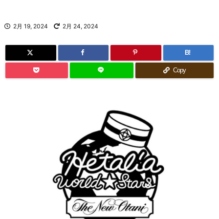
2月 19, 2024
2月 24, 2024
B!
Copy