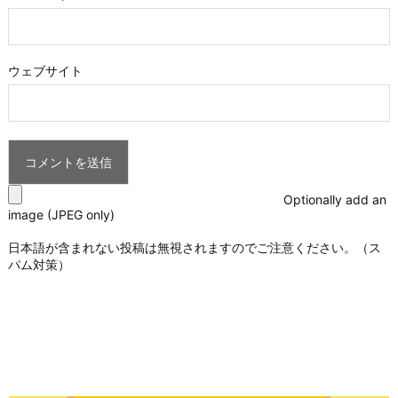
ウェブサイト
Optionally add an
image (JPEG only)
日本語が含まれない投稿は無視されますのでご注意ください。（ス
パム対策）