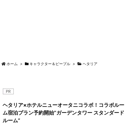
ホーム
>
キャラクター＆ピープル
>
ヘタリア
ヘタリア×ホテルニューオータニコラボ！コラボルー
ム宿泊プラン予約開始”ガーデンタワー スタンダード
ルーム”