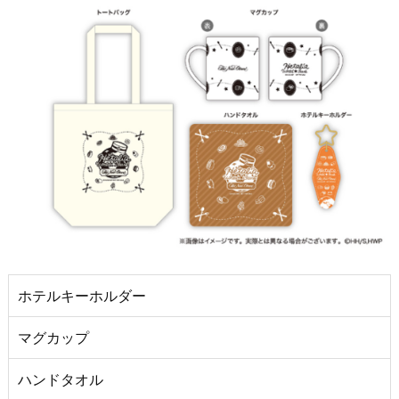
ホテルキーホルダー
マグカップ
ハンドタオル