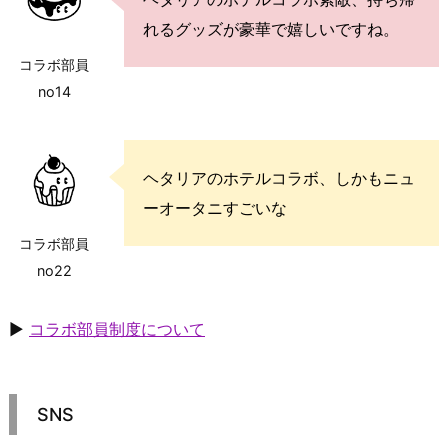
れるグッズが豪華で嬉しいですね。
コラボ部員
no14
ヘタリアのホテルコラボ、しかもニュ
ーオータニすごいな
コラボ部員
no22
▶
コラボ部員制度について
SNS