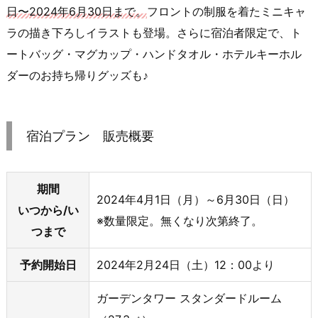
日〜2024年6月30日まで。
フロントの制服を着たミニキャ
ラの描き下ろしイラストも登場。さらに宿泊者限定で、ト
ートバッグ・マグカップ・ハンドタオル・ホテルキーホル
ダーのお持ち帰りグッズも♪
宿泊プラン 販売概要
期間
2024年4月1日（月）～6月30日（日）
いつから/い
※数量限定。無くなり次第終了。
つまで
予約開始日
2024年2月24日（土）12：00より
ガーデンタワー スタンダードルーム