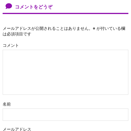
コメントをどうぞ
メールアドレスが公開されることはありません。
※
が付いている欄
は必須項目です
コメント
名前
メールアドレス