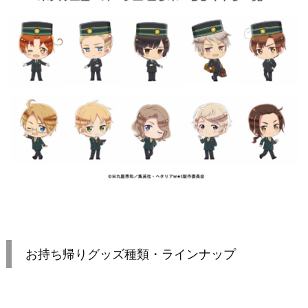
お持ち帰りグッズ種類・ラインナップ