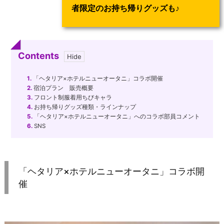
者限定のお持ち帰りグッズも♪
Contents
1.
「ヘタリア×ホテルニューオータニ」コラボ開催
2.
宿泊プラン 販売概要
3.
フロント制服着用ちびキャラ
4.
お持ち帰りグッズ種類・ラインナップ
5.
「ヘタリア×ホテルニューオータニ」へのコラボ部員コメント
6.
SNS
「ヘタリア×ホテルニューオータニ」コラボ開
催