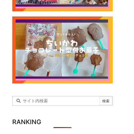
RANKING