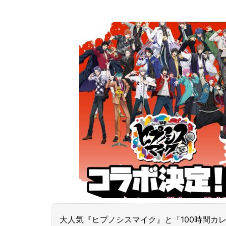
大人気『ヒプノシスマイク』と「100時間カレー