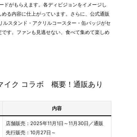
カードがもらえます。各ディビジョンをイメージし
しめる内容に仕上がっています。さらに、公式通販
クリルスタンド・アクリルコースター・缶バッジがセ
定です。ファンも見逃せない、食べて集めて楽しめ
マイク コラボ 概要！通販あり
内容
店舗販売：2025年11月1日～11月30日／通販
先行販売：10月27日～