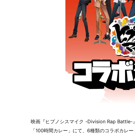
映画『ヒプノシスマイク -Division Rap B
「100時間カレー」にて、6種類のコラボカレー（