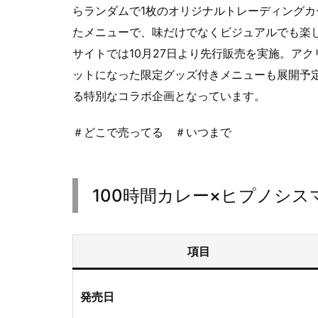
らランダムで1枚のオリジナルトレーディング
たメニューで、味だけでなくビジュアルでも楽
サイトでは10月27日より先行販売を実施。ア
ットになった限定グッズ付きメニューも展開予
る特別なコラボ企画となっています。
＃どこで売ってる ＃いつまで
100時間カレー×ヒプノシス
項目
発売日