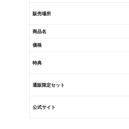
販売場所
商品名
価格
特典
通販限定セット
公式サイト