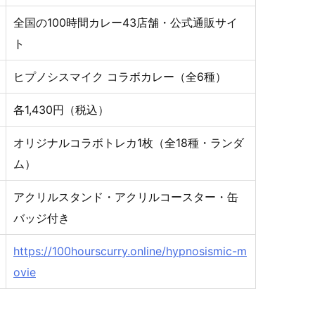
全国の100時間カレー43店舗・公式通販サイ
ト
ヒプノシスマイク コラボカレー（全6種）
各1,430円（税込）
オリジナルコラボトレカ1枚（全18種・ランダ
ム）
アクリルスタンド・アクリルコースター・缶
バッジ付き
https://100hourscurry.online/hypnosismic-m
ovie