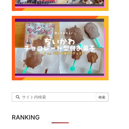
RANKING