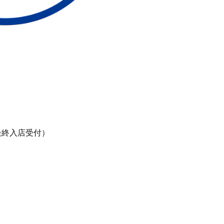
最終入店受付）