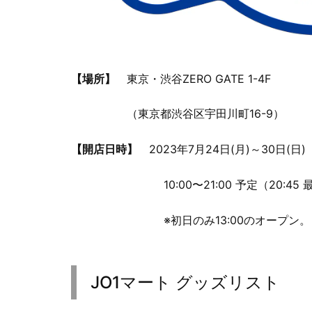
【場所】
東京・渋谷ZERO GATE 1-4F
（東京都渋谷区宇田川町16-9）
【開店日時】
2023年7月24日(月)～30日(日)
10:00〜21:00 予定（20:45 
※初日のみ13:00のオープン。
JO1マート グッズリスト