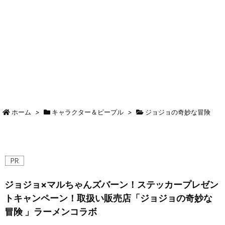
ホーム
>
キャラクター＆ピープル
>
ジョジョの奇妙な冒険
ジョジョ×マルちゃんズバーン！ステッカープレゼン
トキャンペーン！取扱い販売店「ジョジョの奇妙な
冒険 」ラーメンコラボ