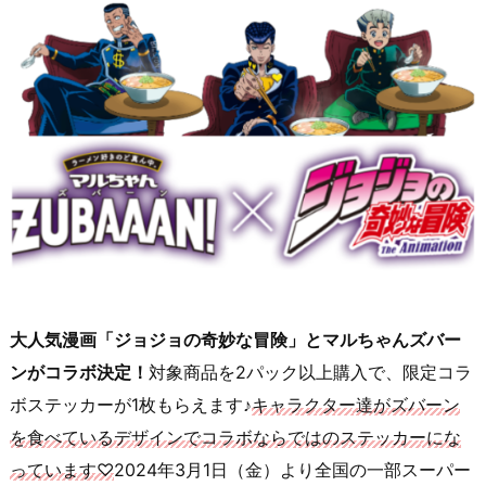
大人気漫画「ジョジョの奇妙な冒険」とマルちゃんズバー
ンがコラボ決定！
対象商品を2パック以上購入で、限定コラ
ボステッカーが1枚もらえます♪
キャラクター達がズバーン
を食べているデザインでコラボならではのステッカーにな
っています♡
2024年3月1日（金）より全国の一部スーパー