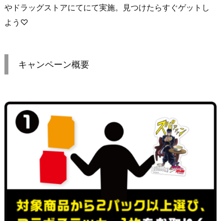
やドラッグストアにてにて実施。見つけたらすぐゲットし
よう♡
キャンペーン概要