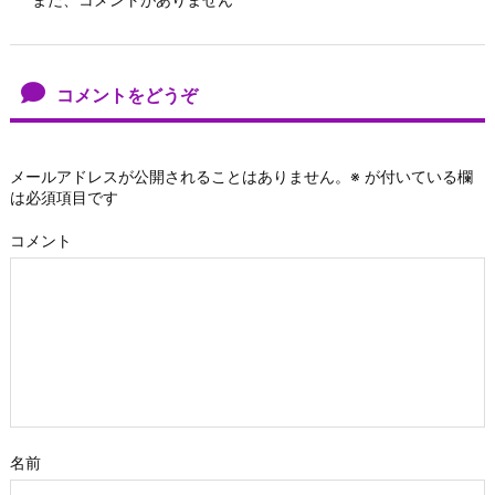
コメントをどうぞ
メールアドレスが公開されることはありません。
※
が付いている欄
は必須項目です
コメント
名前