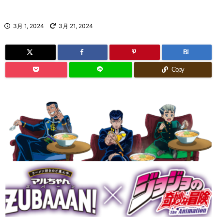
3月 1, 2024
3月 21, 2024
B!
Copy