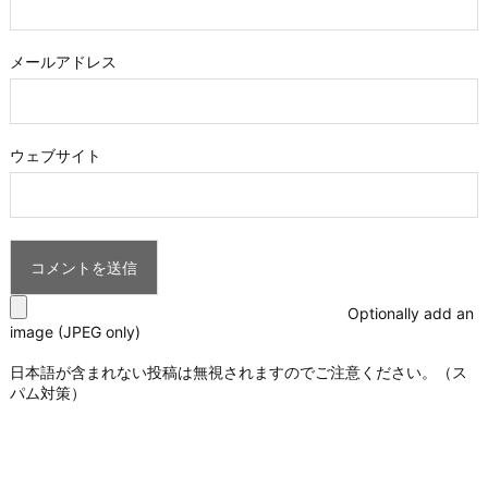
メールアドレス
ウェブサイト
Optionally add an
image (JPEG only)
日本語が含まれない投稿は無視されますのでご注意ください。（ス
パム対策）