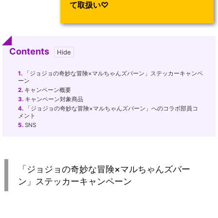
て取扱い♡
Contents
1.
「ジョジョの奇妙な冒険×マルちゃんズバーン」ステッカーキャンペ
ーン
2.
キャンペーン概要
3.
キャンペーン対象商品
4.
「ジョジョの奇妙な冒険×マルちゃんズバーン」へのコラボ部員コ
メント
5.
SNS
「ジョジョの奇妙な冒険×マルちゃんズバー
ン」ステッカーキャンペーン