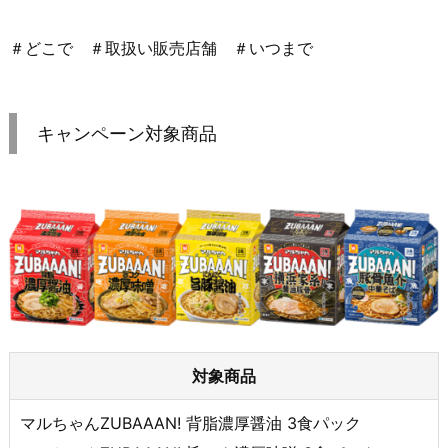
＃どこで ＃取扱い販売店舗 ＃いつまで
キャンペーン対象商品
対象商品
マルちゃんZUBAAAN! 背脂濃厚醤油 3食パック