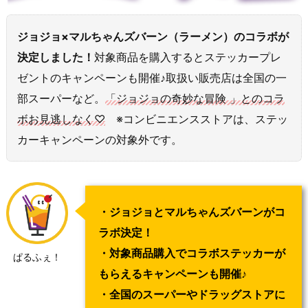
ジョジョ×マルちゃんズバーン（ラーメン）のコラボが
決定しました！
対象商品を購入するとステッカープレ
ゼントのキャンペーンも開催♪取扱い販売店は全国の一
部スーパーなど。
「ジョジョの奇妙な冒険 」とのコラ
ボお見逃しなく♡
※コンビニエンスストアは、ステッ
カーキャンペーンの対象外です。
・ジョジョとマルちゃんズバーンがコ
ラボ決定！
・対象商品購入でコラボステッカーが
ぱるふぇ！
もらえるキャンペーンも開催♪
・全国のスーパーやドラッグストアに