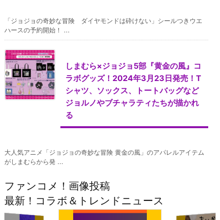
「ジョジョの奇妙な冒険 ダイヤモンドは砕けない」シールつきウエ
ハースの予約開始！ ...
しまむら×ジョジョ5部『黄金の風』コ
ラボグッズ！2024年3月23日発売！T
シャツ、ソックス、トートバッグなど
ジョルノやブチャラティたちが描かれ
る
大人気アニメ「ジョジョの奇妙な冒険 黄金の風」のアパレルアイテム
がしまむらから発 ...
ファンコメ！画像投稿
最新！コラボ＆トレンドニュース