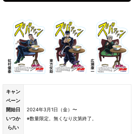
キャン
ペーン
開始日
2024年3月1日（金）〜
いつか
※数量限定。無くなり次第終了。
ら/い