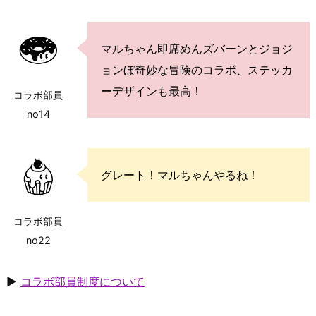
マルちゃん即席めんズバーンとジョジ
ョンぼ奇妙な冒険のコラボ、ステッカ
ーデザインも最高！
コラボ部員
no14
グレート！マルちゃんやるね！
コラボ部員
no22
▶
コラボ部員制度について