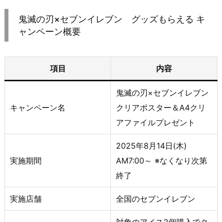
鬼滅の刃×セブンイレブン グッズもらえる キ
ャンペーン概要
項目
内容
鬼滅の刃×セブンイレブン
キャンペーン名
クリアポスター＆A4クリ
アファイルプレゼント
2025年8月14日(木)
実施期間
AM7:00～ ※なくなり次第
終了
実施店舗
全国のセブンイレブン