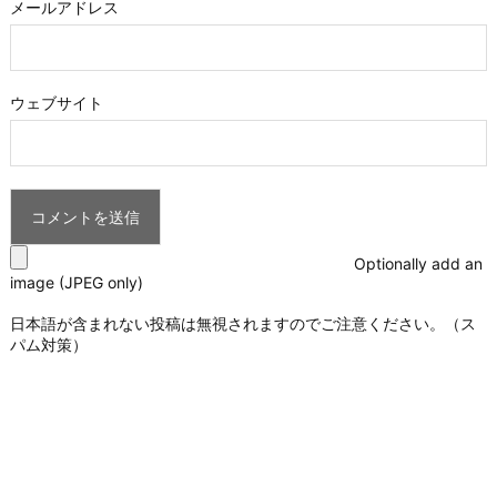
メールアドレス
ウェブサイト
Optionally add an
image (JPEG only)
日本語が含まれない投稿は無視されますのでご注意ください。（ス
パム対策）