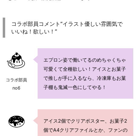
コラボ部員コメント”イラスト優しい雰囲気で
いいね！欲しい！”
エプロン姿で働いてるのめちゃくちゃ
可愛くて全種欲しい！アイスとお菓子
で推しが手に入るなら、冷凍庫もお菓
コラボ部員
子棚も鬼滅一色にしてやる！
no6
アイス2個でクリアポスター、お菓子2
個でA4クリアファイルとか、ファンの