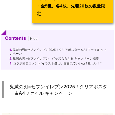
・全5種、各4枚、先着20枚の数量限
定
Contents
1.
鬼滅の刃×セブンイレブン2025！クリアポスター＆A4ファイル キャ
ンペーン
2.
鬼滅の刃×セブンイレブン グッズもらえる キャンペーン概要
3.
コラボ部員コメント”イラスト優しい雰囲気でいいね！欲しい！”
鬼滅の刃×セブンイレブン2025！クリアポスタ
ー＆A4ファイル キャンペーン