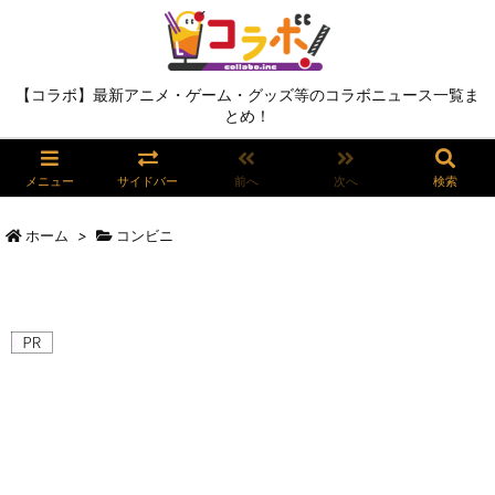
【コラボ】最新アニメ・ゲーム・グッズ等のコラボニュース一覧ま
とめ！
メニュー
サイドバー
前へ
次へ
検索
ホーム
>
コンビニ