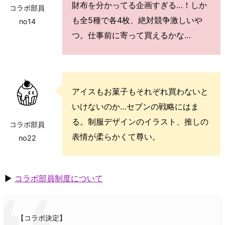
財布を分かってる企画すぎる…！しか
コラボ部員
も全5種で各4枚、絶対競争激しいや
no14
つ。仕事前に寄って買えるかな…
アイスもお菓子もそれぞれ買わないと
いけないのか…セブンの戦略にはま
る。制服デザインのイラスト、推しの
コラボ部員
表情が柔らかくて尊い。
no22
▶
コラボ部員制度について
【コラボ決定】