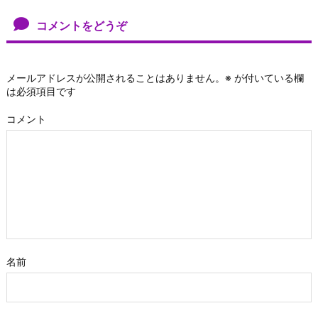
コメントをどうぞ
メールアドレスが公開されることはありません。
※
が付いている欄
は必須項目です
コメント
名前