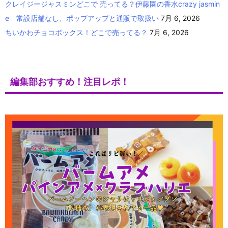
クレイジージャスミンどこで 売ってる？伊藤園の香水crazy jasmin
e 常設店舗なし、ポップアップと通販で取扱い
7月 6, 2026
ちいかわチョコボックス！どこで売ってる？
7月 6, 2026
編集部おすすめ！注目レポ！