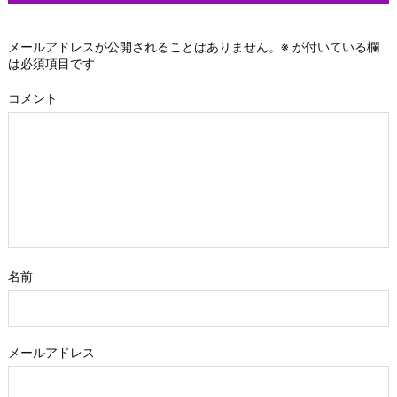
メールアドレスが公開されることはありません。
※
が付いている欄
は必須項目です
コメント
名前
メールアドレス