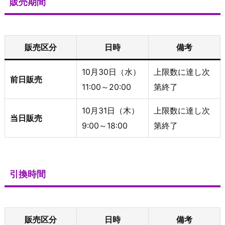
販売期間
販売区分
日時
備考
10月30日（水）
上限数に達し次
前日販売
11:00～20:00
第終了
10月31日（木）
上限数に達し次
当日販売
9:00～18:00
第終了
引換時間
販売区分
日時
備考