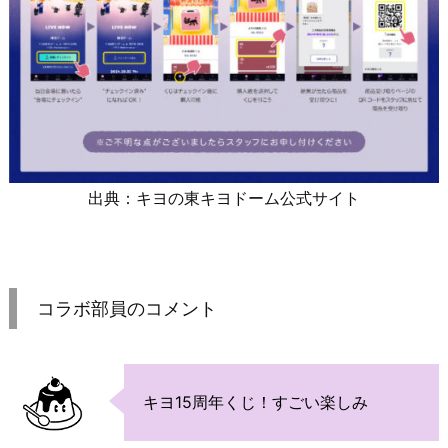
出典：キヨの東キヨドーム公式サイト
コラボ部員のコメント
キヨ15周年くじ！すごい楽しみ