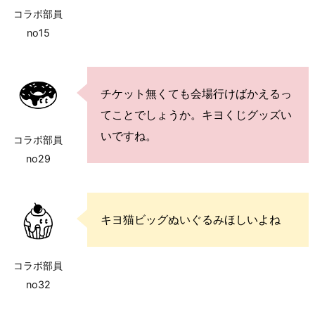
コラボ部員
no15
チケット無くても会場行けばかえるっ
てことでしょうか。キヨくじグッズい
いですね。
コラボ部員
no29
キヨ猫ビッグぬいぐるみほしいよね
コラボ部員
no32