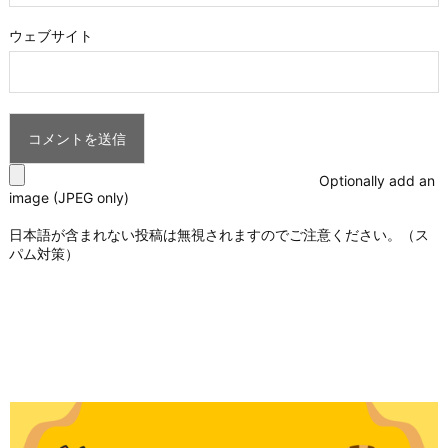
ウェブサイト
Optionally add an
image (JPEG only)
日本語が含まれない投稿は無視されますのでご注意ください。（ス
パム対策）