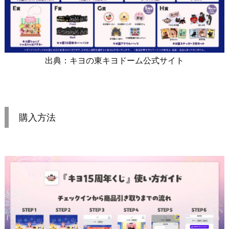
出典：キヨの東キヨドーム公式サイト
購入方法