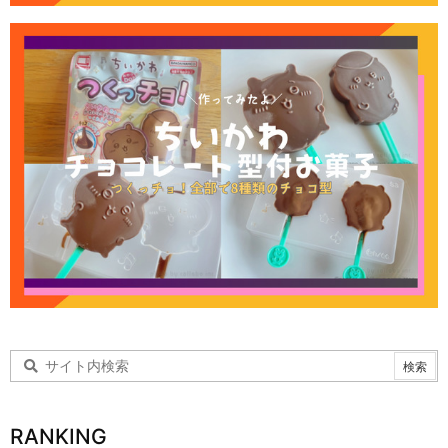
RANKING