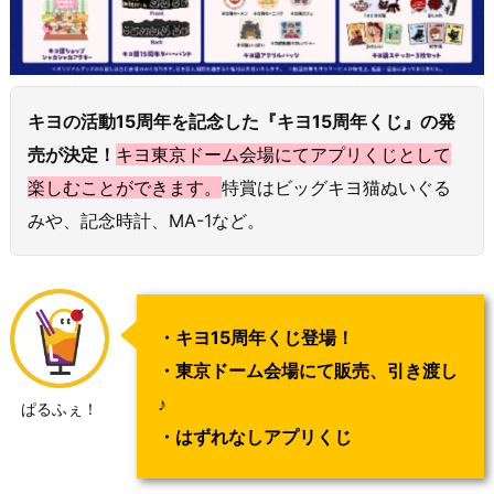
キヨの活動15周年を記念した『キヨ15周年くじ』の発
売が決定！
キヨ東京ドーム会場にてアプリくじとして
楽しむことができます。
特賞はビッグキヨ猫ぬいぐる
みや、記念時計、MA-1など。
・キヨ15周年くじ登場！
・東京ドーム会場にて販売、引き渡し
♪
ぱるふぇ！
・はずれなしアプリくじ