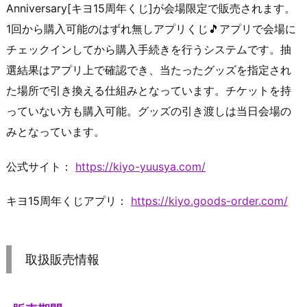
Anniversary[キヨ15周年くじ]が会場限定で販売されます。
1回から購入可能のはずれ無しアプリくじ🎵アプリで会場に
チェックインしてから購入手続きを行うシステムです。抽
選結果はアプリ上で確認でき、当たったグッズを指定され
た場所で引き換える仕組みとなっています。チケットを持
っていない方も購入可能。グッズの引き渡しは当日会場の
みとなっています。
公式サイト：
https://kiyo-yuusya.com/
キヨ15周年くじアプリ：
https://kiyo.goods-order.com/
取扱販売情報