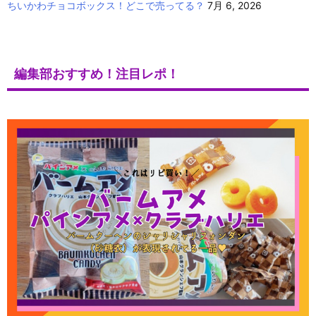
ちいかわチョコボックス！どこで売ってる？
7月 6, 2026
編集部おすすめ！注目レポ！