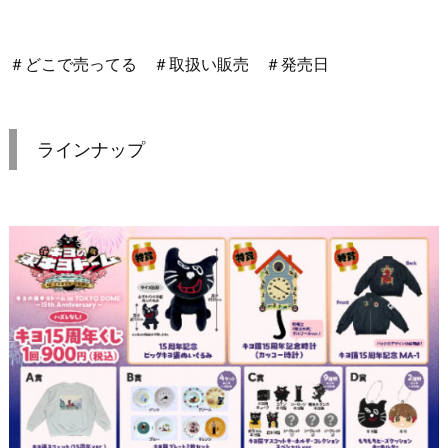
＃どこで売ってる ＃取扱い販売 ＃発売日
ラインナップ