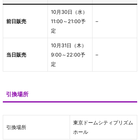
10月30日（水）
前日販売
11:00～21:00予
–
定
10月31日（木）
当日販売
9:00～22:00予
–
定
引換場所
東京ドームシティプリズム
引換場所
ホール