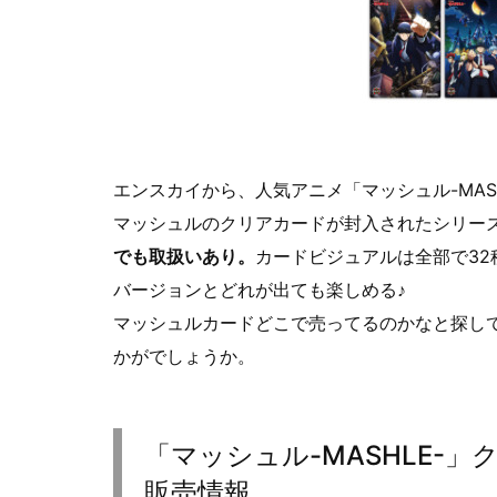
エンスカイから、人気アニメ「マッシュル-MAS
マッシュルのクリアカードが封入されたシリー
でも取扱いあり。
カードビジュアルは全部で3
バージョンとどれが出ても楽しめる♪
マッシュルカードどこで売ってるのかなと探して
かがでしょうか。
「マッシュル-MASHLE-
販売情報