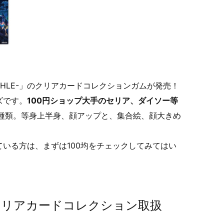
HLE-」のクリアカードコレクションガムが発売！
ズです。
100円ショップ大手のセリア、ダイソー等
2種類。等身上半身、顔アップと、集合絵、顔大きめ
いる方は、まずは100均をチェックしてみてはい
」クリアカードコレクション取扱