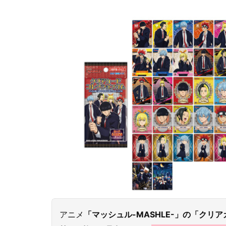
アニメ
「マッシュル-MASHLE-」の「ク