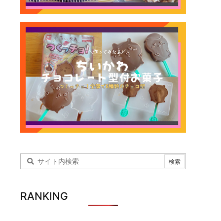
RANKING