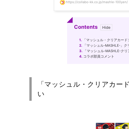
https://collabo-kk.co.jp/mashle-100yen/
Contents
1.
「マッシュル・クリアカードコ
2.
「マッシュル-MASHLE-
3.
「マッシュル-MASHLE-ク
4.
コラボ部員コメント
「マッシュル・クリアカード
い