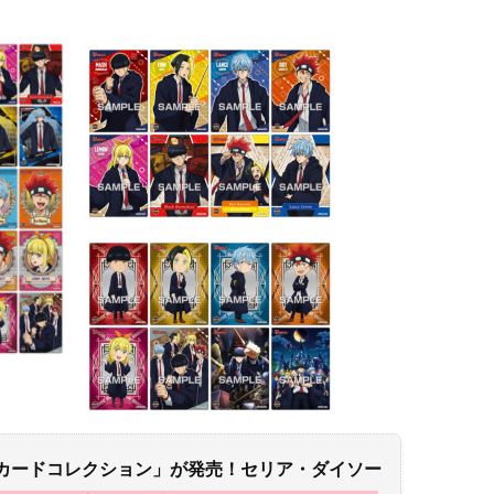
リアカードコレクション」が発売！セリア・ダイソー