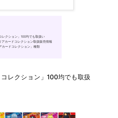
レクション」100均でも取扱い
」クリアカードコレクション取扱販売情報
リアカードコレクション」種類
コレクション」100均でも取扱