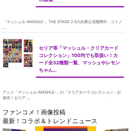
「マッシュル-MASHLE-」THE STAGE 2.5の兵庫公演期間中、コトノ
...
セリア等「マッシュル・クリアカード
コレクション」100均でも取扱い！カ
ード全32種類一覧、マッシュやレモン
ちゃん…
アニメ「マッシュル-MASHLE-」の「クリアカードコレクション」が
発売！セリア ...
ファンコメ！画像投稿
最新！コラボ＆トレンドニュース