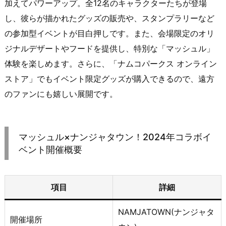
加えてパワーアップ。全12名のキャラクターたちが登場
し、彼らが描かれたグッズの販売や、スタンプラリーなど
の参加型イベントが目白押しです。また、会場限定のオリ
ジナルデザートやフードを提供し、特別な「マッシュル」
体験を楽しめます。さらに、「ナムコパークス オンライン
ストア」でもイベント限定グッズが購入できるので、遠方
のファンにも嬉しい展開です。
マッシュル×ナンジャタウン！2024年コラボイ
ベント開催概要
項目
詳細
NAMJATOWN(ナンジャタ
開催場所