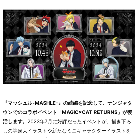
『マッシュル-MASHLE-』の続編を記念して、ナンジャタ
ウンでのコラボイベント「MAGIC×CAT RETURNS」が復
活します。
2023年7月に好評だったイベントが、描き下ろ
しの等身大イラストや新たなミニキャラクターイラストを