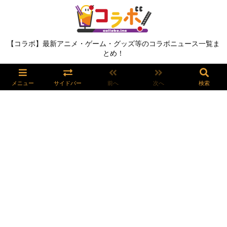
【コラボ】最新アニメ・ゲーム・グッズ等のコラボニュース一覧ま
とめ！
メニュー
サイドバー
前へ
次へ
検索