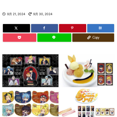
9月 21, 2024
9月 30, 2024
B!
Copy