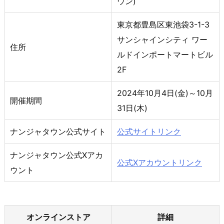
ウン)
東京都豊島区東池袋3-1-3
サンシャインシティ ワー
住所
ルドインポートマートビル
2F
2024年10月4日(金)～10月
開催期間
31日(木)
ナンジャタウン公式サイト
公式サイトリンク
ナンジャタウン公式Xアカ
公式Xアカウントリンク
ウント
オンラインストア
詳細