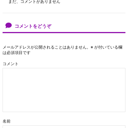
まだ、コメントがありません
コメントをどうぞ
メールアドレスが公開されることはありません。
※
が付いている欄
は必須項目です
コメント
名前