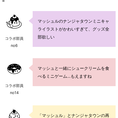
マッシュルのナンジャタウンミニキャ
ライラストがかわいすぎて、グッズ全
部欲しい
コラボ部員
no6
マッシュと一緒にシュークリームを食
べるミニゲーム…もえますね
コラボ部員
no14
「マッシュル」とナンジャタウンの再