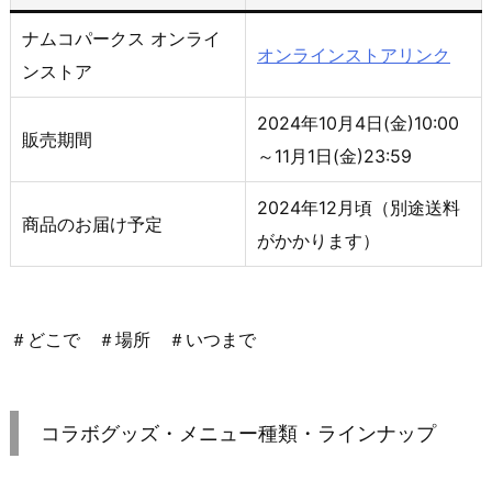
ナムコパークス オンライ
オンラインストアリンク
ンストア
2024年10月4日(金)10:00
販売期間
～11月1日(金)23:59
2024年12月頃（別途送料
商品のお届け予定
がかかります）
＃どこで ＃場所 ＃いつまで
コラボグッズ・メニュー種類・ラインナップ