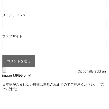
メールアドレス
ウェブサイト
Optionally add an
image (JPEG only)
日本語が含まれない投稿は無視されますのでご注意ください。（ス
パム対策）