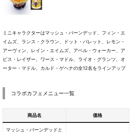
ミニキャラクターはマッシュ・バーンデッド、フィン・エ
イムズ、ランス・クラウン、ドット・バレット、レモン・
アーヴィン、レイン・エイムズ、アベル・ウォーカー、ア
ビス・レイザー、ワース・マドル、ライオ・グランツ、オ
ーター・マドル、カルド・ゲヘナの全12名をラインアップ
コラボカフェメニュー一覧
商品名
価格
マッシュ・バーンデッドと