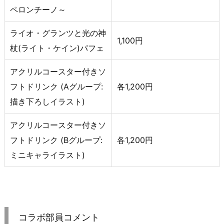
ペロンチーノ～
ライオ・グランツと光の神
1,100円
杖(ライト・ケイン)パフェ
アクリルコースター付きソ
フトドリンク (Aグループ:
各1,200円
描き下ろしイラスト)
アクリルコースター付きソ
フトドリンク (Bグループ:
各1,200円
ミニキャライラスト)
コラボ部員コメント