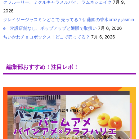
クフルーリー、ミクルキャラメルパイ、ラムネシェイク
7月 9,
2026
クレイジージャスミンどこで 売ってる？伊藤園の香水crazy jasmin
e 常設店舗なし、ポップアップと通販で取扱い
7月 6, 2026
ちいかわチョコボックス！どこで売ってる？
7月 6, 2026
編集部おすすめ！注目レポ！