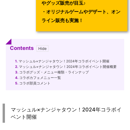
やグッズ販売が目玉♪
・オリジナルゲームやデザート、オン
ライン販売も実施！
Contents
1.
マッシュル×ナンジャタウン！2024年コラボイベント開催
2.
マッシュル×ナンジャタウン！2024年コラボイベント開催概要
3.
コラボグッズ・メニュー種類・ラインナップ
4.
コラボカフェメニュー一覧
5.
コラボ部員コメント
マッシュル×ナンジャタウン！2024年コラボイ
ベント開催