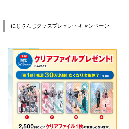
にじさんじグッズプレゼントキャンペーン