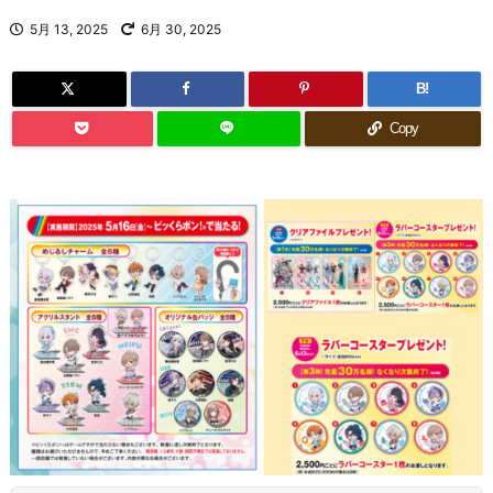
5月 13, 2025
6月 30, 2025
B!
Copy