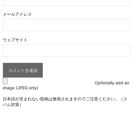
メールアドレス
ウェブサイト
Optionally add an
image (JPEG only)
日本語が含まれない投稿は無視されますのでご注意ください。（ス
パム対策）