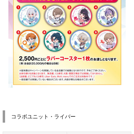
コラボユニット・ライバー