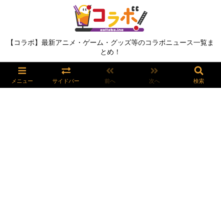
【コラボ】最新アニメ・ゲーム・グッズ等のコラボニュース一覧ま
とめ！
メニュー
サイドバー
前へ
次へ
検索