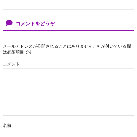
コメントをどうぞ
メールアドレスが公開されることはありません。
※
が付いている欄
は必須項目です
コメント
名前