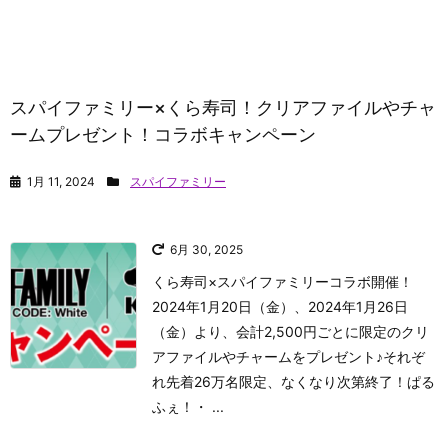
スパイファミリー×くら寿司！クリアファイルやチャ
ームプレゼント！コラボキャンペーン
1月 11, 2024
スパイファミリー
6月 30, 2025
くら寿司×スパイファミリーコラボ開催！
2024年1月20日（金）、2024年1月26日
（金）より、会計2,500円ごとに限定のクリ
アファイルやチャームをプレゼント♪それぞ
れ先着26万名限定、なくなり次第終了！
ぱる
ふぇ！
・ ...