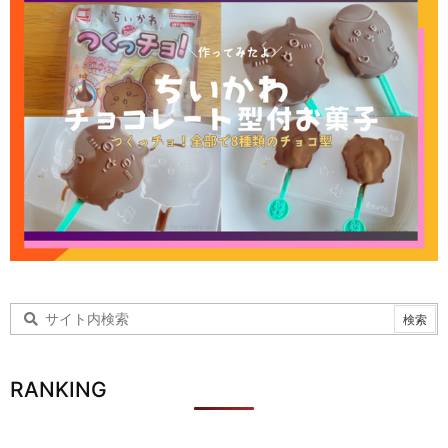
RANKING