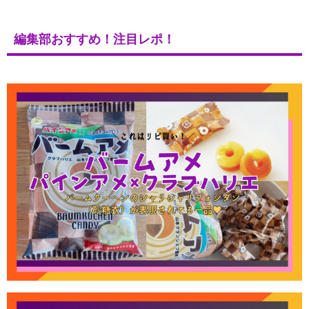
編集部おすすめ！注目レポ！