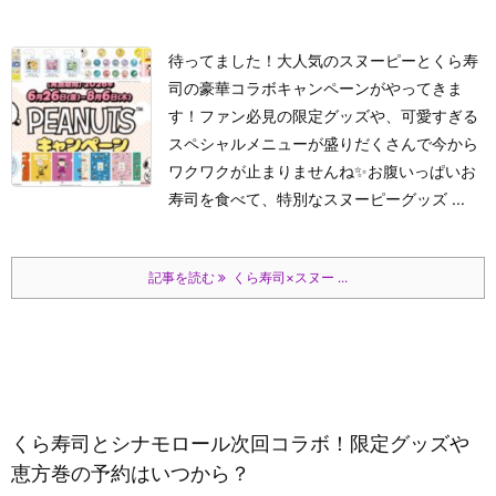
待ってました！大人気のスヌーピーとくら寿
司の豪華コラボキャンペーンがやってきま
す！ファン必見の限定グッズや、可愛すぎる
スペシャルメニューが盛りだくさんで今から
ワクワクが止まりませんね✨お腹いっぱいお
寿司を食べて、特別なスヌーピーグッズ ...
記事を読む
くら寿司×スヌー ...
くら寿司とシナモロール次回コラボ！限定グッズや
恵方巻の予約はいつから？