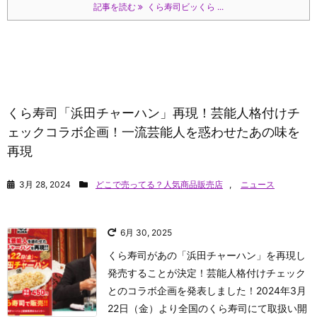
記事を読む
くら寿司ビッくら ...
くら寿司「浜田チャーハン」再現！芸能人格付けチ
ェックコラボ企画！一流芸能人を惑わせたあの味を
再現
3月 28, 2024
どこで売ってる？人気商品販売店
,
ニュース
6月 30, 2025
くら寿司があの「浜田チャーハン」を再現し
発売することが決定！芸能人格付けチェック
とのコラボ企画を発表しました！2024年3月
22日（金）より全国のくら寿司にて取扱い開