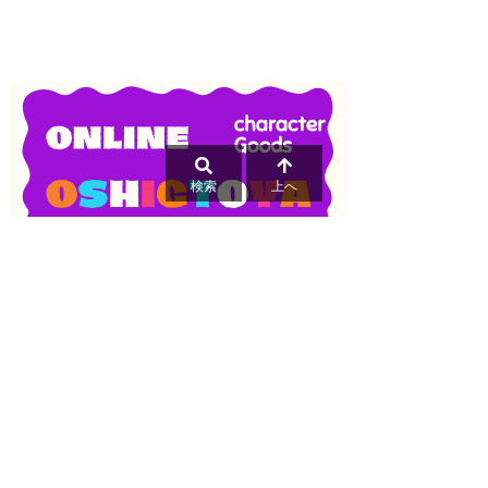
検索
上へ