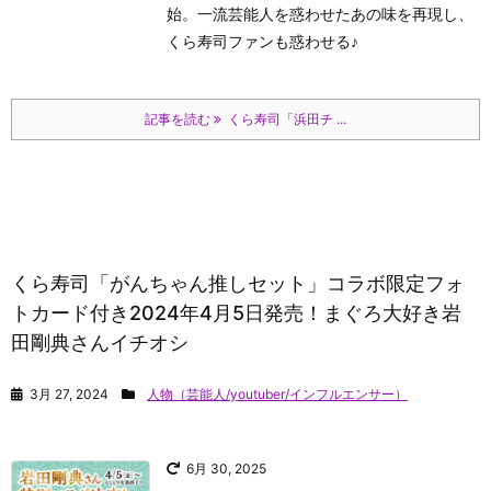
始。一流芸能人を惑わせたあの味を再現し、
くら寿司ファンも惑わせる♪
記事を読む
くら寿司「浜田チ ...
くら寿司「がんちゃん推しセット」コラボ限定フォ
トカード付き2024年4月5日発売！まぐろ大好き岩
田剛典さんイチオシ
3月 27, 2024
人物（芸能人/youtuber/インフルエンサー）
6月 30, 2025