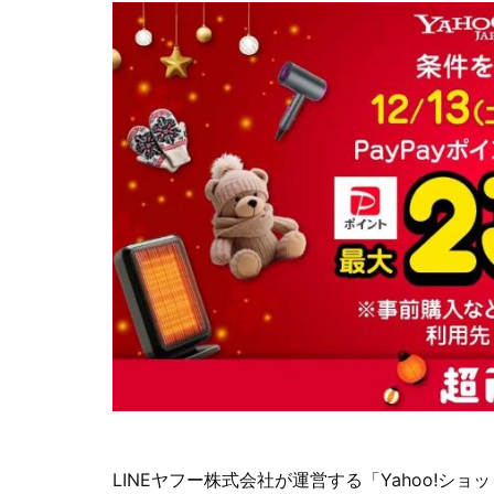
LINEヤフー株式会社が運営する「Yahoo!ショ