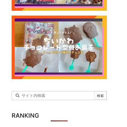
RANKING