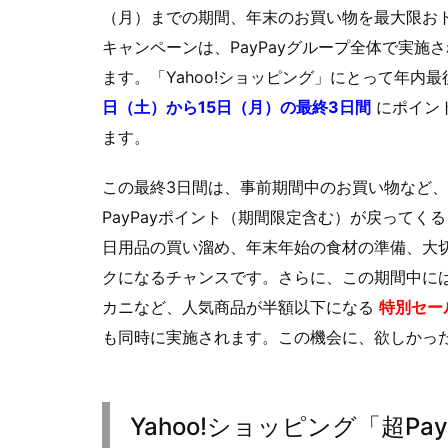
（月）までの期間、年末のお買い物を最大限おト
キャンペーンは、PayPayグループ全体で実
ます。「Yahoo!ショッピング」にとって年
日（土）から15日（月）の最終3日間
にポイン
ます。
この最終3日間は、事前期間中のお買い物など
PayPayポイント（期間限定含む）が戻って
日用品の買い溜め、年末年始の食材の準備、大
クになるチャンスです。さらに、この期間中には
カニなど、人気商品が半額以下になる
特別セー
も同時に実施されます。この機会に、欲しかっ
Yahoo!ショッピング「超P