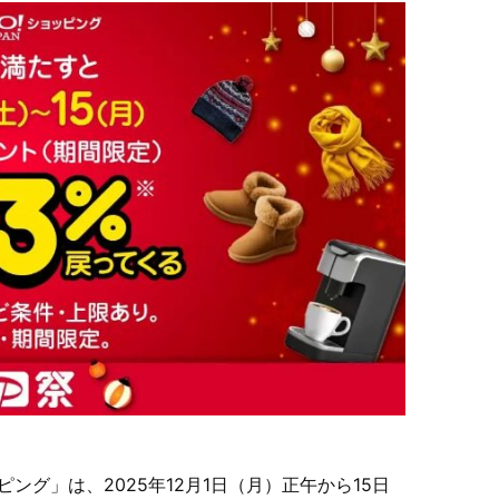
ッピング」は、2025年12月1日（月）正午から15日