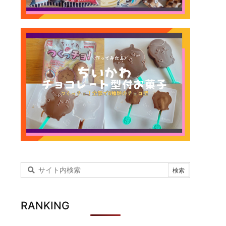
RANKING