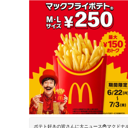
ポテト好きの皆さんに大ニュース🍟マクドナ