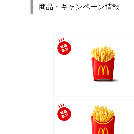
商品・キャンペーン情報