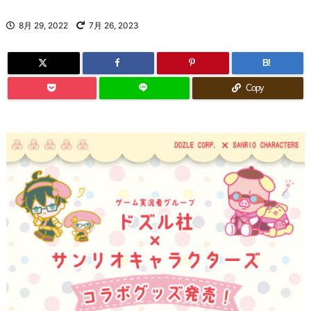
8月 29, 2022
7月 26, 2023
B!
Copy