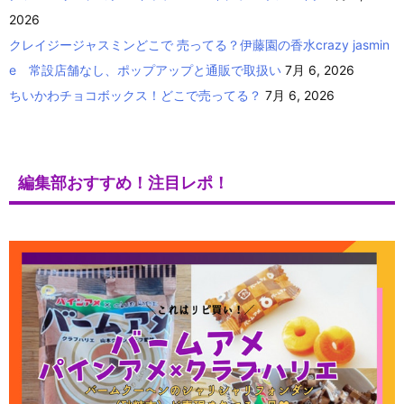
2026
クレイジージャスミンどこで 売ってる？伊藤園の香水crazy jasmin
e 常設店舗なし、ポップアップと通販で取扱い
7月 6, 2026
ちいかわチョコボックス！どこで売ってる？
7月 6, 2026
編集部おすすめ！注目レポ！