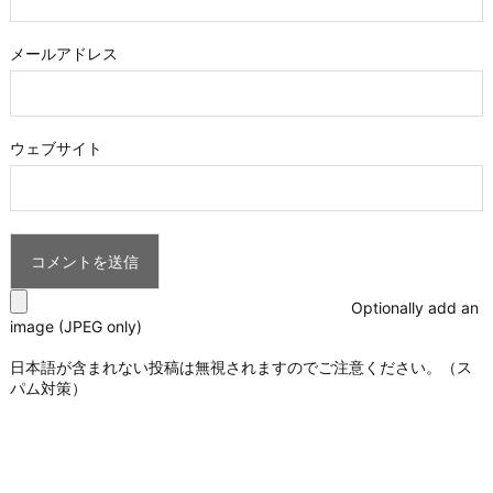
メールアドレス
ウェブサイト
Optionally add an
image (JPEG only)
日本語が含まれない投稿は無視されますのでご注意ください。（ス
パム対策）