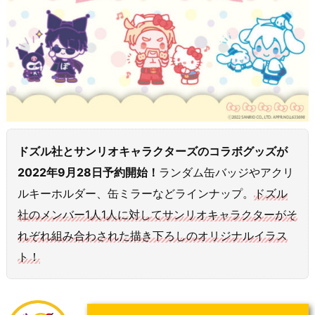
ドズル社とサンリオキャラクターズのコラボグッズが
2022年9月28日予約開始！
ランダム缶バッジやアクリ
ルキーホルダー、缶ミラーなどラインナップ。
ドズル
社のメンバー1人1人に対してサンリオキャラクターがそ
れぞれ組み合わされた描き下ろしのオリジナルイラス
ト！