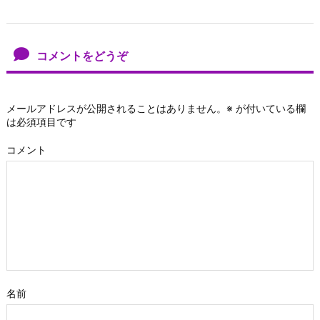
コメントをどうぞ
メールアドレスが公開されることはありません。
※
が付いている欄
は必須項目です
コメント
名前