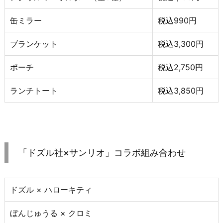
缶ミラー
税込990円
ブランケット
税込3,300円
ポーチ
税込2,750円
ランチトート
税込3,850円
「ドズル社×サンリオ」コラボ組み合わせ
ドズル × ハローキティ
ぼんじゅうる × クロミ