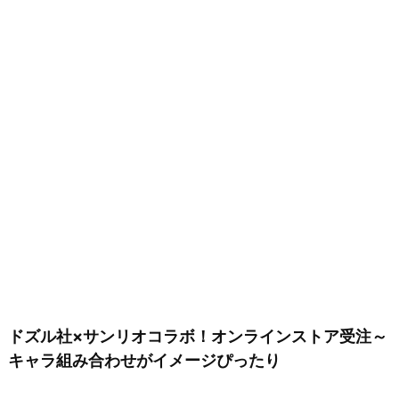
ドズル社×サンリオコラボ！オンラインストア受注～
キャラ組み合わせがイメージぴったり