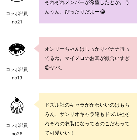
それぞれメンバーが希望したとか。う
んうん、ぴったりだよー😭
コラボ部員
no21
オンリーちゃんはしっかりバナナ持っ
てるね。マイメロのお耳が似合いすぎ
😍ヤバ。
コラボ部員
no19
ドズル社のキャラがかわいいのはもち
ろん、サンリオキャラ達もドズル社そ
れぞれの衣装になってるのこだわって
コラボ部員
て可愛いい！
no26