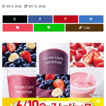
6月 9, 2026
6月 10, 2026
B!
Copy