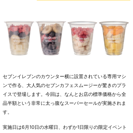
セブンイレブンのカウンター横に設置されている専用マシ
ンで作る、大人気のセブンカフェスムージーが驚きのプラ
イスで登場します。今回は、なんとお店の標準価格から全
品半額という非常に太っ腹なスーパーセールが実施されま
す。
実施日は6月10日の水曜日、わずか1日限りの限定イベント