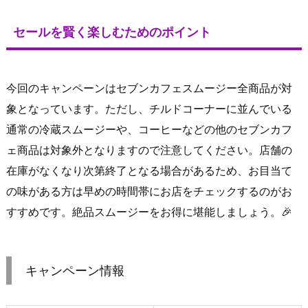
セールを賢く楽しむためのポイント
今回のキャンペーンはセブンカフェスムージー全商品が対
象となっています。ただし、チルドコーナーに並んでいる
通常の冷蔵スムージーや、コーヒーなどの他のセブンカフ
ェ商品は対象外となりますので注意してください。店舗の
在庫がなくなり次第終了となる場合があるため、お目当て
の味がある方は早めの時間帯にお店をチェックするのがお
すすめです。絶品スムージーをお得に堪能しましょう。🎉
キャンペーン情報