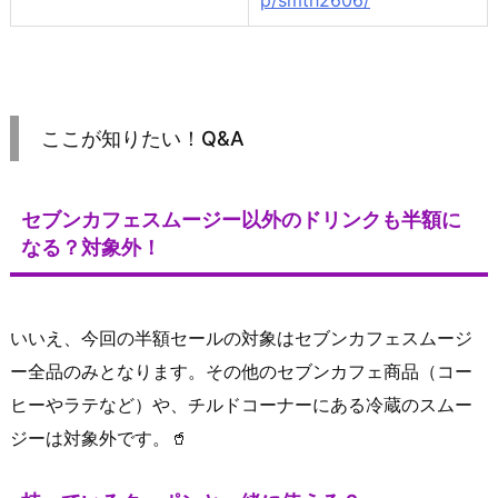
ここが知りたい！Q&A
セブンカフェスムージー以外のドリンクも半額に
なる？対象外！
いいえ、今回の半額セールの対象はセブンカフェスムージ
ー全品のみとなります。その他のセブンカフェ商品（コー
ヒーやラテなど）や、チルドコーナーにある冷蔵のスムー
ジーは対象外です。🥤