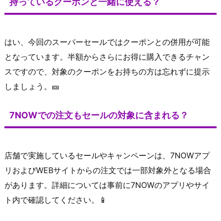
持っているクーポンと一緒に使える？
はい、今回のスーパーセールではクーポンとの併用が可能
となっています。半額からさらにお得に購入できるチャン
スですので、対象のクーポンをお持ちの方は忘れずに提示
しましょう。🎫
7NOWでの注文もセールの対象に含まれる？
店舗で実施しているセールやキャンペーンは、7NOWアプ
リおよびWEBサイトからの注文では一部対象外となる場合
があります。詳細については事前に7NOWのアプリやサイ
ト内で確認してください。📱