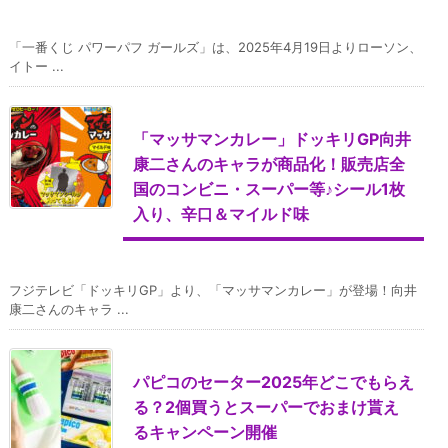
​「一番くじ パワーパフ ガールズ」は、2025年4月19日よりローソン、
イトー ...
「マッサマンカレー」ドッキリGP向井
康二さんのキャラが商品化！販売店全
国のコンビニ・スーパー等♪シール1枚
入り、辛口＆マイルド味
フジテレビ「ドッキリGP」より、「マッサマンカレー」が登場！向井
康二さんのキャラ ...
パピコのセーター2025年どこでもらえ
る？2個買うとスーパーでおまけ貰え
るキャンペーン開催