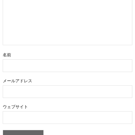
名前
メールアドレス
ウェブサイト