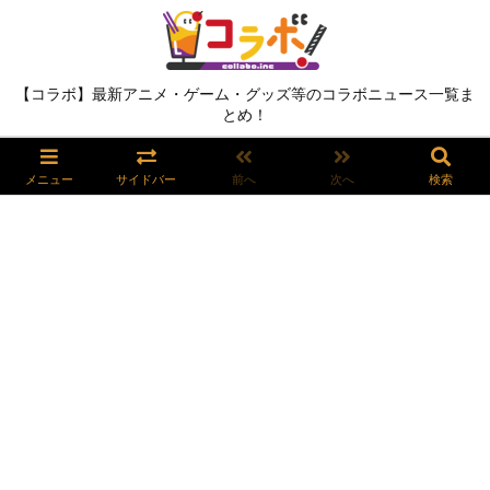
【コラボ】最新アニメ・ゲーム・グッズ等のコラボニュース一覧ま
とめ！
メニュー
サイドバー
前へ
次へ
検索