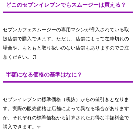
どこのセブンイレブンでもスムージーは買える？
セブンカフェスムージーの専用マシンが導入されている取
扱店舗で購入できます。ただし、店舗によって在庫切れの
場合や、もともと取り扱いのない店舗もありますのでご注
意ください。🛒
半額になる価格の基準はなに？
セブンイレブンの標準価格（税抜）からの値引きとなりま
す。実際の販売価格は店舗によって異なる場合があります
が、それぞれの標準価格から計算されたお得な半額料金で
購入できます。✨