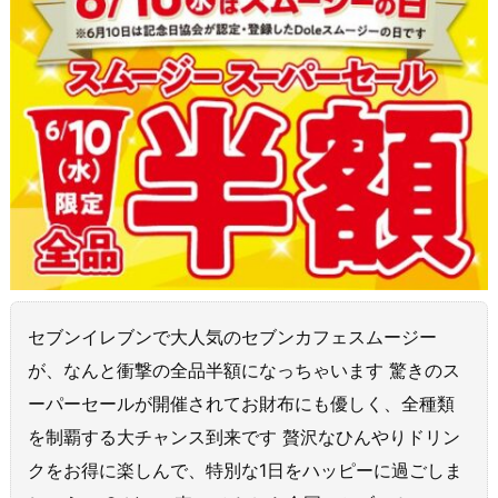
セブンイレブンで大人気のセブンカフェスムージー
が、なんと衝撃の全品半額になっちゃいます 驚きのス
ーパーセールが開催されてお財布にも優しく、全種類
を制覇する大チャンス到来です 贅沢なひんやりドリン
クをお得に楽しんで、特別な1日をハッピーに過ごしま