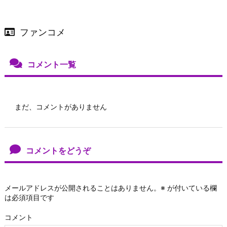
ファンコメ
コメント一覧
まだ、コメントがありません
コメントをどうぞ
メールアドレスが公開されることはありません。
※
が付いている欄
は必須項目です
コメント