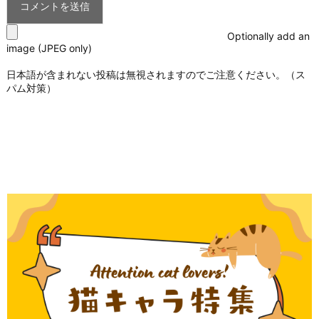
Optionally add an
image (JPEG only)
日本語が含まれない投稿は無視されますのでご注意ください。（ス
パム対策）