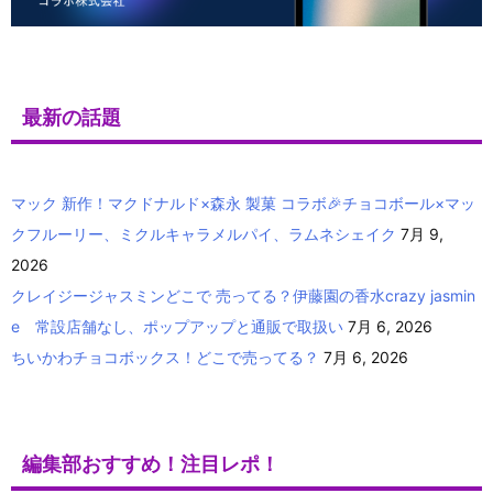
最新の話題
マック 新作！マクドナルド×森永 製菓 コラボ🎉チョコボール×マッ
クフルーリー、ミクルキャラメルパイ、ラムネシェイク
7月 9,
2026
クレイジージャスミンどこで 売ってる？伊藤園の香水crazy jasmin
e 常設店舗なし、ポップアップと通販で取扱い
7月 6, 2026
ちいかわチョコボックス！どこで売ってる？
7月 6, 2026
編集部おすすめ！注目レポ！