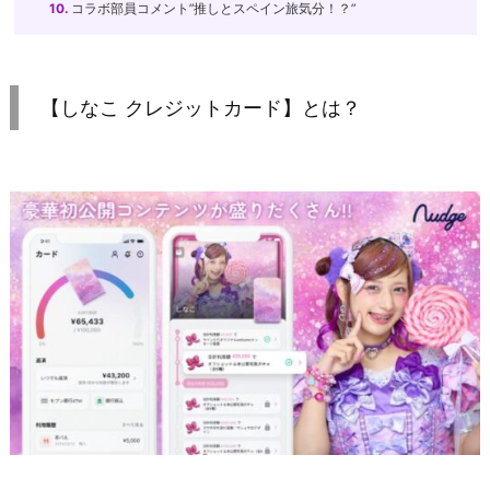
10.
コラボ部員コメント”推しとスペイン旅気分！？”
【しなこ クレジットカード】とは？