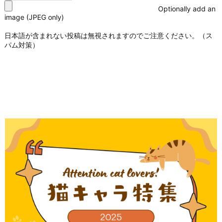
Optionally add an
image (JPEG only)
日本語が含まれない投稿は無視されますのでご注意ください。（ス
パム対策）