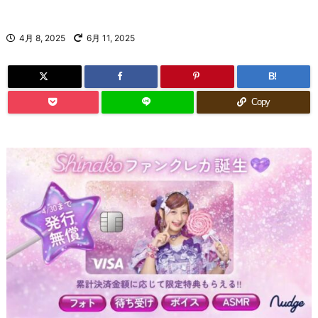
4月 8, 2025
6月 11, 2025
B!
Copy