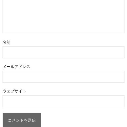
名前
メールアドレス
ウェブサイト