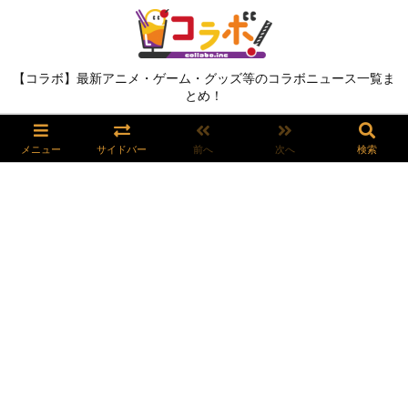
【コラボ】最新アニメ・ゲーム・グッズ等のコラボニュース一覧ま
とめ！
メニュー
サイドバー
前へ
次へ
検索