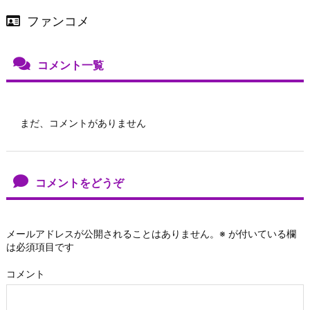
ファンコメ
コメント一覧
まだ、コメントがありません
コメントをどうぞ
メールアドレスが公開されることはありません。
※
が付いている欄
は必須項目です
コメント