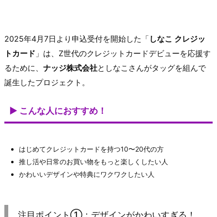
2025年4月7日より申込受付を開始した「
しなこ クレジッ
トカード
」は、Z世代のクレジットカードデビューを応援す
るために、
ナッジ株式会社
としなこさんがタッグを組んで
誕生したプロジェクト。
▶ こんな人におすすめ！
はじめてクレジットカードを持つ10〜20代の方
推し活や日常のお買い物をもっと楽しくしたい人
かわいいデザインや特典にワクワクしたい人
注目ポイント①：デザインがかわいすぎる！