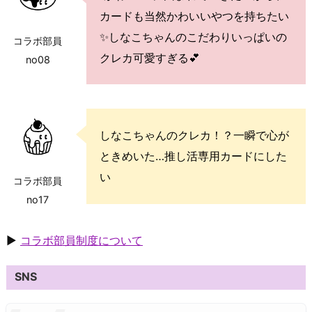
カードも当然かわいいやつを持ちたい
✨しなこちゃんのこだわりいっぱいの
コラボ部員
クレカ可愛すぎる💕
no08
しなこちゃんのクレカ！？一瞬で心が
ときめいた…推し活専用カードにした
い
コラボ部員
no17
▶
コラボ部員制度について
SNS