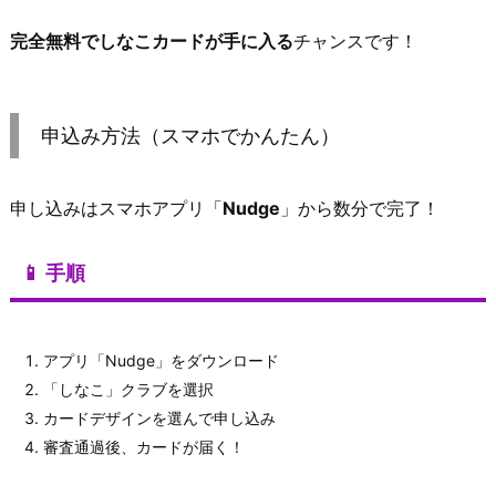
完全無料でしなこカードが手に入る
チャンスです！
申込み方法（スマホでかんたん）
申し込みはスマホアプリ「
Nudge
」から数分で完了！
📱 手順
アプリ「Nudge」をダウンロード
「しなこ」クラブを選択
カードデザインを選んで申し込み
審査通過後、カードが届く！