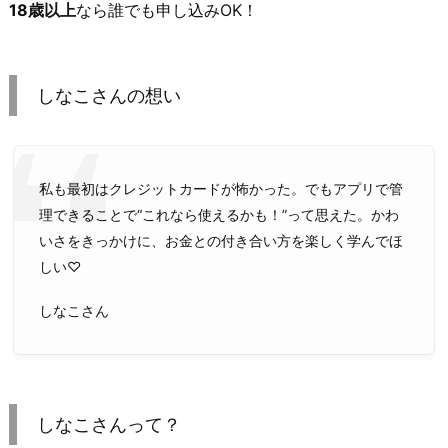
18歳以上
なら誰でも申し込みOK！
しなこさんの想い
私も最初はクレジットカードが怖かった。でもアプリで管
理できることで“これなら使えるかも！”って思えた。かわ
いさをきっかけに、お金との付き合い方を楽しく学んでほ
しい♡
しなこさん
しなこさんって？