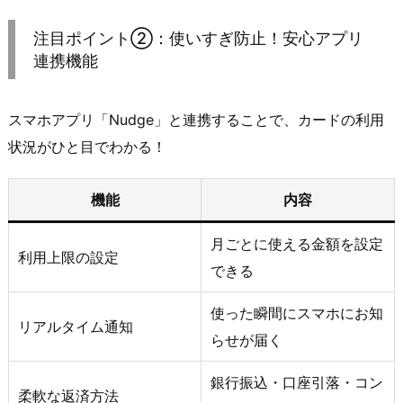
注目ポイント②：使いすぎ防止！安心アプリ
連携機能
スマホアプリ「Nudge」と連携することで、カードの利用
状況がひと目でわかる！
機能
内容
月ごとに使える金額を設定
利用上限の設定
できる
使った瞬間にスマホにお知
リアルタイム通知
らせが届く
銀行振込・口座引落・コン
柔軟な返済方法