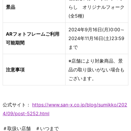
景品
らし オリジナルフォーク
(全5種)
2024年9月16日(月)0:00～
ARフォトフレームご利用
2024年11月16日(土)23:59
可能期間
まで
※店舗により対象商品、景
注意事項
品の取り扱いがない場合も
ございます。
公式サイト：
https://www.san-x.co.jp/blog/sumikko/202
4/09/post-5252.html
＃取扱い店舗 ＃いつまで