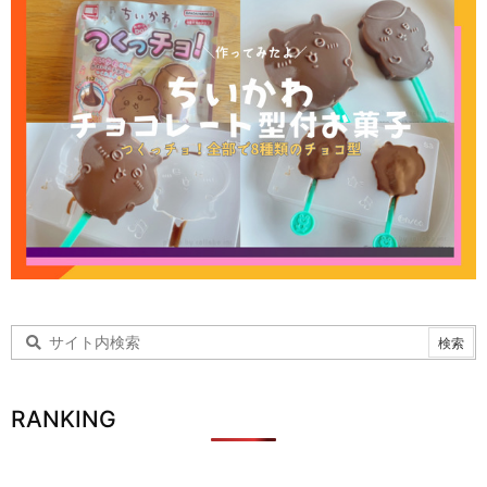
RANKING