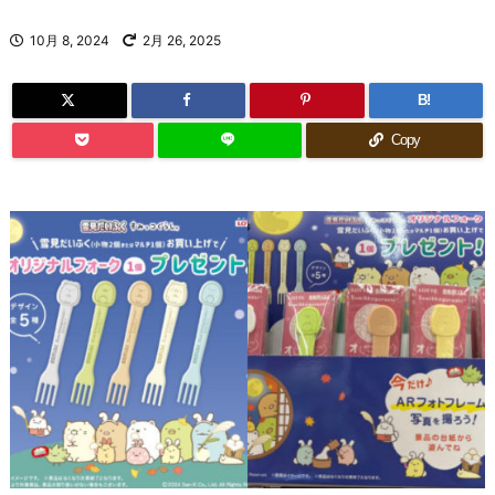
10月 8, 2024
2月 26, 2025
B!
Copy