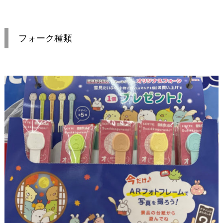
フォーク種類