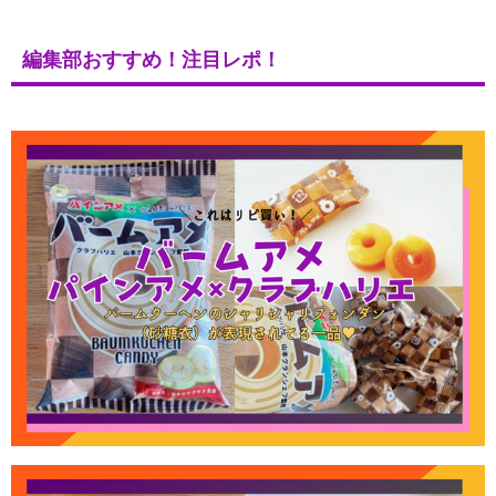
編集部おすすめ！注目レポ！