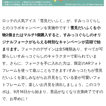
ロッテの人気アイス「雪見だいふく」が、すみっコぐらし
とのコラボキャンペーンを実施中です！
雪見だいふくを小
物2個またはマルチ1個購入すると、すみっコぐらしのオリ
ジナルフォークがもらえる特別なキャンペーンが店頭で始
まります。
フォークのデザインは全5種類あり、すべてが可
愛らしいすみっコぐらしのキャラクターで彩られていま
す。さらに、フォークを手に入れた方は、限定のARフォト
フレームを使って遊ぶこともできます♪すみっコたちが雪見
だいふくを楽しみながらお月見をしている姿が可愛いフォ
トフレームで、楽しいお月見を演出しましょう。このコラ
ボは、9月16日から始まり、景品がなくなり次第終了ですの
で、お早めに！