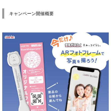
キャンペーン開催概要