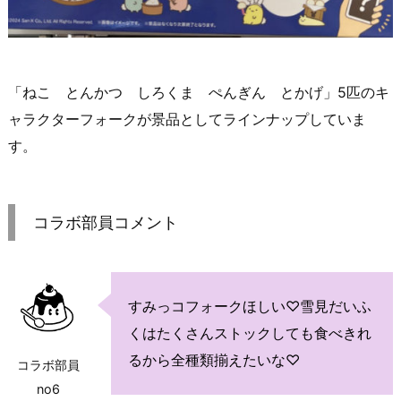
「ねこ とんかつ しろくま ぺんぎん とかげ」5匹のキ
ャラクターフォークが景品としてラインナップしていま
す。
コラボ部員コメント
すみっコフォークほしい♡雪見だいふ
くはたくさんストックしても食べきれ
るから全種類揃えたいな♡
コラボ部員
no6