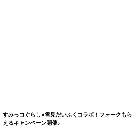
すみっコぐらし×雪見だいふくコラボ！フォークもら
えるキャンペーン開催♪