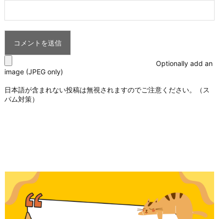
Optionally add an
image (JPEG only)
日本語が含まれない投稿は無視されますのでご注意ください。（ス
パム対策）