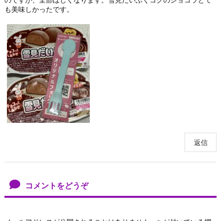
も美味しかったです。
返信
コメントをどうぞ