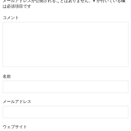
メールアドレスが公開されることはありません。
※
が付いている欄
は必須項目です
コメント
名前
メールアドレス
ウェブサイト