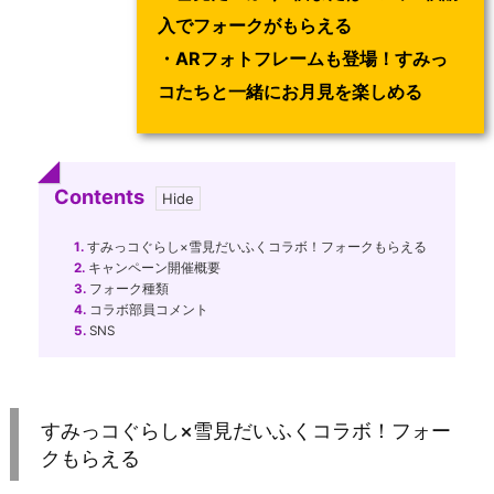
入でフォークがもらえる
・ARフォトフレームも登場！すみっ
コたちと一緒にお月見を楽しめる
Contents
1.
すみっコぐらし×雪見だいふくコラボ！フォークもらえる
2.
キャンペーン開催概要
3.
フォーク種類
4.
コラボ部員コメント
5.
SNS
すみっコぐらし×雪見だいふくコラボ！フォー
クもらえる