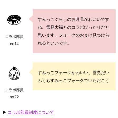
すみっこぐらしのお月見かわいいです
ね。雪見大福とのコラボぴったりだと
思います。フォークのおまけ見つけら
コラボ部員
れるといいです。
no14
すみっこフォークかわいい、雪見だい
ふくもすみっこフォークでいただこう
コラボ部員
no22
▶
コラボ部員制度について