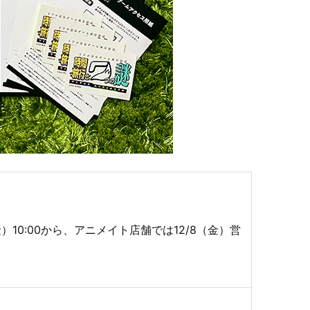
）10:00から、アニメイト店舗では12/8（金）営