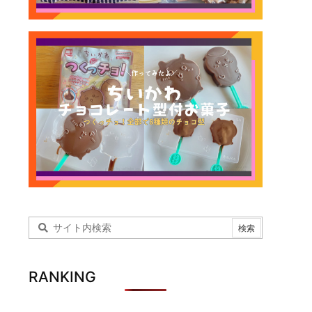
RANKING