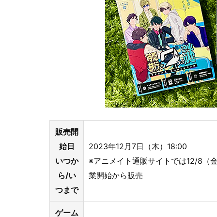
販売開
始日
2023年12月7日（木）18:00
いつか
※アニメイト通販サイトでは12/8（金
ら/い
業開始から販売
つまで
ゲーム