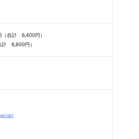
（合計 6,400円）
計 6,800円）
ecial/