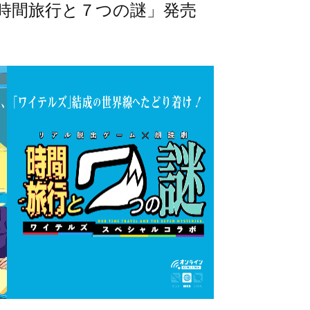
時間旅行と７つの謎」発売