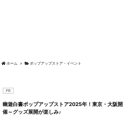
ホーム
>
ポップアップストア・イベント
幽遊白書ポップアップストア2025年！東京・大阪開
催～グッズ展開が楽しみ♪