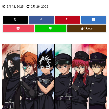
2月 12, 2025
2月 26, 2025
B!
Copy