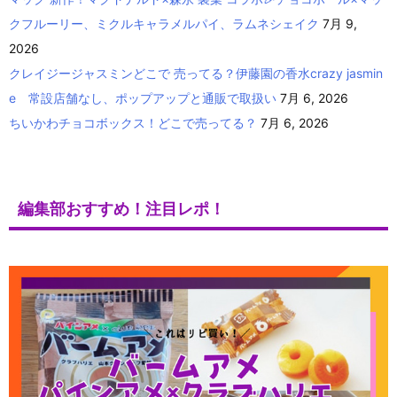
クフルーリー、ミクルキャラメルパイ、ラムネシェイク
7月 9,
2026
クレイジージャスミンどこで 売ってる？伊藤園の香水crazy jasmin
e 常設店舗なし、ポップアップと通販で取扱い
7月 6, 2026
ちいかわチョコボックス！どこで売ってる？
7月 6, 2026
編集部おすすめ！注目レポ！