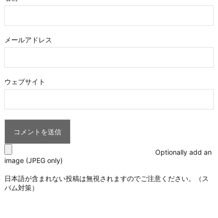
メールアドレス
ウェブサイト
Optionally add an
image (JPEG only)
日本語が含まれない投稿は無視されますのでご注意ください。（ス
パム対策）