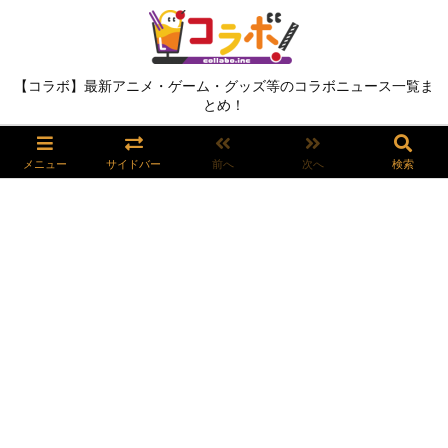
【コラボ】最新アニメ・ゲーム・グッズ等のコラボニュース一覧ま
とめ！
メニュー
サイドバー
前へ
次へ
検索