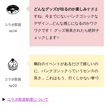
どんなグッズが出るのか楽しみ
すぎま
すね。今までにないパンクゴシックな
デザイン…どんな感じになるのかワク
コラボ部員
ワクです！ グッズ発表されたら絶対チ
no14
ェックします✨
幽白のイベントがあるだけで嬉しいの
に、パンクゴシックっていうセンスの
良さ… これはもう、行くしかない💀💨
コラボ部員
no22
▶
コラボ部員制度について