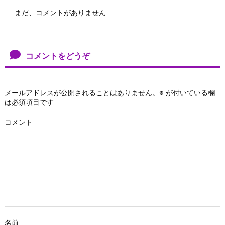
まだ、コメントがありません
コメントをどうぞ
メールアドレスが公開されることはありません。
※
が付いている欄
は必須項目です
コメント
名前