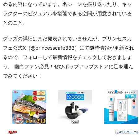
める内容になっています。名シーンを振り返ったり、キャ
ラクターのビジュアルを堪能できる空間が用意されている
とのこと。
グッズの詳細はまだ発表されていませんが、プリンセスカ
フェ公式X（@princesscafe333）にて随時情報が更新され
るので、フォローして最新情報をチェックしておきましょ
う。 幽白ファン必見！ぜひポップアップストアに足を運ん
でみてください！