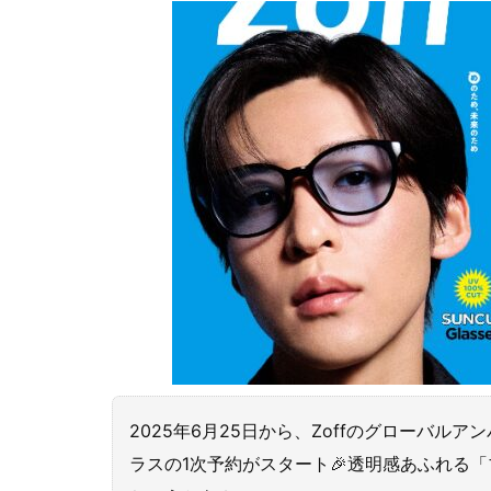
2025年6月25日から、Zoffのグローバ
ラスの1次予約がスタート🎉透明感あふれる