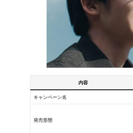
内容
キャンペーン名
発売形態