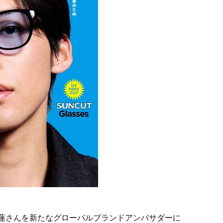
nの目黒蓮さんを新たなグローバルブランドアンバサダーに