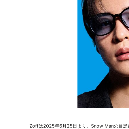
Zoffは2025年6月25日より、Snow Ma