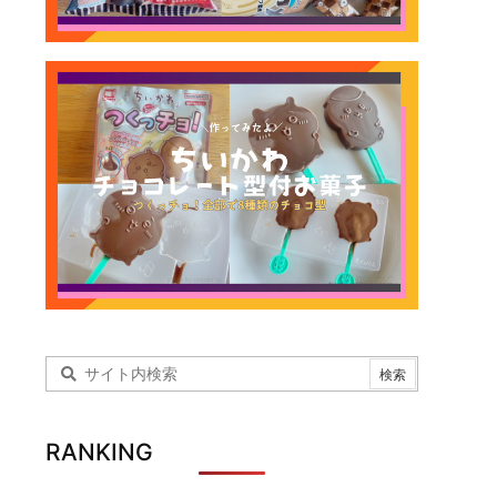
RANKING