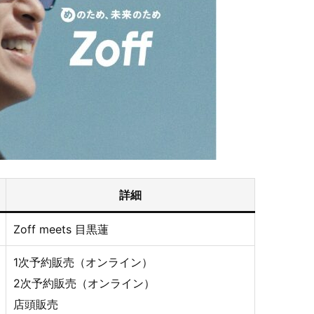
詳細
Zoff meets 目黒蓮
1次予約販売（オンライン）
2次予約販売（オンライン）
店頭販売