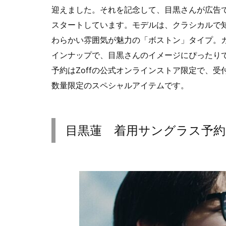
迎えました。それを記念して、目黒さんが広告
スタートしています。モデルは、クラシカルで
わらかい雰囲気が魅力の「ボストン」タイプ。
インナップで、目黒さんのイメージにぴったり
予約はZoffの公式オンラインストア限定で、受付
数量限定のスペシャルアイテムです。
目黒蓮 着用サングラス予約