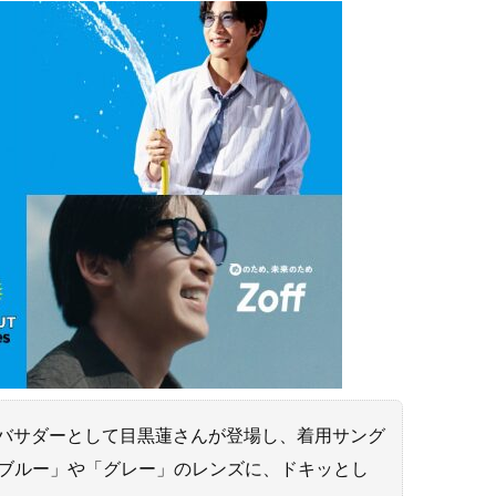
ルアンバサダーとして目黒蓮さんが登場し、着用サング
「ブルー」や「グレー」のレンズに、ドキッとし