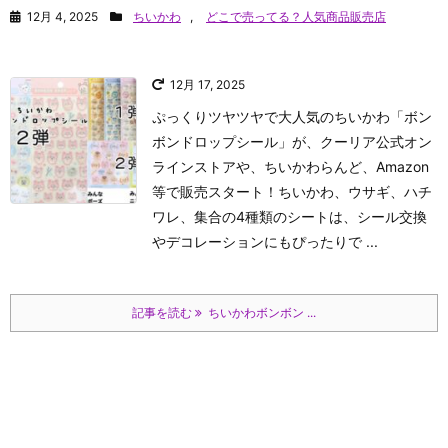
12月 4, 2025
ちいかわ
,
どこで売ってる？人気商品販売店
12月 17, 2025
ぷっくりツヤツヤで大人気のちいかわ「ボン
ボンドロップシール」が、クーリア公式オン
ラインストアや、ちいかわらんど、Amazon
等で販売スタート！ちいかわ、ウサギ、ハチ
ワレ、集合の4種類のシートは、シール交換
やデコレーションにもぴったりで ...
記事を読む
ちいかわボンボン ...