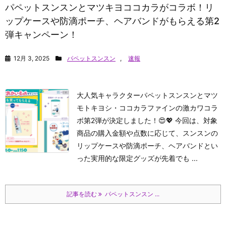
パペットスンスンとマツキヨココカラがコラボ！リ
ップケースや防滴ポーチ、ヘアバンドがもらえる第2
弾キャンペーン！
12月 3, 2025
パペットスンスン
,
速報
大人気キャラクターパペットスンスンとマツ
モトキヨシ・ココカラファインの激カワコラ
ボ第2弾が決定しました！😍💖 今回は、対象
商品の購入金額や点数に応じて、スンスンの
リップケースや防滴ポーチ、ヘアバンドとい
った実用的な限定グッズが先着でも ...
記事を読む
パペットスンスン ...