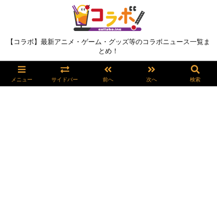
【コラボ】最新アニメ・ゲーム・グッズ等のコラボニュース一覧ま
とめ！
メニュー
サイドバー
前へ
次へ
検索