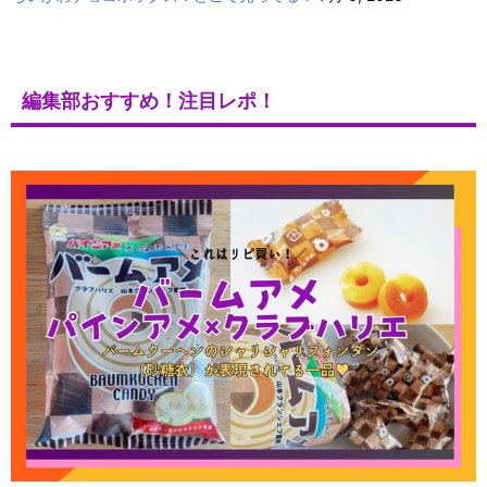
編集部おすすめ！注目レポ！