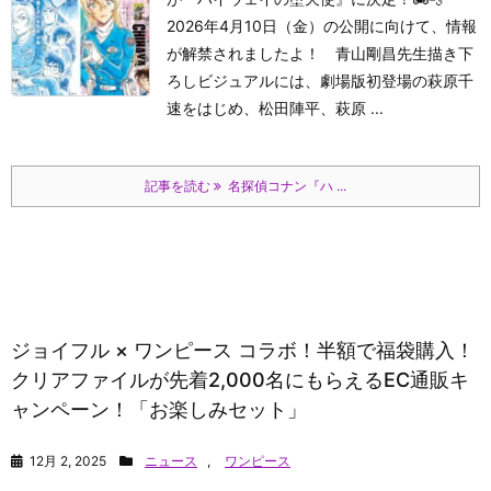
2026年4月10日（金）の公開に向けて、情報
が解禁されましたよ！ 青山剛昌先生描き下
ろしビジュアルには、劇場版初登場の萩原千
速をはじめ、松田陣平、萩原 ...
記事を読む
名探偵コナン『ハ ...
ジョイフル × ワンピース コラボ！半額で福袋購入！
クリアファイルが先着2,000名にもらえるEC通販キ
ャンペーン！「お楽しみセット」
12月 2, 2025
ニュース
,
ワンピース