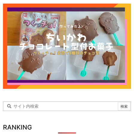
RANKING