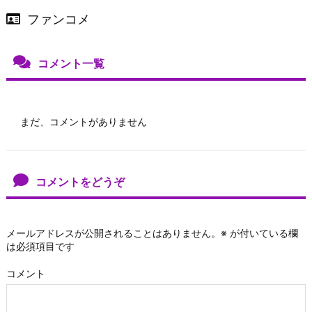
ファンコメ
コメント一覧
まだ、コメントがありません
コメントをどうぞ
メールアドレスが公開されることはありません。
※
が付いている欄
は必須項目です
コメント