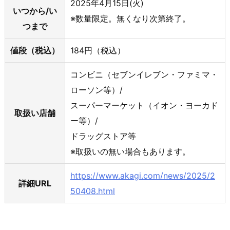
2025年4月15日(火)
いつから/い
※数量限定。無くなり次第終了。
つまで
値段（税込）
184円（税込）
コンビニ（セブンイレブン・ファミマ・
ローソン等）/
スーパーマーケット（イオン・ヨーカド
取扱い店舗
ー等）/
ドラッグストア等
※取扱いの無い場合もあります。
https://www.akagi.com/news/2025/2
詳細URL
50408.html