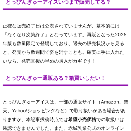
とっぴんぎゅーアイスいつまで販売してる？
正確な販売終了日は公表されていませんが、基本的には
「なくなり次第終了」となっています。再販となった2025
年版も数量限定で登場しており、過去の販売状況から見る
と、発売から数週間で姿を消すことも。確実に手に入れた
いなら、発売直後の早めの購入がカギです！
とっぴんぎゅー通販ある？箱買いしたい！
とっぴんぎゅーアイスは、一部の通販サイト（Amazon、楽
天、Yahoo!ショッピングなど）で取り扱いがある場合があ
りますが、本記事投稿時点では
希望小売価格
での取扱いは
確認できませんでした。また、赤城乳業公式のオンライン