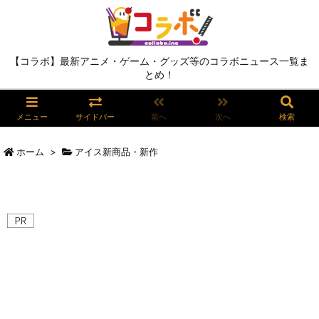
【コラボ】最新アニメ・ゲーム・グッズ等のコラボニュース一覧ま
とめ！
メニュー
サイドバー
前へ
次へ
検索
ホーム
>
アイス新商品・新作