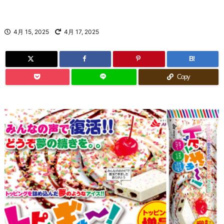
4月 15, 2025
4月 17, 2025
B!
Copy