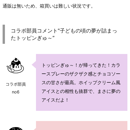
通販は無いため、箱買いは難しい状況です。
コラボ部員コメント”子どもの頃の夢が詰まっ
たトッピンぎゅ～”
トッピンぎゅ～！が帰ってきた！カラ
ースプレーのザクザク感とチョコソー
スの甘さが最高。ホイップクリーム風
コラボ部員
アイスとの相性も抜群で、まさに夢の
no6
アイスだよ！