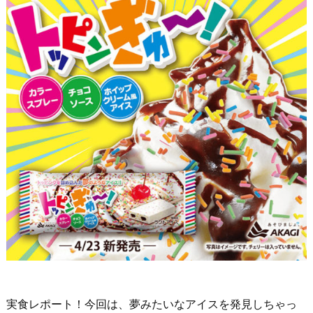
実食レポート！今回は、夢みたいなアイスを発見しちゃっ