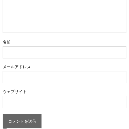
名前
メールアドレス
ウェブサイト