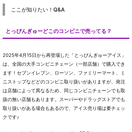
ここが知りたい！Q&A
とっぴんぎゅーどこのコンビニで売ってる？
2025年4月15日から再登場した「とっぴんぎゅーアイス」
は、全国の大手コンビニチェーン（一部店舗）で購入でき
ます！セブンイレブン、ローソン、ファミリーマート、ミ
ニストップなどどのコンビニ取り扱いがありますが、発注
は店舗によって異なるため、同じコンビニチェーンでも取
扱の無い店舗もあります。スーパーやドラッグストアでも
取り扱いがある場合もあるので、アイス売り場は要チェッ
クです♪