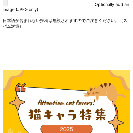
Optionally add an
image (JPEG only)
日本語が含まれない投稿は無視されますのでご注意ください。（ス
パム対策）