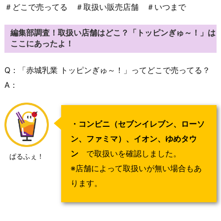
＃どこで売ってる ＃取扱い販売店舗 ＃いつまで
編集部調査！取扱い店舗はどこ？「トッピンぎゅ～！」は
ここにあったよ！
Q：「赤城乳業 トッピンぎゅ～！」ってどこで売ってる？
A：
・コンビニ（セブンイレブン、ローソ
ン、ファミマ）、イオン、ゆめタウ
ン
で取扱いを確認しました。
ぱるふぇ！
※店舗によって取扱いが無い場合もあ
ります。