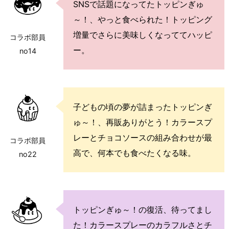
SNSで話題になってたトッピンぎゅ
～！、やっと食べられた！トッピング
増量でさらに美味しくなっててハッピ
コラボ部員
ー。
no14
子どもの頃の夢が詰まったトッピンぎ
ゅ～！、再販ありがとう！カラースプ
レーとチョコソースの組み合わせが最
コラボ部員
高で、何本でも食べたくなる味。
no22
トッピンぎゅ～！の復活、待ってまし
た！カラースプレーのカラフルさとチ