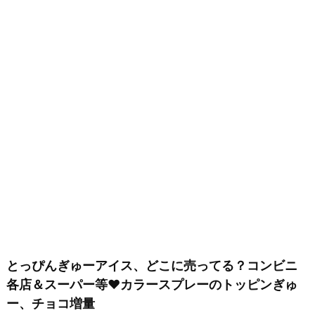
とっぴんぎゅーアイス、どこに売ってる？コンビニ
各店＆スーパー等♥カラースプレーのトッピンぎゅ
ー、チョコ増量