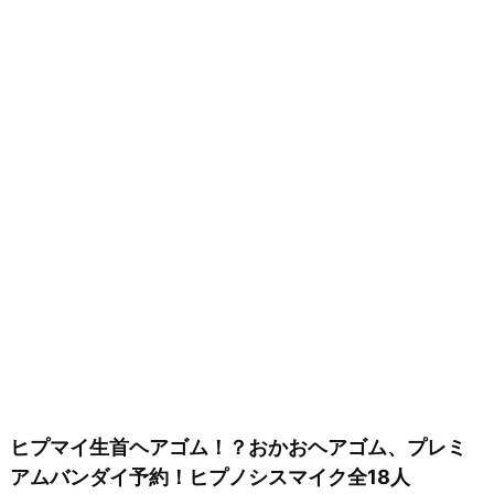
ヒプマイ生首ヘアゴム！？おかおヘアゴム、プレミ
アムバンダイ予約！ヒプノシスマイク全18人