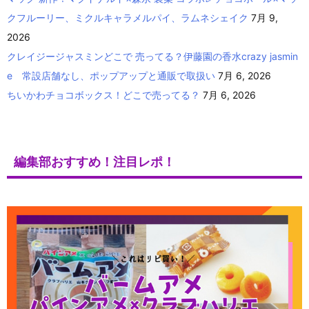
クフルーリー、ミクルキャラメルパイ、ラムネシェイク
7月 9,
2026
クレイジージャスミンどこで 売ってる？伊藤園の香水crazy jasmin
e 常設店舗なし、ポップアップと通販で取扱い
7月 6, 2026
ちいかわチョコボックス！どこで売ってる？
7月 6, 2026
編集部おすすめ！注目レポ！