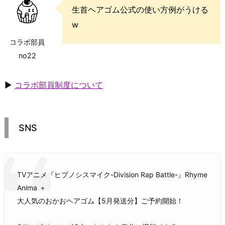
生首ヘアゴム公式の使い方例がうける
w
コラボ部員
no22
▶
コラボ部員制度について
SNS
TVアニメ『ヒプノシスマイク-Division Rap Battle-』Rhyme
Anima ＋
大人気のおかおヘアゴム【5月発送分】ご予約開始！