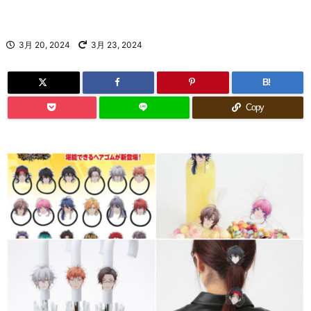
3月 20, 2024
3月 23, 2024
B!
Copy