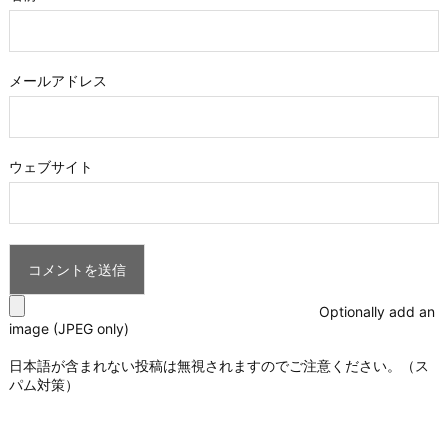
メールアドレス
ウェブサイト
Optionally add an
image (JPEG only)
日本語が含まれない投稿は無視されますのでご注意ください。（ス
パム対策）