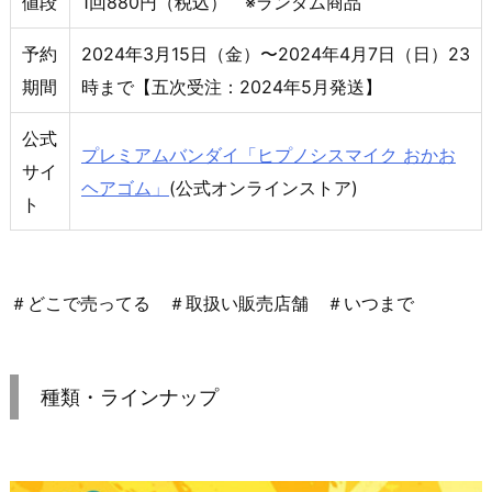
値段
1回880円（税込） ※ランダム商品
予約
2024年3月15日（金）〜2024年4月7日（日）23
期間
時まで【五次受注：2024年5月発送】
公式
プレミアムバンダイ「ヒプノシスマイク おかお
サイ
ヘアゴム」
(公式オンラインストア)
ト
＃どこで売ってる ＃取扱い販売店舗 ＃いつまで
種類・ラインナップ