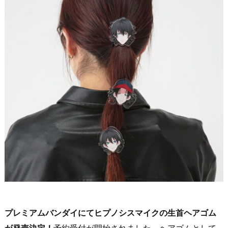
プレミアムバンダイにてヒプノシスマイクの生首ヘアゴム