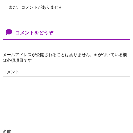
まだ、コメントがありません
コメントをどうぞ
メールアドレスが公開されることはありません。
※
が付いている欄
は必須項目です
コメント
名前