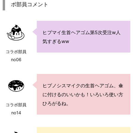
ボ部員コメント
ヒプマイ生首ヘアゴム第5次受注w人
気すぎるww
コラボ部員
no06
ヒプノシスマイクの生首ヘアゴム、傘
に付けるのいいかも！いろいろ使い方
ひろがるね。
コラボ部員
no14