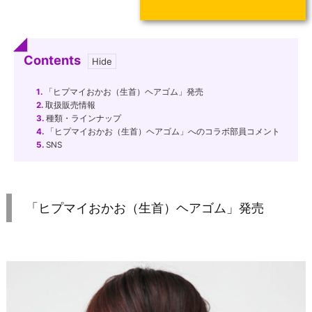
Contents
1.
「ヒプマイおかお（生首）ヘアゴム」発売
2.
取扱販売情報
3.
種類・ラインナップ
4.
「ヒプマイおかお（生首）ヘアゴム」へのコラボ部員コメント
5.
SNS
「ヒプマイおかお（生首）ヘアゴム」発売